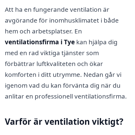
Att ha en fungerande ventilation är
avgörande för inomhusklimatet i både
hem och arbetsplatser. En
ventilationsfirma i Tye
kan hjälpa dig
med en rad viktiga tjänster som
förbättrar luftkvaliteten och ökar
komforten i ditt utrymme. Nedan går vi
igenom vad du kan förvänta dig när du
anlitar en professionell ventilationsfirma.
Varför är ventilation viktigt?