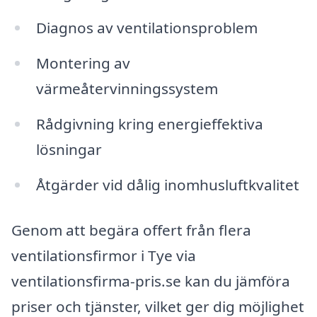
Diagnos av ventilationsproblem
Montering av
värmeåtervinningssystem
Rådgivning kring energieffektiva
lösningar
Åtgärder vid dålig inomhusluftkvalitet
Genom att begära offert från flera
ventilationsfirmor i Tye via
ventilationsfirma-pris.se kan du jämföra
priser och tjänster, vilket ger dig möjlighet