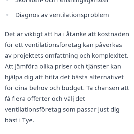
Diagnos av ventilationsproblem
Det är viktigt att ha i åtanke att kostnaden
för ett ventilationsföretag kan påverkas
av projektets omfattning och komplexitet.
Att jämföra olika priser och tjänster kan
hjälpa dig att hitta det bästa alternativet
för dina behov och budget. Ta chansen att
få flera offerter och välj det
ventilationsföretag som passar just dig
bäst i Tye.