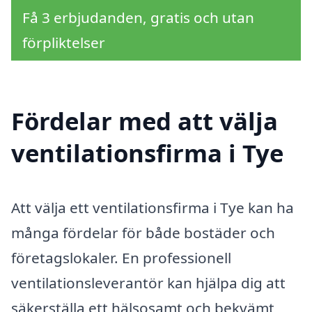
Få 3 erbjudanden, gratis och utan
förpliktelser
Fördelar med att välja
ventilationsfirma i Tye
Att välja ett ventilationsfirma i Tye kan ha
många fördelar för både bostäder och
företagslokaler. En professionell
ventilationsleverantör kan hjälpa dig att
säkerställa ett hälsosamt och bekvämt