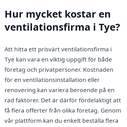
Hur mycket kostar en
ventilationsfirma i Tye?
Att hitta ett prisvärt ventilationsfirma i
Tye kan vara en viktig uppgift för både
företag och privatpersoner. Kostnaden
för en ventilationsinstallation eller
renovering kan variera beroende på en
rad faktorer. Det är därför fördelaktigt att
få flera offerter från olika företag. Genom
vår plattform kan du enkelt beställa flera