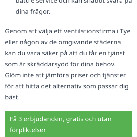
bättre service och kan snabbt svara på
dina frågor.
Genom att välja ett ventilationsfirma i Tye
eller någon av de omgivande städerna
kan du vara säker på att du får en tjänst
som är skräddarsydd för dina behov.
Glöm inte att jämföra priser och tjänster
för att hitta det alternativ som passar dig
bäst.
Få 3 erbjudanden, gratis och utan
förpliktelser