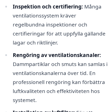
Inspektion och certifiering:
Många
ventilationssystem kräver
regelbundna inspektioner och
certifieringar för att uppfylla gällande
lagar och riktlinjer.
Rengöring av ventilationskanaler:
Dammpartiklar och smuts kan samlas i
ventilationskanalerna över tid. En
professionell rengöring kan förbättra
luftkvaliteten och effektiviteten hos
systemet.