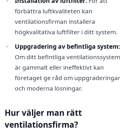
Installation av luftfilter:
För att
förbättra luftkvaliteten kan
ventilationsfirman installera
högkvalitativa luftfilter i ditt system.
Uppgradering av befintliga system:
Om ditt befintliga ventilationssystem
är gammalt eller ineffektivt kan
företaget ge råd om uppgraderingar
och moderna lösningar.
Hur väljer man rätt
ventilationsfirma?