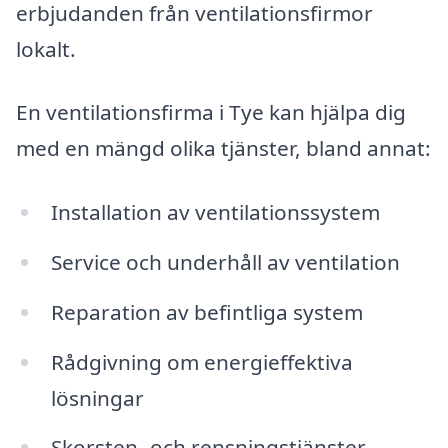
erbjudanden från ventilationsfirmor
lokalt.
En ventilationsfirma i Tye kan hjälpa dig
med en mängd olika tjänster, bland annat:
Installation av ventilationssystem
Service och underhåll av ventilation
Reparation av befintliga system
Rådgivning om energieffektiva
lösningar
Skorsten- och rensningstjänster