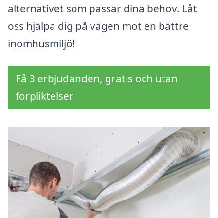
alternativet som passar dina behov. Låt
oss hjälpa dig på vägen mot en bättre
inomhusmiljö!
Få 3 erbjudanden, gratis och utan
förpliktelser