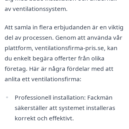
av ventilationssystem.
Att samla in flera erbjudanden är en viktig
del av processen. Genom att använda vår
plattform, ventilationsfirma-pris.se, kan
du enkelt begära offerter från olika
företag. Här är några fördelar med att
anlita ett ventilationsfirma:
Professionell installation: Fackmän
säkerställer att systemet installeras
korrekt och effektivt.