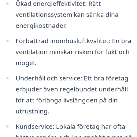
Ökad energieffektivitet: Rätt
ventilationssystem kan sänka dina
energikostnader.
Förbättrad inomhusluftkvalitet: En bra
ventilation minskar risken för fukt och
mögel.
Underhåll och service: Ett bra företag
erbjuder även regelbundet underhåll
för att förlänga livslängden på din
utrustning.
Kundservice: Lokala företag har ofta