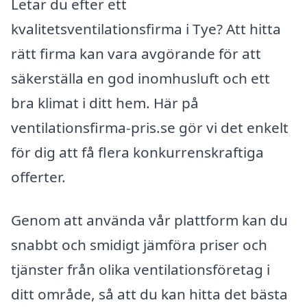
Letar du efter ett
kvalitetsventilationsfirma i Tye? Att hitta
rätt firma kan vara avgörande för att
säkerställa en god inomhusluft och ett
bra klimat i ditt hem. Här på
ventilationsfirma-pris.se gör vi det enkelt
för dig att få flera konkurrenskraftiga
offerter.
Genom att använda vår plattform kan du
snabbt och smidigt jämföra priser och
tjänster från olika ventilationsföretag i
ditt område, så att du kan hitta det bästa