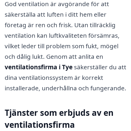
God ventilation är avgörande för att
säkerställa att luften i ditt hem eller
företag är ren och frisk. Utan tillräcklig
ventilation kan luftkvaliteten försämras,
vilket leder till problem som fukt, mögel
och dålig lukt. Genom att anlita en
ventilationsfirma i Tye
säkerställer du att
dina ventilationssystem är korrekt
installerade, underhållna och fungerande.
Tjänster som erbjuds av en
ventilationsfirma