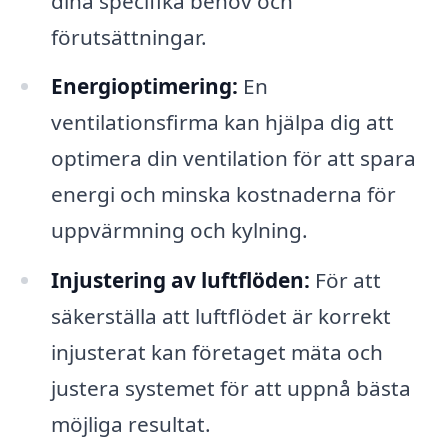
dina specifika behov och
förutsättningar.
Energioptimering:
En
ventilationsfirma kan hjälpa dig att
optimera din ventilation för att spara
energi och minska kostnaderna för
uppvärmning och kylning.
Injustering av luftflöden:
För att
säkerställa att luftflödet är korrekt
injusterat kan företaget mäta och
justera systemet för att uppnå bästa
möjliga resultat.