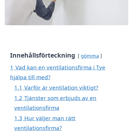
Innehållsförteckning
gömma
1
Vad kan en ventilationsfirma i Tye
hjälpa till med?
1.1
Varför är ventilation viktigt?
1.2
Tjänster som erbjuds av en
ventilationsfirma
1.3
Hur väljer man rätt
ventilationsfirma?