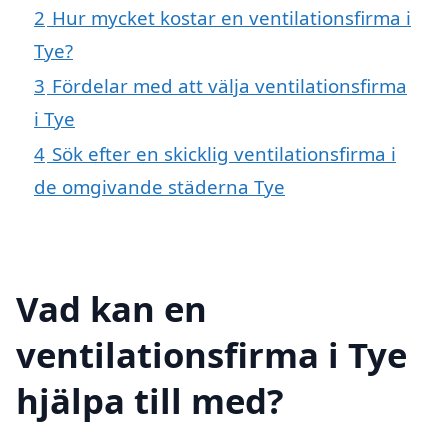
2
Hur mycket kostar en ventilationsfirma i
Tye?
3
Fördelar med att välja ventilationsfirma
i Tye
4
Sök efter en skicklig ventilationsfirma i
de omgivande städerna Tye
Vad kan en
ventilationsfirma i Tye
hjälpa till med?