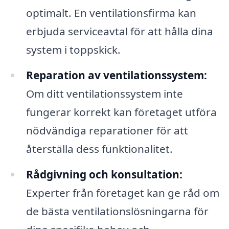
optimalt. En ventilationsfirma kan
erbjuda serviceavtal för att hålla dina
system i toppskick.
Reparation av ventilationssystem:
Om ditt ventilationssystem inte
fungerar korrekt kan företaget utföra
nödvändiga reparationer för att
återställa dess funktionalitet.
Rådgivning och konsultation:
Experter från företaget kan ge råd om
de bästa ventilationslösningarna för