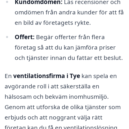
Kundomdömen:
Läs recensioner och
omdömen från andra kunder för att få
en bild av företagets rykte.
Offert:
Begär offerter från flera
företag så att du kan jämföra priser
och tjänster innan du fattar ett beslut.
En
ventilationsfirma i Tye
kan spela en
avgörande roll i att säkerställa en
hälsosam och bekväm inomhusmiljö.
Genom att utforska de olika tjänster som
erbjuds och att noggrant välja rätt
företag kan du få en ventilationslösning