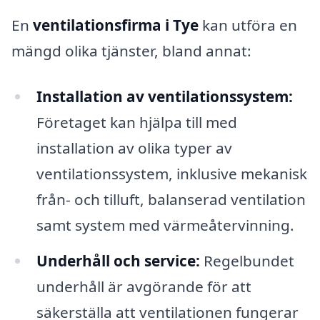
En
ventilationsfirma i Tye
kan utföra en
mängd olika tjänster, bland annat:
Installation av ventilationssystem:
Företaget kan hjälpa till med
installation av olika typer av
ventilationssystem, inklusive mekanisk
från- och tilluft, balanserad ventilation
samt system med värmeåtervinning.
Underhåll och service:
Regelbundet
underhåll är avgörande för att
säkerställa att ventilationen fungerar