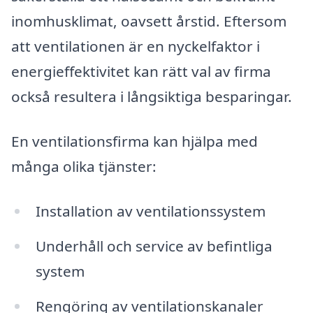
inomhusklimat, oavsett årstid. Eftersom
att ventilationen är en nyckelfaktor i
energieffektivitet kan rätt val av firma
också resultera i långsiktiga besparingar.
En ventilationsfirma kan hjälpa med
många olika tjänster:
Installation av ventilationssystem
Underhåll och service av befintliga
system
Rengöring av ventilationskanaler