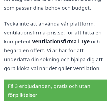
som passar dina behov och budget.
Tveka inte att använda vår plattform,
ventilationsfirma-pris.se, för att hitta en
kompetent
ventilationsfirma i Tye
och
begära en offert. Vi är här för att
underlätta din sökning och hjälpa dig att
göra kloka val när det gäller ventilation.
Få 3 erbjudanden, gratis och utan
förpliktelser