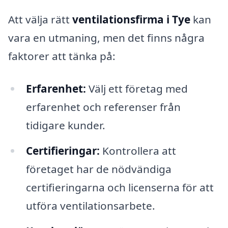
Att välja rätt
ventilationsfirma i Tye
kan
vara en utmaning, men det finns några
faktorer att tänka på:
Erfarenhet:
Välj ett företag med
erfarenhet och referenser från
tidigare kunder.
Certifieringar:
Kontrollera att
företaget har de nödvändiga
certifieringarna och licenserna för att
utföra ventilationsarbete.