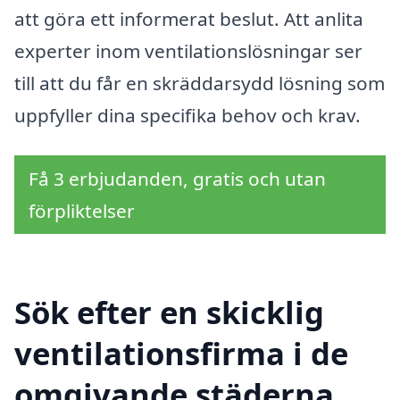
att göra ett informerat beslut. Att anlita
experter inom ventilationslösningar ser
till att du får en skräddarsydd lösning som
uppfyller dina specifika behov och krav.
Få 3 erbjudanden, gratis och utan
förpliktelser
Sök efter en skicklig
ventilationsfirma i de
omgivande städerna