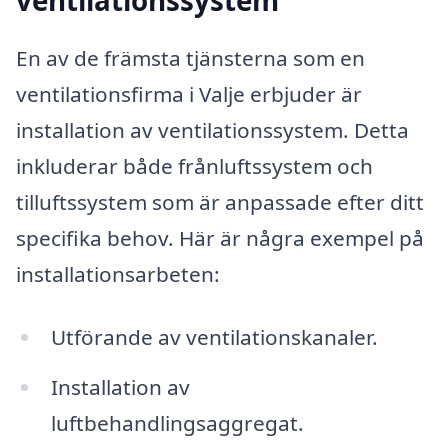
ventilationssystem
En av de främsta tjänsterna som en
ventilationsfirma i Valje erbjuder är
installation av ventilationssystem. Detta
inkluderar både frånluftssystem och
tilluftssystem som är anpassade efter ditt
specifika behov. Här är några exempel på
installationsarbeten:
Utförande av ventilationskanaler.
Installation av
luftbehandlingsaggregat.