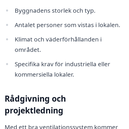
Byggnadens storlek och typ.
Antalet personer som vistas i lokalen.
Klimat och väderförhållanden i
området.
Specifika krav för industriella eller
kommersiella lokaler.
Rådgivning och
projektledning
Med ett bra ventilationssystem kommer