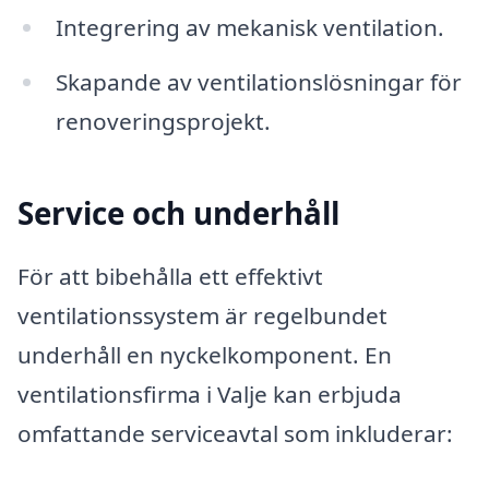
Integrering av mekanisk ventilation.
Skapande av ventilationslösningar för
renoveringsprojekt.
Service och underhåll
För att bibehålla ett effektivt
ventilationssystem är regelbundet
underhåll en nyckelkomponent. En
ventilationsfirma i Valje kan erbjuda
omfattande serviceavtal som inkluderar: