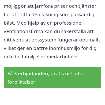
möjliggör att jämföra priser och tjänster
för att hitta den lösning som passar dig
bäst. Med hjälp av en professionell
ventilationsfirma kan du säkerställa att
ditt ventilationssystem fungerar optimalt,
vilket ger en bättre inomhusmiljö för dig
och din familj eller medarbetare.
Få 3 erbjudanden, gratis och utan
förpliktelser