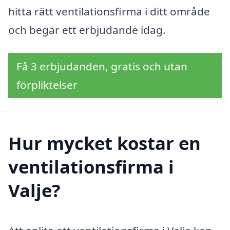
hitta rätt ventilationsfirma i ditt område
och begär ett erbjudande idag.
Få 3 erbjudanden, gratis och utan
förpliktelser
Hur mycket kostar en
ventilationsfirma i
Valje?