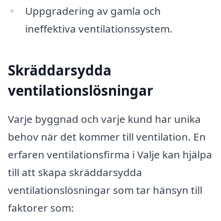
Uppgradering av gamla och
ineffektiva ventilationssystem.
Skräddarsydda
ventilationslösningar
Varje byggnad och varje kund har unika
behov när det kommer till ventilation. En
erfaren ventilationsfirma i Valje kan hjälpa
till att skapa skräddarsydda
ventilationslösningar som tar hänsyn till
faktorer som: