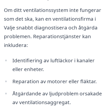
Om ditt ventilationssystem inte fungerar
som det ska, kan en ventilationsfirma i
Valje snabbt diagnostisera och åtgärda
problemen. Reparationstjänster kan
inkludera:
Identifiering av luftläckor i kanaler
eller enheter.
Reparation av motorer eller fläktar.
Åtgärdande av ljudproblem orsakade
av ventilationsaggregat.