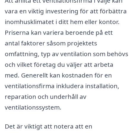
Att anlita ett ventilationsfirma i Valje kan
vara en viktig investering för att förbättra
inomhusklimatet i ditt hem eller kontor.
Priserna kan variera beroende på ett
antal faktorer såsom projektets
omfattning, typ av ventilation som behövs
och vilket företag du väljer att arbeta
med. Generellt kan kostnaden för en
ventilationsfirma inkludera installation,
reparation och underhåll av
ventilationssystem.
Det är viktigt att notera att en