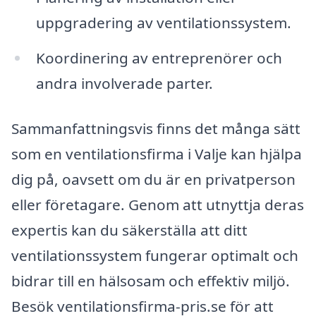
uppgradering av ventilationssystem.
Koordinering av entreprenörer och
andra involverade parter.
Sammanfattningsvis finns det många sätt
som en ventilationsfirma i Valje kan hjälpa
dig på, oavsett om du är en privatperson
eller företagare. Genom att utnyttja deras
expertis kan du säkerställa att ditt
ventilationssystem fungerar optimalt och
bidrar till en hälsosam och effektiv miljö.
Besök ventilationsfirma-pris.se för att