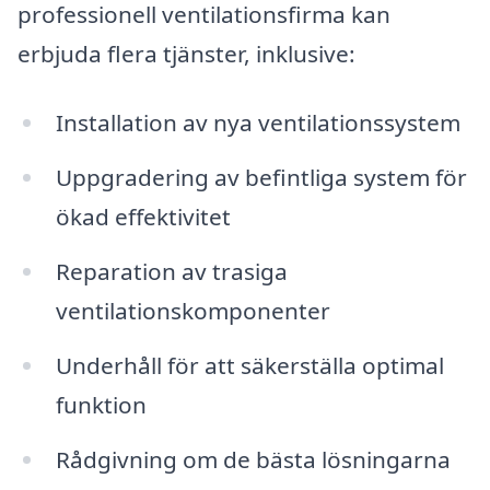
professionell ventilationsfirma kan
erbjuda flera tjänster, inklusive:
Installation av nya ventilationssystem
Uppgradering av befintliga system för
ökad effektivitet
Reparation av trasiga
ventilationskomponenter
Underhåll för att säkerställa optimal
funktion
Rådgivning om de bästa lösningarna