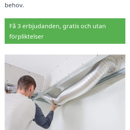
behov.
Få 3 erbjudanden, gratis och utan
förpliktelser