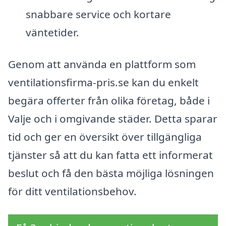
snabbare service och kortare
väntetider.
Genom att använda en plattform som
ventilationsfirma-pris.se kan du enkelt
begära offerter från olika företag, både i
Valje och i omgivande städer. Detta sparar
tid och ger en översikt över tillgängliga
tjänster så att du kan fatta ett informerat
beslut och få den bästa möjliga lösningen
för ditt ventilationsbehov.