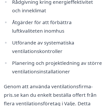
Rådgivning kring energieffektivitet
och inneklimat
Åtgärder för att förbättra
luftkvaliteten inomhus
Utförande av systematiska
ventilationskontroller
Planering och projektledning av större
ventilationsinstallationer
Genom att använda ventilationsfirma-
pris.se kan du enkelt beställa offert från
flera ventilationsföretag i Valje. Detta