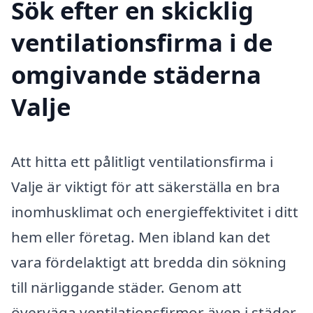
Sök efter en skicklig
ventilationsfirma i de
omgivande städerna
Valje
Att hitta ett pålitligt ventilationsfirma i
Valje är viktigt för att säkerställa en bra
inomhusklimat och energieffektivitet i ditt
hem eller företag. Men ibland kan det
vara fördelaktigt att bredda din sökning
till närliggande städer. Genom att
överväga ventilationsfirmor även i städer