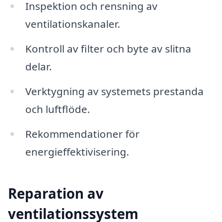
Inspektion och rensning av
ventilationskanaler.
Kontroll av filter och byte av slitna
delar.
Verktygning av systemets prestanda
och luftflöde.
Rekommendationer för
energieffektivisering.
Reparation av
ventilationssystem