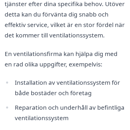
tjänster efter dina specifika behov. Utöver
detta kan du förvänta dig snabb och
effektiv service, vilket är en stor fördel när
det kommer till ventilationssystem.
En ventilationsfirma kan hjälpa dig med
en rad olika uppgifter, exempelvis:
Installation av ventilationssystem för
både bostäder och företag
Reparation och underhåll av befintliga
ventilationssystem