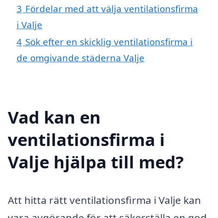
3
Fördelar med att välja ventilationsfirma
i Valje
4
Sök efter en skicklig ventilationsfirma i
de omgivande städerna Valje
Vad kan en
ventilationsfirma i
Valje hjälpa till med?
Att hitta rätt ventilationsfirma i Valje kan
vara avgörande för att säkerställa en god