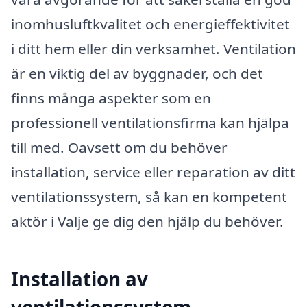
inomhusluftkvalitet och energieffektivitet
i ditt hem eller din verksamhet. Ventilation
är en viktig del av byggnader, och det
finns många aspekter som en
professionell ventilationsfirma kan hjälpa
till med. Oavsett om du behöver
installation, service eller reparation av ditt
ventilationssystem, så kan en kompetent
aktör i Valje ge dig den hjälp du behöver.
Installation av