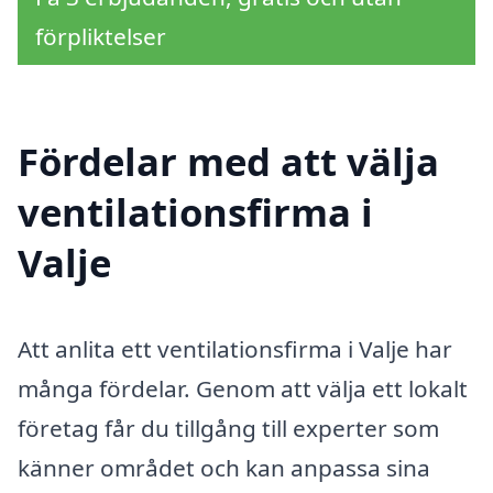
förpliktelser
Fördelar med att välja
ventilationsfirma i
Valje
Att anlita ett ventilationsfirma i Valje har
många fördelar. Genom att välja ett lokalt
företag får du tillgång till experter som
känner området och kan anpassa sina