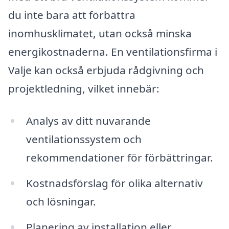
du inte bara att förbättra
inomhusklimatet, utan också minska
energikostnaderna. En ventilationsfirma i
Valje kan också erbjuda rådgivning och
projektledning, vilket innebär:
Analys av ditt nuvarande
ventilationssystem och
rekommendationer för förbättringar.
Kostnadsförslag för olika alternativ
och lösningar.
Planering av installation eller