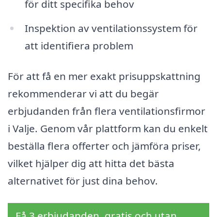
för ditt specifika behov
Inspektion av ventilationssystem för
att identifiera problem
För att få en mer exakt prisuppskattning
rekommenderar vi att du begär
erbjudanden från flera ventilationsfirmor
i Valje. Genom vår plattform kan du enkelt
beställa flera offerter och jämföra priser,
vilket hjälper dig att hitta det bästa
alternativet för just dina behov.
Få 3 erbjudanden, gratis och utan