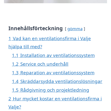
Innehållsförteckning
gömma
1
Vad kan en ventilationsfirma i Valje
hjälpa till med?
1.1
Installation av ventilationssystem
1.2
Service och underhåll
1.3
Reparation av ventilationssystem
1.4
Skräddarsydda ventilationslösningar
1.5
Rådgivning och projektledning
2
Hur mycket kostar en ventilationsfirma i
Valje?