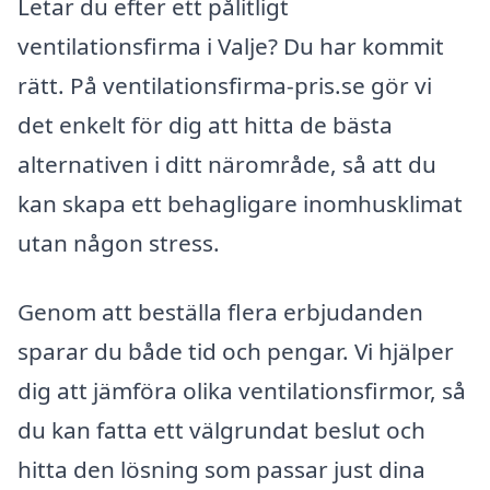
Letar du efter ett pålitligt
ventilationsfirma i Valje? Du har kommit
rätt. På ventilationsfirma-pris.se gör vi
det enkelt för dig att hitta de bästa
alternativen i ditt närområde, så att du
kan skapa ett behagligare inomhusklimat
utan någon stress.
Genom att beställa flera erbjudanden
sparar du både tid och pengar. Vi hjälper
dig att jämföra olika ventilationsfirmor, så
du kan fatta ett välgrundat beslut och
hitta den lösning som passar just dina