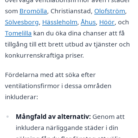
som
Bromölla
, Christianstad,
Olofström
,
Sölvesborg
,
Hässleholm
,
Åhus
,
Höör
, och
Tomelilla
kan du öka dina chanser att få
tillgång till ett brett utbud av tjänster och
konkurrenskraftiga priser.
Fördelarna med att söka efter
ventilationsfirmor i dessa områden
inkluderar:
Mångfald av alternativ:
Genom att
inkludera närliggande städer i din