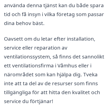
använda denna tjänst kan du både spara
tid och få insyn i vilka företag som passar
dina behov bäst.
Oavsett om du letar efter installation,
service eller reparation av
ventilationssystem, så finns det sannolikt
ett ventilationsfirma i Våmhus eller i
närområdet som kan hjälpa dig. Tveka
inte att ta del av de resurser som finns
tillgängliga för att hitta den kvalitet och
service du förtjänar!