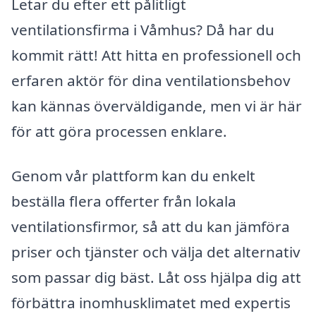
Letar du efter ett pålitligt
ventilationsfirma i Våmhus? Då har du
kommit rätt! Att hitta en professionell och
erfaren aktör för dina ventilationsbehov
kan kännas överväldigande, men vi är här
för att göra processen enklare.
Genom vår plattform kan du enkelt
beställa flera offerter från lokala
ventilationsfirmor, så att du kan jämföra
priser och tjänster och välja det alternativ
som passar dig bäst. Låt oss hjälpa dig att
förbättra inomhusklimatet med expertis