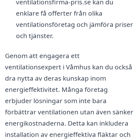
ventilationsfirma-pris.se kan du
enklare få offerter från olika
ventilationsföretag och jämföra priser
och tjänster.
Genom att engagera ett
ventilationsexpert i Våmhus kan du också
dra nytta av deras kunskap inom
energieffektivitet. Många företag
erbjuder lösningar som inte bara
förbättrar ventilationen utan även sänker
energikostnaderna. Detta kan inkludera
installation av energieffektiva fläktar och