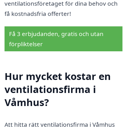
ventilationsföretaget för dina behov och
få kostnadsfria offerter!
Få 3 erbjudanden, gratis och utan
förpliktelser
Hur mycket kostar en
ventilationsfirma i
Våmhus?
Att hitta rätt ventilationsfirma i Våmhus