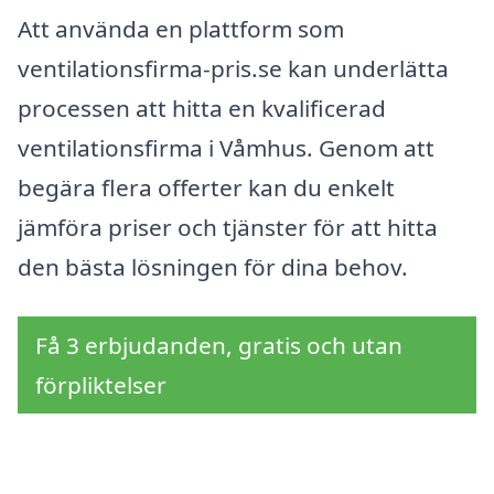
Att använda en plattform som
ventilationsfirma-pris.se kan underlätta
processen att hitta en kvalificerad
ventilationsfirma i Våmhus. Genom att
begära flera offerter kan du enkelt
jämföra priser och tjänster för att hitta
den bästa lösningen för dina behov.
Få 3 erbjudanden, gratis och utan
förpliktelser