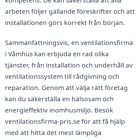
arbeten följer gällande föreskrifter och att
installationen görs korrekt från början.
Sammanfattningsvis, en ventilationsfirma
i Våmhus kan erbjuda en rad olika
tjänster, från installation och underhåll av
ventilationssystem till rådgivning och
reparation. Genom att välja rätt företag
kan du säkerställa en hälsosam och
energieffektiv inomhusmiljö. Besök
ventilationsfirma-pris.se för att få hjälp
med att hitta det mest lämpliga