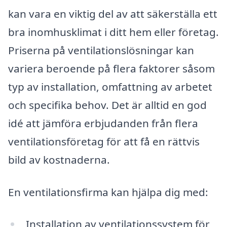
kan vara en viktig del av att säkerställa ett
bra inomhusklimat i ditt hem eller företag.
Priserna på ventilationslösningar kan
variera beroende på flera faktorer såsom
typ av installation, omfattning av arbetet
och specifika behov. Det är alltid en god
idé att jämföra erbjudanden från flera
ventilationsföretag för att få en rättvis
bild av kostnaderna.
En ventilationsfirma kan hjälpa dig med:
Installation av ventilationssystem för