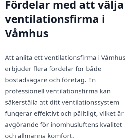
Fördelar med att välja
ventilationsfirma i
Våmhus
Att anlita ett ventilationsfirma i Våmhus
erbjuder flera fördelar för både
bostadsägare och företag. En
professionell ventilationsfirma kan
säkerställa att ditt ventilationssystem
fungerar effektivt och pålitligt, vilket är
avgörande för inomhusluftens kvalitet
och allmänna komfort.