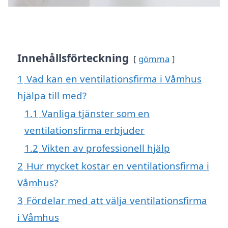
Innehållsförteckning
gömma
1
Vad kan en ventilationsfirma i Våmhus
hjälpa till med?
1.1
Vanliga tjänster som en
ventilationsfirma erbjuder
1.2
Vikten av professionell hjälp
2
Hur mycket kostar en ventilationsfirma i
Våmhus?
3
Fördelar med att välja ventilationsfirma
i Våmhus