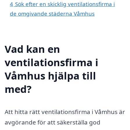
4
Sök efter en skicklig ventilationsfirma i
de omgivande städerna Våmhus
Vad kan en
ventilationsfirma i
Våmhus hjälpa till
med?
Att hitta rätt ventilationsfirma i Våmhus är
avgörande för att säkerställa god