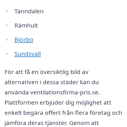
Tänndalen
Rämhult
Björbo
Sundsvall
För att få en översiktlig bild av
alternativen i dessa städer kan du
använda ventilationsfirma-pris.se.
Plattformen erbjuder dig möjlighet att
enkelt begära offert från flera företag och
jämföra deras tjänster. Genom att