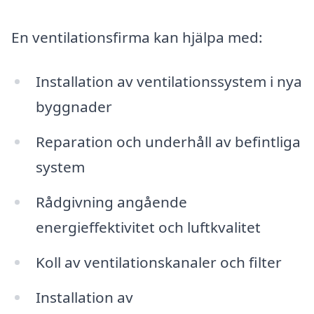
En ventilationsfirma kan hjälpa med:
Installation av ventilationssystem i nya
byggnader
Reparation och underhåll av befintliga
system
Rådgivning angående
energieffektivitet och luftkvalitet
Koll av ventilationskanaler och filter
Installation av