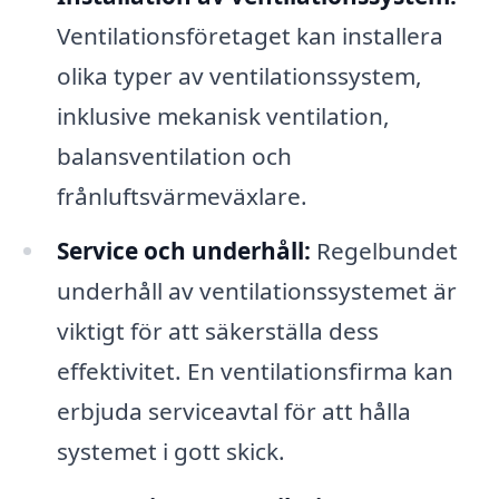
Ventilationsföretaget kan installera
olika typer av ventilationssystem,
inklusive mekanisk ventilation,
balansventilation och
frånluftsvärmeväxlare.
Service och underhåll:
Regelbundet
underhåll av ventilationssystemet är
viktigt för att säkerställa dess
effektivitet. En ventilationsfirma kan
erbjuda serviceavtal för att hålla
systemet i gott skick.