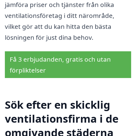
jämföra priser och tjänster från olika
ventilationsföretag i ditt närområde,
vilket gör att du kan hitta den bästa
lösningen för just dina behov.
Få 3 erbjudanden, gratis och utan
förpliktelser
Sök efter en skicklig
ventilationsfirma i de
omgivande städerna