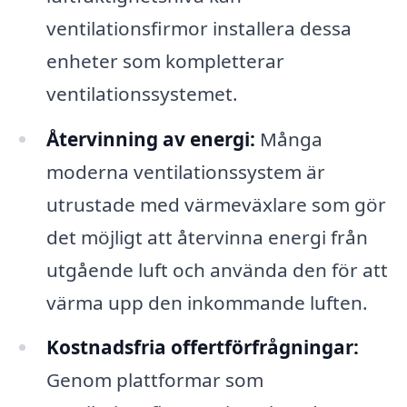
ventilationsfirmor installera dessa
enheter som kompletterar
ventilationssystemet.
Återvinning av energi:
Många
moderna ventilationssystem är
utrustade med värmeväxlare som gör
det möjligt att återvinna energi från
utgående luft och använda den för att
värma upp den inkommande luften.
Kostnadsfria offertförfrågningar:
Genom plattformar som