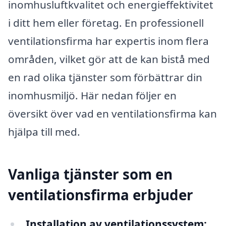
inomhusluftkvalitet och energieffektivitet
i ditt hem eller företag. En professionell
ventilationsfirma har expertis inom flera
områden, vilket gör att de kan bistå med
en rad olika tjänster som förbättrar din
inomhusmiljö. Här nedan följer en
översikt över vad en ventilationsfirma kan
hjälpa till med.
Vanliga tjänster som en
ventilationsfirma erbjuder
Installation av ventilationssystem: