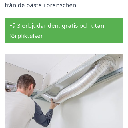
från de bästa i branschen!
Få 3 erbjudanden, gratis och utan
förpliktelser