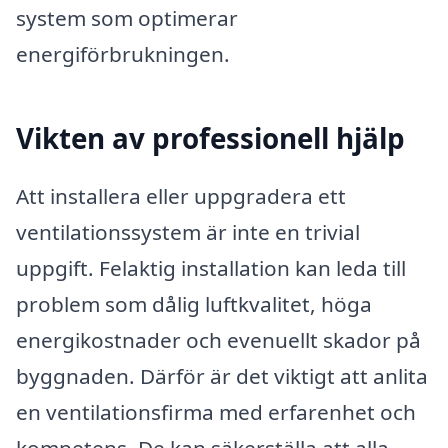
system som optimerar
energiförbrukningen.
Vikten av professionell hjälp
Att installera eller uppgradera ett
ventilationssystem är inte en trivial
uppgift. Felaktig installation kan leda till
problem som dålig luftkvalitet, höga
energikostnader och evenuellt skador på
byggnaden. Därför är det viktigt att anlita
en ventilationsfirma med erfarenhet och
kompetens. De kan säkerställa att alla