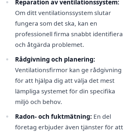
Reparation av ventilationssystem:
Om ditt ventilationssystem slutar
fungera som det ska, kan en
professionell firma snabbt identifiera
och åtgärda problemet.
Rådgivning och planering:
Ventilationsfirmor kan ge rådgivning
för att hjälpa dig att välja det mest
lämpliga systemet för din specifika
miljö och behov.
Radon- och fuktmätning:
En del
företag erbjuder även tjänster för att