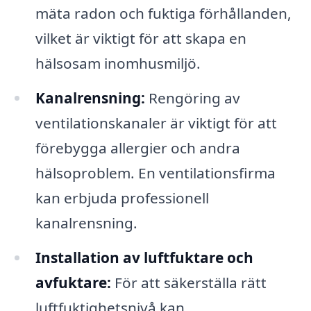
mäta radon och fuktiga förhållanden,
vilket är viktigt för att skapa en
hälsosam inomhusmiljö.
Kanalrensning:
Rengöring av
ventilationskanaler är viktigt för att
förebygga allergier och andra
hälsoproblem. En ventilationsfirma
kan erbjuda professionell
kanalrensning.
Installation av luftfuktare och
avfuktare:
För att säkerställa rätt
luftfuktighetsnivå kan