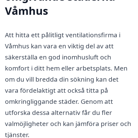
Våmhus
Att hitta ett pålitligt ventilationsfirma i
Våmhus kan vara en viktig del av att
säkerställa en god inomhusluft och
komfort i ditt hem eller arbetsplats. Men
om du vill bredda din sökning kan det
vara fördelaktigt att också titta på
omkringliggande städer. Genom att
utforska dessa alternativ får du fler
valmöjligheter och kan jämföra priser och
tjänster.