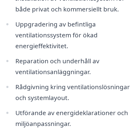
både privat och kommersiellt bruk.
Uppgradering av befintliga
ventilationssystem för ökad
energieffektivitet.
Reparation och underhåll av
ventilationsanläggningar.
Rådgivning kring ventilationslösningar
och systemlayout.
Utförande av energideklarationer och
miljöanpassningar.