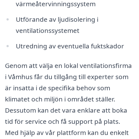
värmeåtervinningssystem
Utförande av ljudisolering i
ventilationssystemet
Utredning av eventuella fuktskador
Genom att välja en lokal ventilationsfirma
i Våmhus får du tillgång till experter som
är insatta i de specifika behov som
klimatet och miljön i området ställer.
Dessutom kan det vara enklare att boka
tid för service och få support på plats.
Med hjälp av vår plattform kan du enkelt