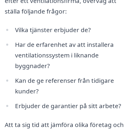
efter ett ventilationsfirma, överväg att
ställa följande frågor:
Vilka tjänster erbjuder de?
Har de erfarenhet av att installera
ventilationssystem i liknande
byggnader?
Kan de ge referenser från tidigare
kunder?
Erbjuder de garantier på sitt arbete?
Att ta sig tid att jämföra olika företag och