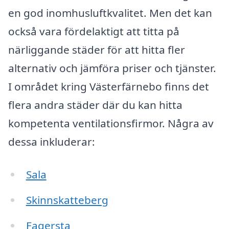
en god inomhusluftkvalitet. Men det kan
också vara fördelaktigt att titta på
närliggande städer för att hitta fler
alternativ och jämföra priser och tjänster.
I området kring Västerfärnebo finns det
flera andra städer där du kan hitta
kompetenta ventilationsfirmor. Några av
dessa inkluderar:
Sala
Skinnskatteberg
Fagersta