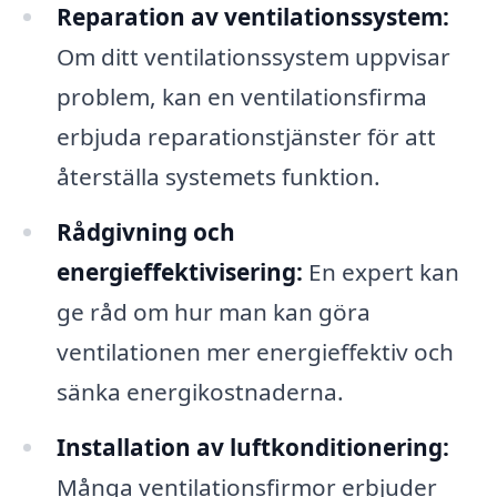
Reparation av ventilationssystem:
Om ditt ventilationssystem uppvisar
problem, kan en ventilationsfirma
erbjuda reparationstjänster för att
återställa systemets funktion.
Rådgivning och
energieffektivisering:
En expert kan
ge råd om hur man kan göra
ventilationen mer energieffektiv och
sänka energikostnaderna.
Installation av luftkonditionering:
Många ventilationsfirmor erbjuder