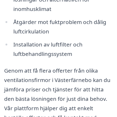
inomhusklimat
Åtgärder mot fuktproblem och dålig
luftcirkulation
Installation av luftfilter och
luftbehandlingssystem
Genom att få flera offerter från olika
ventilationsfirmor i Västerfärnebo kan du
jämföra priser och tjänster för att hitta
den bästa lösningen för just dina behov.
Vår plattform hjälper dig att enkelt