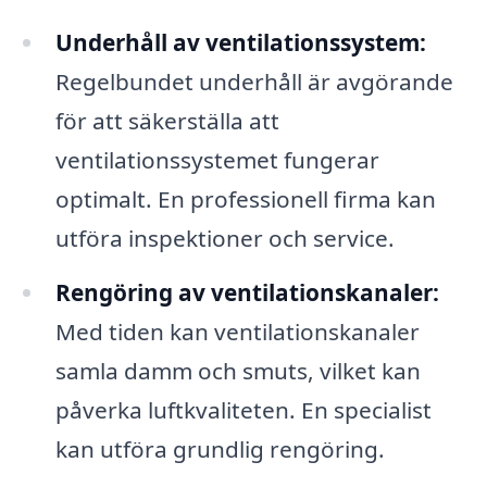
Underhåll av ventilationssystem:
Regelbundet underhåll är avgörande
för att säkerställa att
ventilationssystemet fungerar
optimalt. En professionell firma kan
utföra inspektioner och service.
Rengöring av ventilationskanaler:
Med tiden kan ventilationskanaler
samla damm och smuts, vilket kan
påverka luftkvaliteten. En specialist
kan utföra grundlig rengöring.