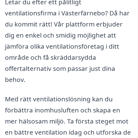
Letar du efter ett pålitligt
ventilationsfirma i Västerfärnebo? Då har
du kommit rätt! Vår plattform erbjuder
dig en enkel och smidig möjlighet att
jämföra olika ventilationsföretag i ditt
område och få skräddarsydda
offertalternativ som passar just dina
behov.
Med rätt ventilationslösning kan du
förbättra inomhusluften och skapa en
mer hälsosam miljö. Ta första steget mot
en bättre ventilation idag och utforska de