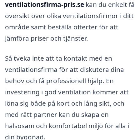
ventilationsfirma-pris.se
kan du enkelt få
översikt över olika ventilationsfirmor i ditt
område samt beställa offerter för att
jämföra priser och tjänster.
Så tveka inte att ta kontakt med en
ventilationsfirma för att diskutera dina
behov och få professionell hjälp. En
investering i god ventilation kommer att
löna sig både på kort och lång sikt, och
med rätt partner kan du skapa en
hälsosam och komfortabel miljö för alla i
din byggnad.