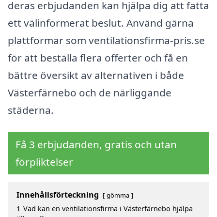
deras erbjudanden kan hjälpa dig att fatta
ett välinformerat beslut. Använd gärna
plattformar som ventilationsfirma-pris.se
för att beställa flera offerter och få en
bättre översikt av alternativen i både
Västerfärnebo och de närliggande
städerna.
Få 3 erbjudanden, gratis och utan
förpliktelser
Innehållsförteckning
gömma
1
Vad kan en ventilationsfirma i Västerfärnebo hjälpa