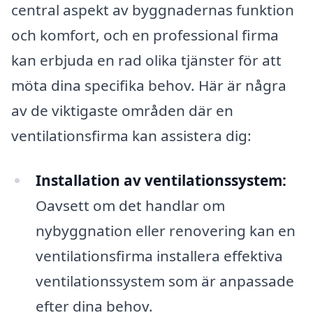
central aspekt av byggnadernas funktion
och komfort, och en professional firma
kan erbjuda en rad olika tjänster för att
möta dina specifika behov. Här är några
av de viktigaste områden där en
ventilationsfirma kan assistera dig:
Installation av ventilationssystem:
Oavsett om det handlar om
nybyggnation eller renovering kan en
ventilationsfirma installera effektiva
ventilationssystem som är anpassade
efter dina behov.