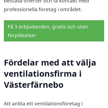
beställa offerter och få kontakt med
professionella företag i området.
Få 3 erbjudanden, gratis och utan
förpliktelser
Fördelar med att välja
ventilationsfirma i
Västerfärnebo
Att anlita ett ventilationsföretag i