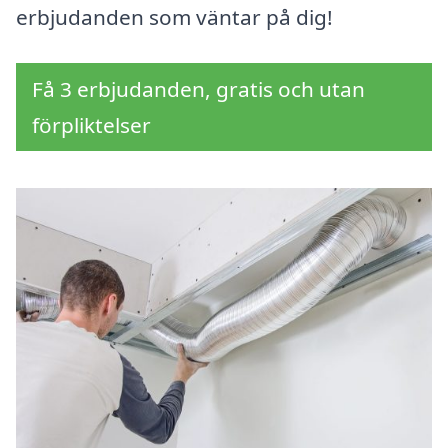
erbjudanden som väntar på dig!
Få 3 erbjudanden, gratis och utan
förpliktelser