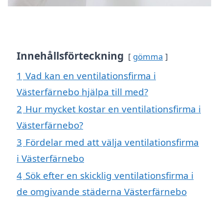
Innehållsförteckning
gömma
1
Vad kan en ventilationsfirma i
Västerfärnebo hjälpa till med?
2
Hur mycket kostar en ventilationsfirma i
Västerfärnebo?
3
Fördelar med att välja ventilationsfirma
i Västerfärnebo
4
Sök efter en skicklig ventilationsfirma i
de omgivande städerna Västerfärnebo