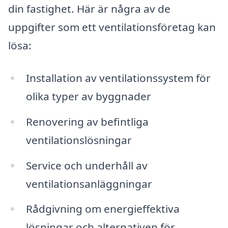
din fastighet. Här är några av de
uppgifter som ett ventilationsföretag kan
lösa:
Installation av ventilationssystem för
olika typer av byggnader
Renovering av befintliga
ventilationslösningar
Service och underhåll av
ventilationsanläggningar
Rådgivning om energieffektiva
lösningar och alternativen för