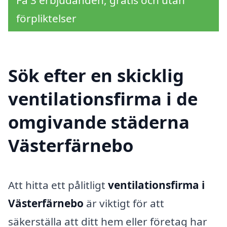
förpliktelser
Sök efter en skicklig
ventilationsfirma i de
omgivande städerna
Västerfärnebo
Att hitta ett pålitligt
ventilationsfirma i
Västerfärnebo
är viktigt för att
säkerställa att ditt hem eller företag har