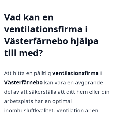
Vad kan en
ventilationsfirma i
Västerfärnebo hjälpa
till med?
Att hitta en pålitlig
ventilationsfirma i
Västerfärnebo
kan vara en avgörande
del av att säkerställa att ditt hem eller din
arbetsplats har en optimal
inomhusluftkvalitet. Ventilation är en