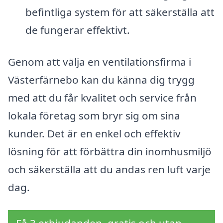
befintliga system för att säkerställa att
de fungerar effektivt.
Genom att välja en ventilationsfirma i
Västerfärnebo kan du känna dig trygg
med att du får kvalitet och service från
lokala företag som bryr sig om sina
kunder. Det är en enkel och effektiv
lösning för att förbättra din inomhusmiljö
och säkerställa att du andas ren luft varje
dag.
Få 3 erbjudanden, gratis och utan