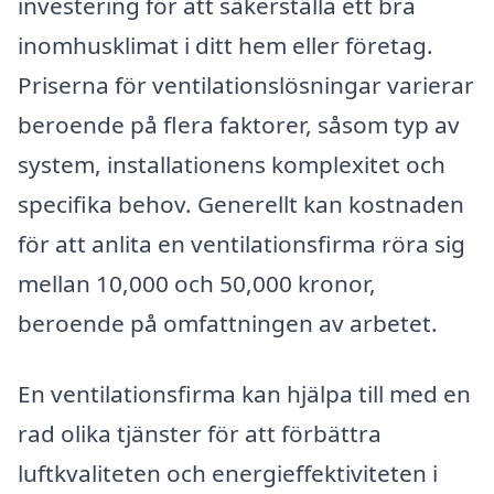
investering för att säkerställa ett bra
inomhusklimat i ditt hem eller företag.
Priserna för ventilationslösningar varierar
beroende på flera faktorer, såsom typ av
system, installationens komplexitet och
specifika behov. Generellt kan kostnaden
för att anlita en ventilationsfirma röra sig
mellan 10,000 och 50,000 kronor,
beroende på omfattningen av arbetet.
En ventilationsfirma kan hjälpa till med en
rad olika tjänster för att förbättra
luftkvaliteten och energieffektiviteten i