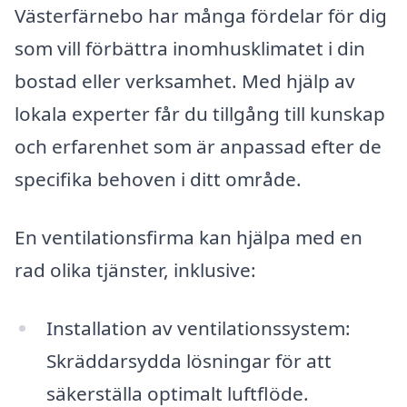
Västerfärnebo har många fördelar för dig
som vill förbättra inomhusklimatet i din
bostad eller verksamhet. Med hjälp av
lokala experter får du tillgång till kunskap
och erfarenhet som är anpassad efter de
specifika behoven i ditt område.
En ventilationsfirma kan hjälpa med en
rad olika tjänster, inklusive:
Installation av ventilationssystem:
Skräddarsydda lösningar för att
säkerställa optimalt luftflöde.