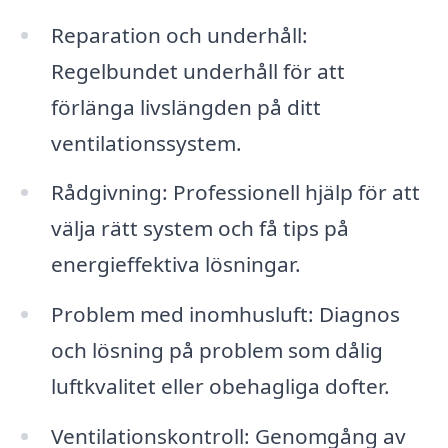
Reparation och underhåll:
Regelbundet underhåll för att
förlänga livslängden på ditt
ventilationssystem.
Rådgivning: Professionell hjälp för att
välja rätt system och få tips på
energieffektiva lösningar.
Problem med inomhusluft: Diagnos
och lösning på problem som dålig
luftkvalitet eller obehagliga dofter.
Ventilationskontroll: Genomgång av