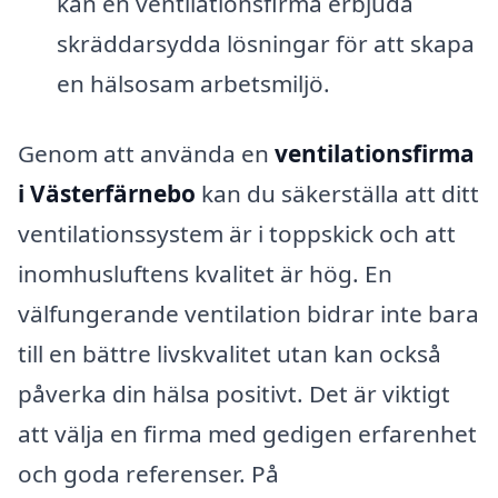
kan en ventilationsfirma erbjuda
skräddarsydda lösningar för att skapa
en hälsosam arbetsmiljö.
Genom att använda en
ventilationsfirma
i Västerfärnebo
kan du säkerställa att ditt
ventilationssystem är i toppskick och att
inomhusluftens kvalitet är hög. En
välfungerande ventilation bidrar inte bara
till en bättre livskvalitet utan kan också
påverka din hälsa positivt. Det är viktigt
att välja en firma med gedigen erfarenhet
och goda referenser. På