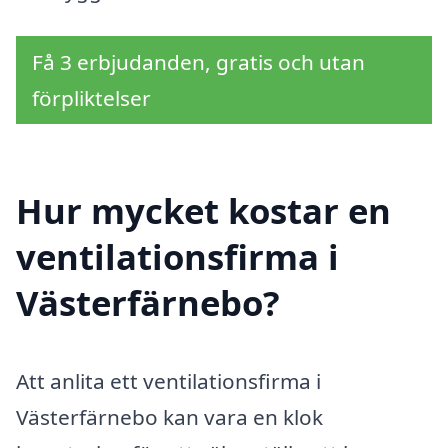
Få 3 erbjudanden, gratis och utan
förpliktelser
Hur mycket kostar en
ventilationsfirma i
Västerfärnebo?
Att anlita ett ventilationsfirma i
Västerfärnebo kan vara en klok