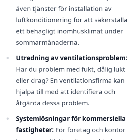
även tjänster för installation av
luftkonditionering för att säkerställa
ett behagligt inomhusklimat under
sommarmånaderna.
Utredning av ventilationsproblem:
Har du problem med fukt, dålig lukt
eller drag? En ventilationsfirma kan
hjälpa till med att identifiera och
åtgärda dessa problem.
Systemlösningar för kommersiella
fastigheter:
För företag och kontor