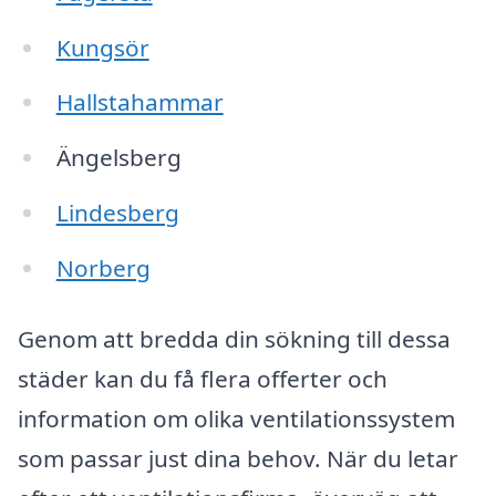
Kungsör
Hallstahammar
Ängelsberg
Lindesberg
Norberg
Genom att bredda din sökning till dessa
städer kan du få flera offerter och
information om olika ventilationssystem
som passar just dina behov. När du letar