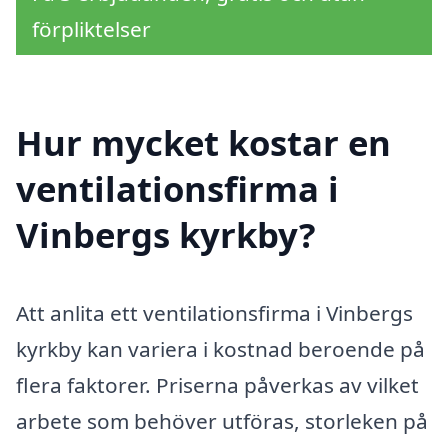
förpliktelser
Hur mycket kostar en
ventilationsfirma i
Vinbergs kyrkby?
Att anlita ett ventilationsfirma i Vinbergs
kyrkby kan variera i kostnad beroende på
flera faktorer. Priserna påverkas av vilket
arbete som behöver utföras, storleken på