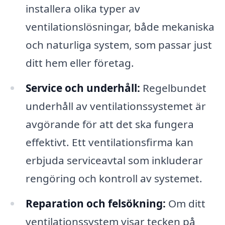
installera olika typer av
ventilationslösningar, både mekaniska
och naturliga system, som passar just
ditt hem eller företag.
Service och underhåll:
Regelbundet
underhåll av ventilationssystemet är
avgörande för att det ska fungera
effektivt. Ett ventilationsfirma kan
erbjuda serviceavtal som inkluderar
rengöring och kontroll av systemet.
Reparation och felsökning:
Om ditt
ventilationssystem visar tecken på