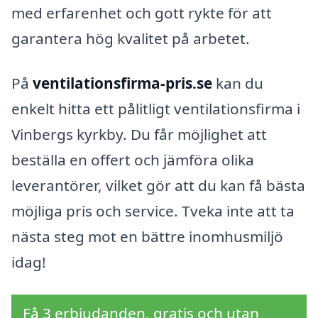
med erfarenhet och gott rykte för att
garantera hög kvalitet på arbetet.
På
ventilationsfirma-pris.se
kan du
enkelt hitta ett pålitligt ventilationsfirma i
Vinbergs kyrkby. Du får möjlighet att
beställa en offert och jämföra olika
leverantörer, vilket gör att du kan få bästa
möjliga pris och service. Tveka inte att ta
nästa steg mot en bättre inomhusmiljö
idag!
Få 3 erbjudanden, gratis och utan