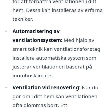
för att förbättra ventilationen i ditt
hem. Dessa kan installeras av erfarna
tekniker.
Automatisering av
ventilationssystem:
Med hjälp av
smart teknik kan ventilationsföretag
installera automatiska system som
justerar ventilationen baserat på
inomhusklimatet.
Ventilation vid renovering:
När du
gör om i ditt hem kan ventilationen
ofta glömmas bort. Ett