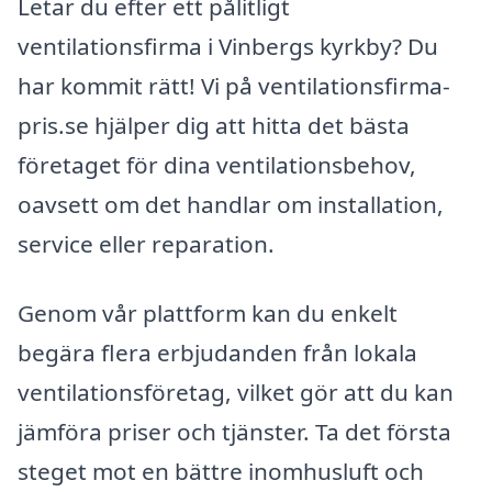
Letar du efter ett pålitligt
ventilationsfirma i Vinbergs kyrkby? Du
har kommit rätt! Vi på ventilationsfirma-
pris.se hjälper dig att hitta det bästa
företaget för dina ventilationsbehov,
oavsett om det handlar om installation,
service eller reparation.
Genom vår plattform kan du enkelt
begära flera erbjudanden från lokala
ventilationsföretag, vilket gör att du kan
jämföra priser och tjänster. Ta det första
steget mot en bättre inomhusluft och