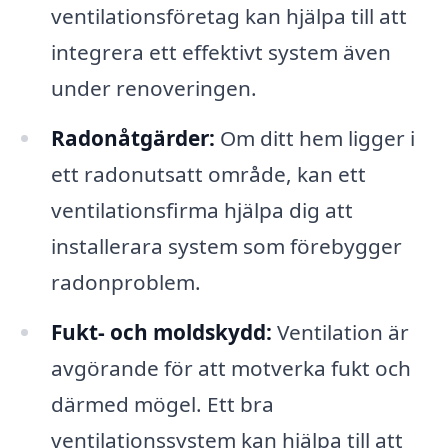
ventilationsföretag kan hjälpa till att
integrera ett effektivt system även
under renoveringen.
Radonåtgärder:
Om ditt hem ligger i
ett radonutsatt område, kan ett
ventilationsfirma hjälpa dig att
installerara system som förebygger
radonproblem.
Fukt- och moldskydd:
Ventilation är
avgörande för att motverka fukt och
därmed mögel. Ett bra
ventilationssystem kan hjälpa till att