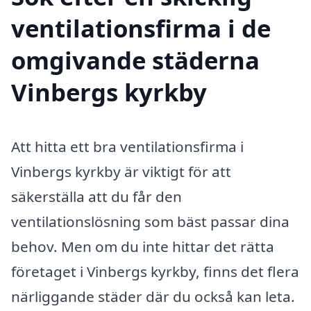
ventilationsfirma i de
omgivande städerna
Vinbergs kyrkby
Att hitta ett bra ventilationsfirma i
Vinbergs kyrkby är viktigt för att
säkerställa att du får den
ventilationslösning som bäst passar dina
behov. Men om du inte hittar det rätta
företaget i Vinbergs kyrkby, finns det flera
närliggande städer där du också kan leta.