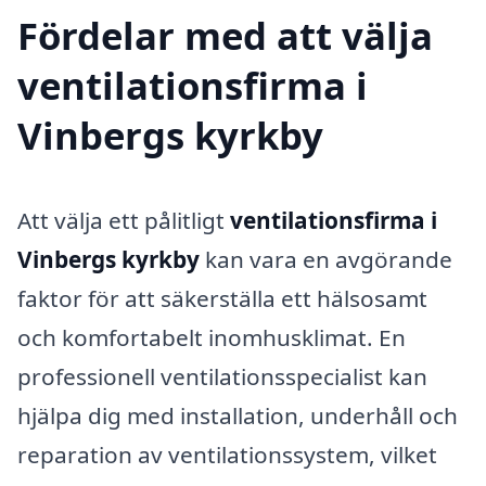
Fördelar med att välja
ventilationsfirma i
Vinbergs kyrkby
Att välja ett pålitligt
ventilationsfirma i
Vinbergs kyrkby
kan vara en avgörande
faktor för att säkerställa ett hälsosamt
och komfortabelt inomhusklimat. En
professionell ventilationsspecialist kan
hjälpa dig med installation, underhåll och
reparation av ventilationssystem, vilket