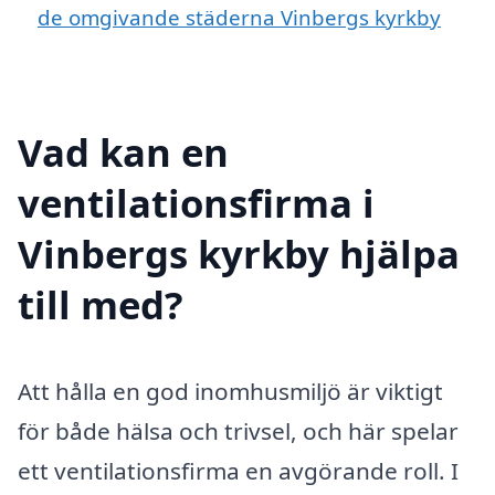
de omgivande städerna Vinbergs kyrkby
Vad kan en
ventilationsfirma i
Vinbergs kyrkby hjälpa
till med?
Att hålla en god inomhusmiljö är viktigt
för både hälsa och trivsel, och här spelar
ett ventilationsfirma en avgörande roll. I