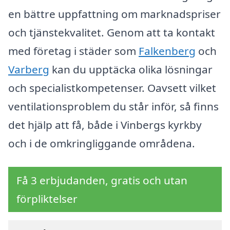
en bättre uppfattning om marknadspriser
och tjänstekvalitet. Genom att ta kontakt
med företag i städer som
Falkenberg
och
Varberg
kan du upptäcka olika lösningar
och specialistkompetenser. Oavsett vilket
ventilationsproblem du står inför, så finns
det hjälp att få, både i Vinbergs kyrkby
och i de omkringliggande områdena.
Få 3 erbjudanden, gratis och utan
förpliktelser