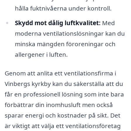
hålla fuktnivåerna under kontroll.
Skydd mot dålig luftkvalitet:
Med
moderna ventilationslösningar kan du
minska mängden föroreningar och
allergener i luften.
Genom att anlita ett ventilationsfirma i
Vinbergs kyrkby kan du säkerställa att du
får en professionell lösning som inte bara
förbättrar din inomhusluft men också
sparar energi och kostnader på sikt. Det
är viktigt att välja ett ventilationsföretag