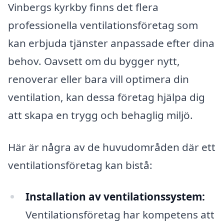
Vinbergs kyrkby finns det flera
professionella ventilationsföretag som
kan erbjuda tjänster anpassade efter dina
behov. Oavsett om du bygger nytt,
renoverar eller bara vill optimera din
ventilation, kan dessa företag hjälpa dig
att skapa en trygg och behaglig miljö.
Här är några av de huvudområden där ett
ventilationsföretag kan bistå:
Installation av ventilationssystem:
Ventilationsföretag har kompetens att