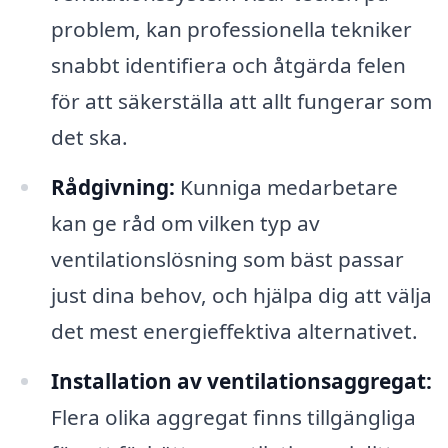
problem, kan professionella tekniker
snabbt identifiera och åtgärda felen
för att säkerställa att allt fungerar som
det ska.
Rådgivning:
Kunniga medarbetare
kan ge råd om vilken typ av
ventilationslösning som bäst passar
just dina behov, och hjälpa dig att välja
det mest energieffektiva alternativet.
Installation av ventilationsaggregat:
Flera olika aggregat finns tillgängliga