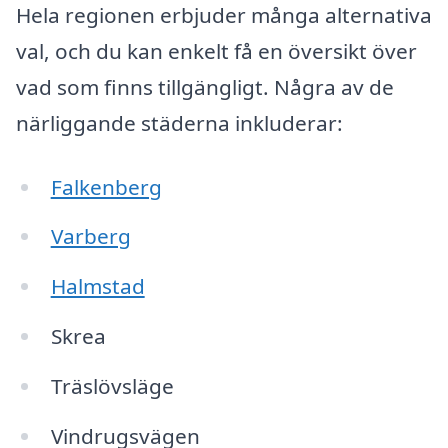
Hela regionen erbjuder många alternativa
val, och du kan enkelt få en översikt över
vad som finns tillgängligt. Några av de
närliggande städerna inkluderar:
Falkenberg
Varberg
Halmstad
Skrea
Träslövsläge
Vindrugsvägen