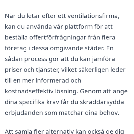
När du letar efter ett ventilationsfirma,
kan du använda vår plattform för att
beställa offertförfrågningar från flera
företag i dessa omgivande städer. En
sådan process gör att du kan jämföra
priser och tjänster, vilket säkerligen leder
till en mer informerad och
kostnadseffektiv lösning. Genom att ange
dina specifika krav får du skräddarsydda
erbjudanden som matchar dina behov.
Att samla fler alternativ kan också ge dig