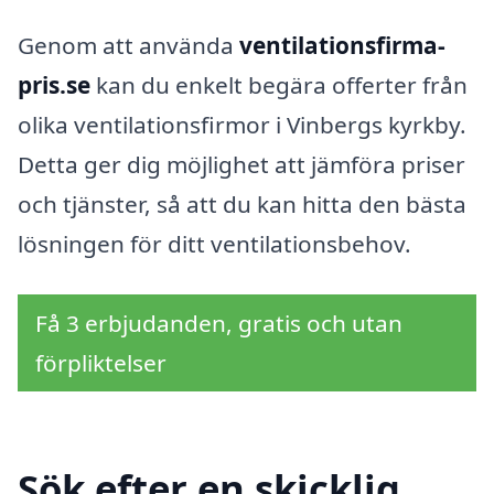
Genom att använda
ventilationsfirma-
pris.se
kan du enkelt begära offerter från
olika ventilationsfirmor i Vinbergs kyrkby.
Detta ger dig möjlighet att jämföra priser
och tjänster, så att du kan hitta den bästa
lösningen för ditt ventilationsbehov.
Få 3 erbjudanden, gratis och utan
förpliktelser
Sök efter en skicklig