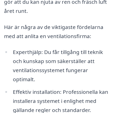
gör att du kan njuta av ren och fräsch luft
året runt.
Här är några av de viktigaste fördelarna
med att anlita en ventilationsfirma:
Experthjälp: Du får tillgång till teknik
och kunskap som säkerställer att
ventilationssystemet fungerar
optimalt.
Effektiv installation: Professionella kan
installera systemet i enlighet med
gällande regler och standarder.