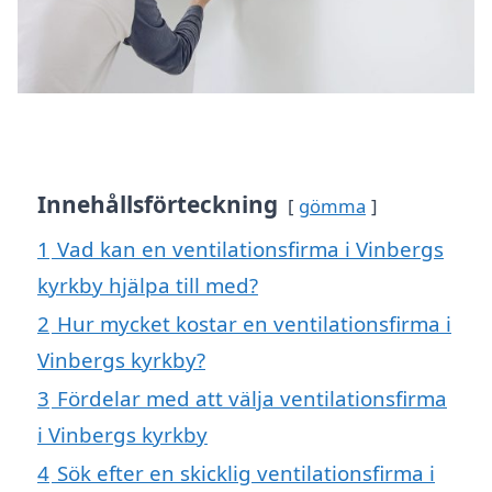
Innehållsförteckning
gömma
1
Vad kan en ventilationsfirma i Vinbergs
kyrkby hjälpa till med?
2
Hur mycket kostar en ventilationsfirma i
Vinbergs kyrkby?
3
Fördelar med att välja ventilationsfirma
i Vinbergs kyrkby
4
Sök efter en skicklig ventilationsfirma i