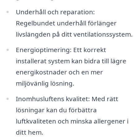
Underhåll och reparation:
Regelbundet underhåll förlänger
livslängden på ditt ventilationssystem.
Energioptimering: Ett korrekt
installerat system kan bidra till lägre
energikostnader och en mer
miljövänlig lösning.
Inomhusluftens kvalitet: Med rätt
lösningar kan du förbättra
luftkvaliteten och minska allergener i
ditt hem.