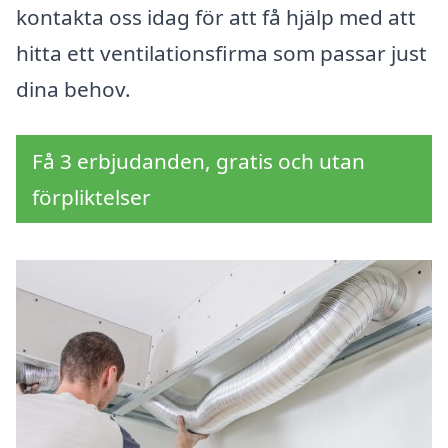
kontakta oss idag för att få hjälp med att
hitta ett ventilationsfirma som passar just
dina behov.
Få 3 erbjudanden, gratis och utan
förpliktelser