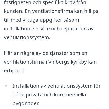
fastigheten och specifika krav från
kunden. En ventilationsfirma kan hjälpa
till med viktiga uppgifter såsom
installation, service och reparation av
ventilationssystem.
Här är några av de tjänster som en
ventilationsfirma i Vinbergs kyrkby kan
erbjuda:
Installation av ventilationssystem för
både privata och kommersiella
byggnader.