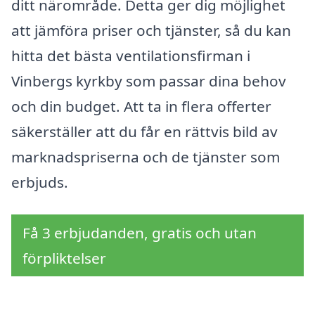
ditt närområde. Detta ger dig möjlighet
att jämföra priser och tjänster, så du kan
hitta det bästa ventilationsfirman i
Vinbergs kyrkby som passar dina behov
och din budget. Att ta in flera offerter
säkerställer att du får en rättvis bild av
marknadspriserna och de tjänster som
erbjuds.
Få 3 erbjudanden, gratis och utan
förpliktelser