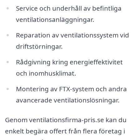
Service och underhåll av befintliga
ventilationsanläggningar.
Reparation av ventilationssystem vid
driftstörningar.
Rådgivning kring energieffektivitet
och inomhusklimat.
Montering av FTX-system och andra
avancerade ventilationslösningar.
Genom ventilationsfirma-pris.se kan du
enkelt begära offert från flera företag i