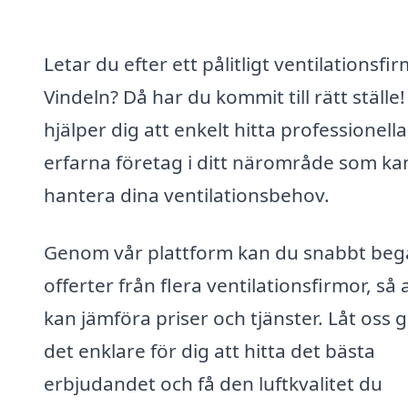
Letar du efter ett pålitligt ventilationsfir
Vindeln? Då har du kommit till rätt ställe!
hjälper dig att enkelt hitta professionell
erfarna företag i ditt närområde som ka
hantera dina ventilationsbehov.
Genom vår plattform kan du snabbt beg
offerter från flera ventilationsfirmor, så 
kan jämföra priser och tjänster. Låt oss 
det enklare för dig att hitta det bästa
erbjudandet och få den luftkvalitet du