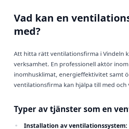
Vad kan en ventilations
med?
Att hitta rätt ventilationsfirma i Vindeln 
verksamhet. En professionell aktör inom v
inomhusklimat, energieffektivitet samt 
ventilationsfirma kan hjälpa till med och 
Typer av tjänster som en ven
Installation av ventilationssystem: