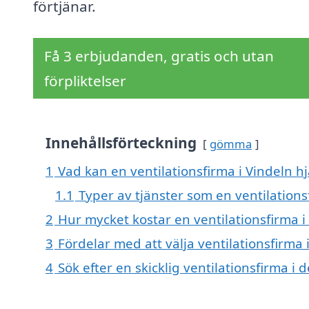
förtjänar.
Få 3 erbjudanden, gratis och utan
förpliktelser
Innehållsförteckning
gömma
1
Vad kan en ventilationsfirma i Vindeln hj
1.1
Typer av tjänster som en ventilation
2
Hur mycket kostar en ventilationsfirma i
3
Fördelar med att välja ventilationsfirma 
4
Sök efter en skicklig ventilationsfirma 