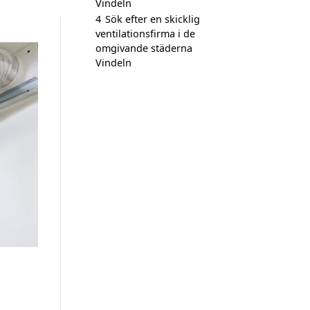
Vindeln
4
Sök efter en skicklig
ventilationsfirma i de
omgivande städerna
Vindeln