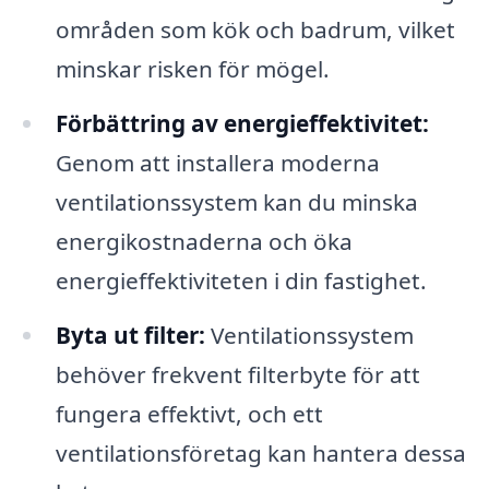
områden som kök och badrum, vilket
minskar risken för mögel.
Förbättring av energieffektivitet:
Genom att installera moderna
ventilationssystem kan du minska
energikostnaderna och öka
energieffektiviteten i din fastighet.
Byta ut filter:
Ventilationssystem
behöver frekvent filterbyte för att
fungera effektivt, och ett
ventilationsföretag kan hantera dessa