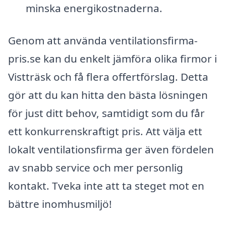
minska energikostnaderna.
Genom att använda ventilationsfirma-
pris.se kan du enkelt jämföra olika firmor i
Vistträsk och få flera offertförslag. Detta
gör att du kan hitta den bästa lösningen
för just ditt behov, samtidigt som du får
ett konkurrenskraftigt pris. Att välja ett
lokalt ventilationsfirma ger även fördelen
av snabb service och mer personlig
kontakt. Tveka inte att ta steget mot en
bättre inomhusmiljö!