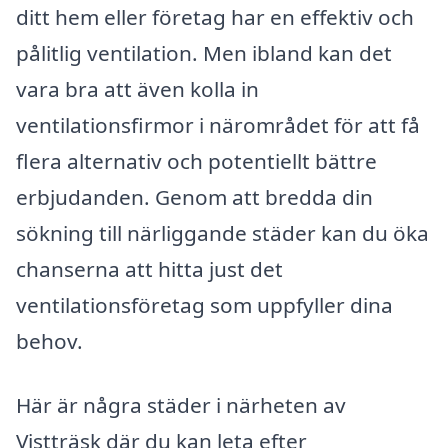
ditt hem eller företag har en effektiv och
pålitlig ventilation. Men ibland kan det
vara bra att även kolla in
ventilationsfirmor i närområdet för att få
flera alternativ och potentiellt bättre
erbjudanden. Genom att bredda din
sökning till närliggande städer kan du öka
chanserna att hitta just det
ventilationsföretag som uppfyller dina
behov.
Här är några städer i närheten av
Vistträsk där du kan leta efter