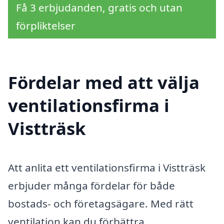
Få 3 erbjudanden, gratis och utan
förpliktelser
Fördelar med att välja
ventilationsfirma i
Vistträsk
Att anlita ett ventilationsfirma i Vistträsk
erbjuder många fördelar för både
bostads- och företagsägare. Med rätt
ventilation kan du förbättra