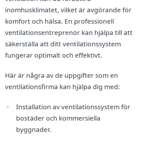
inomhusklimatet, vilket är avgörande för
komfort och hälsa. En professionell
ventilationsentreprenör kan hjälpa till att
säkerställa att ditt ventilationssystem
fungerar optimalt och effektivt.
Här är några av de uppgifter som en
ventilationsfirma kan hjälpa dig med:
Installation av ventilationssystem för
bostäder och kommersiella
byggnader.