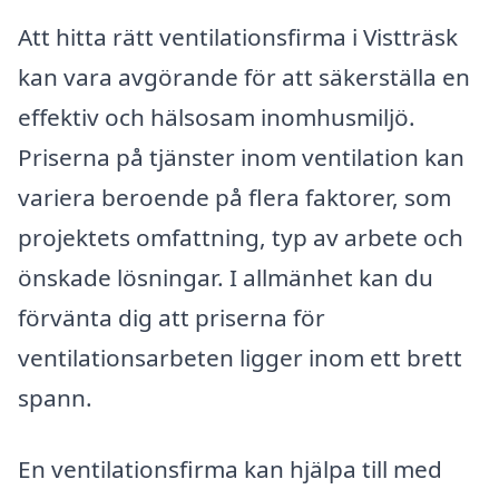
Att hitta rätt ventilationsfirma i Vistträsk
kan vara avgörande för att säkerställa en
effektiv och hälsosam inomhusmiljö.
Priserna på tjänster inom ventilation kan
variera beroende på flera faktorer, som
projektets omfattning, typ av arbete och
önskade lösningar. I allmänhet kan du
förvänta dig att priserna för
ventilationsarbeten ligger inom ett brett
spann.
En ventilationsfirma kan hjälpa till med