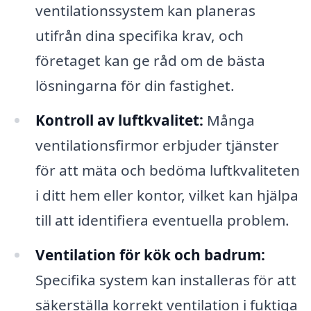
ventilationssystem kan planeras
utifrån dina specifika krav, och
företaget kan ge råd om de bästa
lösningarna för din fastighet.
Kontroll av luftkvalitet:
Många
ventilationsfirmor erbjuder tjänster
för att mäta och bedöma luftkvaliteten
i ditt hem eller kontor, vilket kan hjälpa
till att identifiera eventuella problem.
Ventilation för kök och badrum:
Specifika system kan installeras för att
säkerställa korrekt ventilation i fuktiga