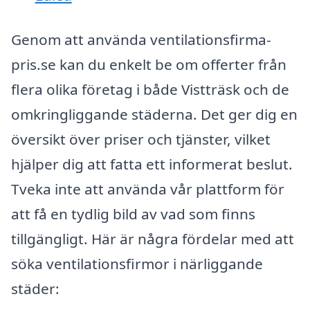
Genom att använda ventilationsfirma-
pris.se kan du enkelt be om offerter från
flera olika företag i både Vistträsk och de
omkringliggande städerna. Det ger dig en
översikt över priser och tjänster, vilket
hjälper dig att fatta ett informerat beslut.
Tveka inte att använda vår plattform för
att få en tydlig bild av vad som finns
tillgängligt. Här är några fördelar med att
söka ventilationsfirmor i närliggande
städer: