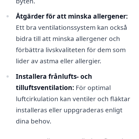
byten.
Åtgärder för att minska allergener:
Ett bra ventilationssystem kan också
bidra till att minska allergener och
förbättra livskvaliteten för dem som
lider av astma eller allergier.
Installera frånlufts- och
tilluftsventilation:
För optimal
luftcirkulation kan ventiler och fläktar
installeras eller uppgraderas enligt
dina behov.