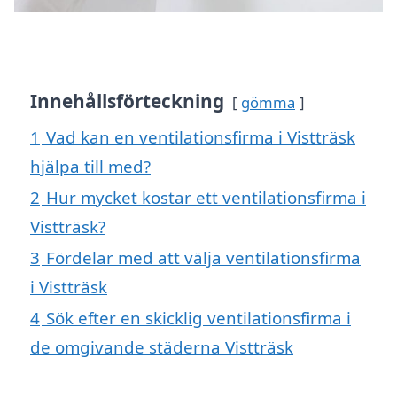
Innehållsförteckning
gömma
1
Vad kan en ventilationsfirma i Vistträsk
hjälpa till med?
2
Hur mycket kostar ett ventilationsfirma i
Vistträsk?
3
Fördelar med att välja ventilationsfirma
i Vistträsk
4
Sök efter en skicklig ventilationsfirma i
de omgivande städerna Vistträsk