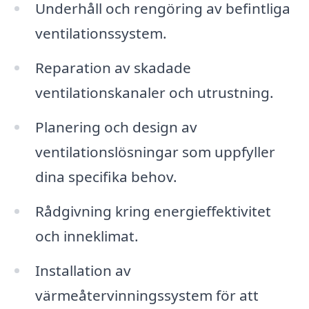
Underhåll och rengöring av befintliga
ventilationssystem.
Reparation av skadade
ventilationskanaler och utrustning.
Planering och design av
ventilationslösningar som uppfyller
dina specifika behov.
Rådgivning kring energieffektivitet
och inneklimat.
Installation av
värmeåtervinningssystem för att