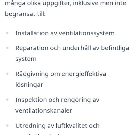
många olika uppgifter, inklusive men inte
begränsat till:
Installation av ventilationssystem
Reparation och underhåll av befintliga
system
Rådgivning om energieffektiva
lösningar
Inspektion och rengöring av
ventilationskanaler
Utredning av luftkvalitet och