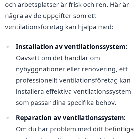
och arbetsplatser är frisk och ren. Här är
några av de uppgifter som ett
ventilationsföretag kan hjälpa med:
Installation av ventilationssystem:
Oavsett om det handlar om
nybyggnationer eller renovering, ett
professionellt ventilationsföretag kan
installera effektiva ventilationssystem
som passar dina specifika behov.
Reparation av ventilationssystem:
Om du har problem med ditt befintliga