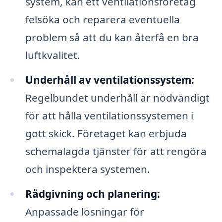
system, kan ett ventilationsföretag
felsöka och reparera eventuella
problem så att du kan återfå en bra
luftkvalitet.
Underhåll av ventilationssystem:
Regelbundet underhåll är nödvändigt
för att hålla ventilationssystemen i
gott skick. Företaget kan erbjuda
schemalagda tjänster för att rengöra
och inspektera systemen.
Rådgivning och planering:
Anpassade lösningar för