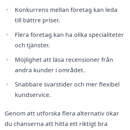
Konkurrens mellan företag kan leda
till bättre priser.
Flera företag kan ha olika specialiteter
och tjänster.
Möjlighet att läsa recensioner från
andra kunder i området.
Snabbare svarstider och mer flexibel
kundservice.
Genom att utforska flera alternativ ökar
du chanserna att hitta ett riktigt bra