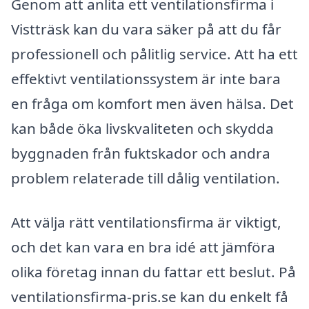
Genom att anlita ett ventilationsfirma i
Vistträsk kan du vara säker på att du får
professionell och pålitlig service. Att ha ett
effektivt ventilationssystem är inte bara
en fråga om komfort men även hälsa. Det
kan både öka livskvaliteten och skydda
byggnaden från fuktskador och andra
problem relaterade till dålig ventilation.
Att välja rätt ventilationsfirma är viktigt,
och det kan vara en bra idé att jämföra
olika företag innan du fattar ett beslut. På
ventilationsfirma-pris.se kan du enkelt få