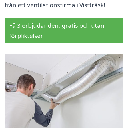
från ett ventilationsfirma i Vistträsk!
Få 3 erbjudanden, gratis och utan
förpliktelser