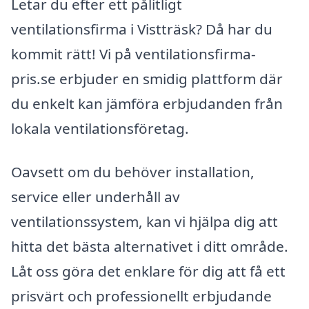
Letar du efter ett pålitligt
ventilationsfirma i Vistträsk? Då har du
kommit rätt! Vi på ventilationsfirma-
pris.se erbjuder en smidig plattform där
du enkelt kan jämföra erbjudanden från
lokala ventilationsföretag.
Oavsett om du behöver installation,
service eller underhåll av
ventilationssystem, kan vi hjälpa dig att
hitta det bästa alternativet i ditt område.
Låt oss göra det enklare för dig att få ett
prisvärt och professionellt erbjudande