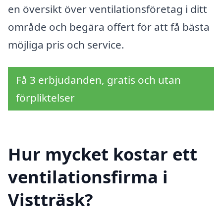
en översikt över ventilationsföretag i ditt
område och begära offert för att få bästa
möjliga pris och service.
Få 3 erbjudanden, gratis och utan
förpliktelser
Hur mycket kostar ett
ventilationsfirma i
Vistträsk?