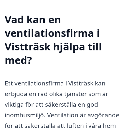
Vad kan en
ventilationsfirma i
Vistträsk hjälpa till
med?
Ett ventilationsfirma i Vistträsk kan
erbjuda en rad olika tjänster som är
viktiga för att säkerställa en god
inomhusmiljö. Ventilation är avgörande
för att säkerställa att luften i våra hem