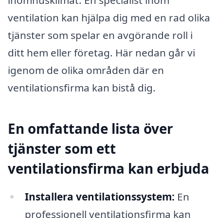
ventilation kan hjälpa dig med en rad olika
tjänster som spelar en avgörande roll i
ditt hem eller företag. Här nedan går vi
igenom de olika områden där en
ventilationsfirma kan bistå dig.
En omfattande lista över
tjänster som ett
ventilationsfirma kan erbjuda
Installera ventilationssystem:
En
professionell ventilationsfirma kan