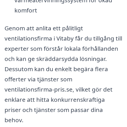
komfort
Genom att anlita ett pålitligt
ventilationsfirma i Vitaby får du tillgång till
experter som förstår lokala förhållanden
och kan ge skräddarsydda lösningar.
Dessutom kan du enkelt begära flera
offerter via tjänster som
ventilationsfirma-pris.se, vilket gör det
enklare att hitta konkurrenskraftiga
priser och tjänster som passar dina
behov.