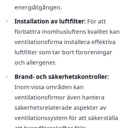
energiåtgången.
Installation av luftfilter:
För att
förbättra inomhusluftens kvalitet kan
ventilationsfirma installera effektiva
luftfilter som tar bort föroreningar
och allergener.
Brand- och säkerhetskontroller:
Inom vissa områden kan
ventilationsfirmor även hantera
säkerhetsrelaterade aspekter av
ventilationssystem för att säkerställa