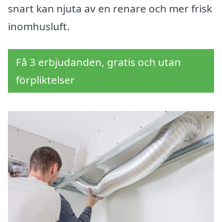
snart kan njuta av en renare och mer frisk
inomhusluft.
Få 3 erbjudanden, gratis och utan
förpliktelser