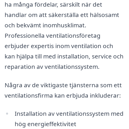
ha många fördelar, särskilt när det
handlar om att säkerställa ett hälsosamt
och bekvämt inomhusklimat.
Professionella ventilationsföretag
erbjuder expertis inom ventilation och
kan hjälpa till med installation, service och
reparation av ventilationssystem.
Några av de viktigaste tjänsterna som ett
ventilationsfirma kan erbjuda inkluderar:
Installation av ventilationssystem med
hög energieffektivitet