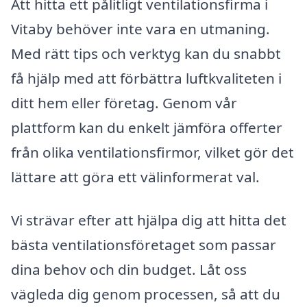
Att hitta ett pålitligt ventilationsfirma i
Vitaby behöver inte vara en utmaning.
Med rätt tips och verktyg kan du snabbt
få hjälp med att förbättra luftkvaliteten i
ditt hem eller företag. Genom vår
plattform kan du enkelt jämföra offerter
från olika ventilationsfirmor, vilket gör det
lättare att göra ett välinformerat val.
Vi strävar efter att hjälpa dig att hitta det
bästa ventilationsföretaget som passar
dina behov och din budget. Låt oss
vägleda dig genom processen, så att du