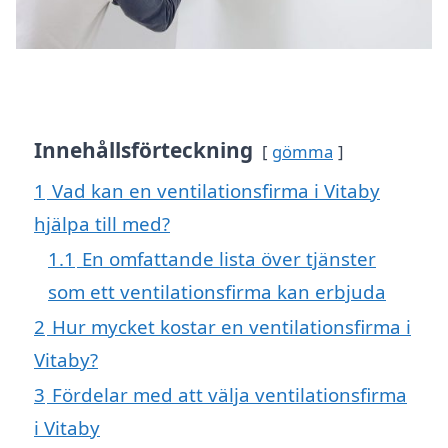
Innehållsförteckning
gömma
1
Vad kan en ventilationsfirma i Vitaby
hjälpa till med?
1.1
En omfattande lista över tjänster
som ett ventilationsfirma kan erbjuda
2
Hur mycket kostar en ventilationsfirma i
Vitaby?
3
Fördelar med att välja ventilationsfirma
i Vitaby