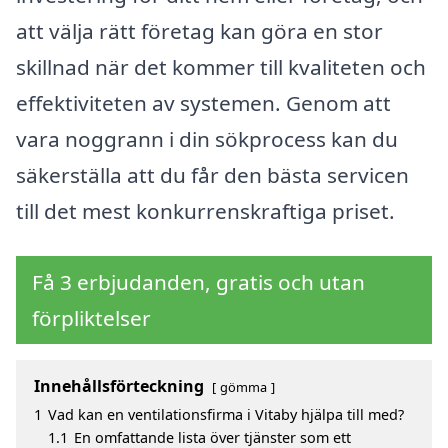
att välja rätt företag kan göra en stor
skillnad när det kommer till kvaliteten och
effektiviteten av systemen. Genom att
vara noggrann i din sökprocess kan du
säkerställa att du får den bästa servicen
till det mest konkurrenskraftiga priset.
Få 3 erbjudanden, gratis och utan
förpliktelser
Innehållsförteckning
gömma
1
Vad kan en ventilationsfirma i Vitaby hjälpa till med?
1.1
En omfattande lista över tjänster som ett