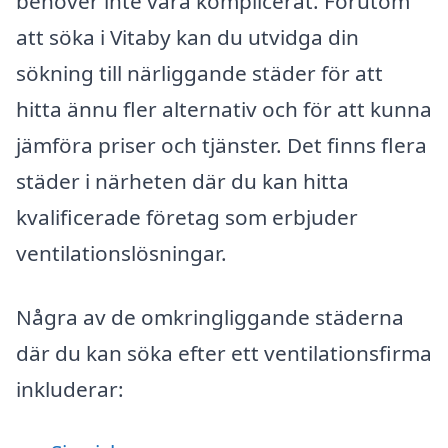
behöver inte vara komplicerat. Förutom
att söka i Vitaby kan du utvidga din
sökning till närliggande städer för att
hitta ännu fler alternativ och för att kunna
jämföra priser och tjänster. Det finns flera
städer i närheten där du kan hitta
kvalificerade företag som erbjuder
ventilationslösningar.
Några av de omkringliggande städerna
där du kan söka efter ett ventilationsfirma
inkluderar: