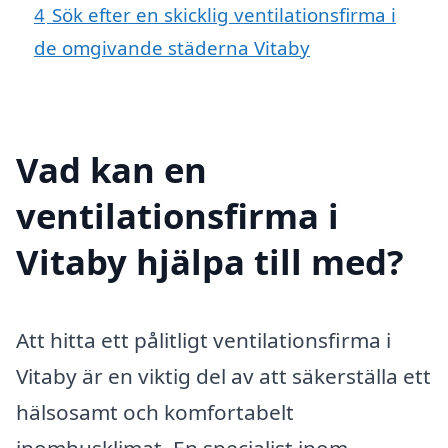
4
Sök efter en skicklig ventilationsfirma i
de omgivande städerna Vitaby
Vad kan en
ventilationsfirma i
Vitaby hjälpa till med?
Att hitta ett pålitligt ventilationsfirma i
Vitaby är en viktig del av att säkerställa ett
hälsosamt och komfortabelt
inomhusklimat. En specialist inom