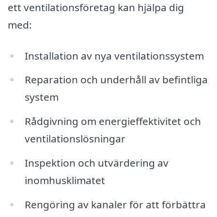
ett ventilationsföretag kan hjälpa dig
med:
Installation av nya ventilationssystem
Reparation och underhåll av befintliga
system
Rådgivning om energieffektivitet och
ventilationslösningar
Inspektion och utvärdering av
inomhusklimatet
Rengöring av kanaler för att förbättra