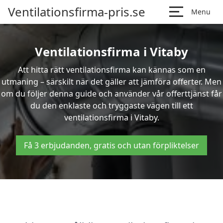
Ventilationsfirma-pris.se
Menu
Ventilationsfirma i Vitaby
Att hitta rätt ventilationsfirma kan kännas som en
utmaning – särskilt när det gäller att jämföra offerter. Men
om du följer denna guide och använder vår offerttjänst får
du den enklaste och tryggaste vägen till ett
ventilationsfirma i Vitaby.
Få 3 erbjudanden, gratis och utan förpliktelser