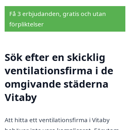
Få 3 erbjudanden, gratis och utan
förpliktelser
Sök efter en skicklig
ventilationsfirma i de
omgivande städerna
Vitaby
Att hitta ett ventilationsfirma i Vitaby