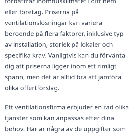
förbättrar inomhusklimatet i ditt hem
eller företag. Priserna på
ventilationslösningar kan variera
beroende på flera faktorer, inklusive typ
av installation, storlek på lokaler och
specifika krav. Vanligtvis kan du förvänta
dig att priserna ligger inom ett rimligt
spann, men det är alltid bra att jämföra
olika offertförslag.
Ett ventilationsfirma erbjuder en rad olika
tjänster som kan anpassas efter dina
behov. Här är några av de uppgifter som