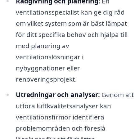
Rådgivning och planering:
En
ventilationsspecialist kan ge dig råd
om vilket system som är bäst lämpat
för ditt specifika behov och hjälpa till
med planering av
ventilationslösningar i
nybyggnationer eller
renoveringsprojekt.
Utredningar och analyser:
Genom att
utföra luftkvalitetsanalyser kan
ventilationsfirmor identifiera
problemområden och föreslå