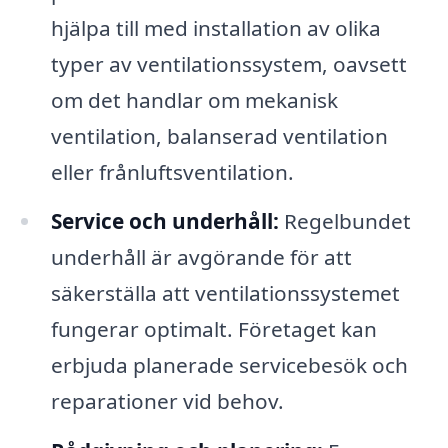
hjälpa till med installation av olika
typer av ventilationssystem, oavsett
om det handlar om mekanisk
ventilation, balanserad ventilation
eller frånluftsventilation.
Service och underhåll:
Regelbundet
underhåll är avgörande för att
säkerställa att ventilationssystemet
fungerar optimalt. Företaget kan
erbjuda planerade servicebesök och
reparationer vid behov.