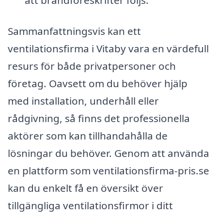
att brandföreskrifter följs.
Sammanfattningsvis kan ett
ventilationsfirma i Vitaby vara en värdefull
resurs för både privatpersoner och
företag. Oavsett om du behöver hjälp
med installation, underhåll eller
rådgivning, så finns det professionella
aktörer som kan tillhandahålla de
lösningar du behöver. Genom att använda
en plattform som ventilationsfirma-pris.se
kan du enkelt få en översikt över
tillgängliga ventilationsfirmor i ditt