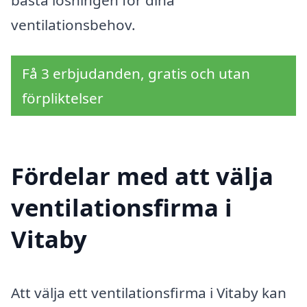
ventilationsbehov.
Få 3 erbjudanden, gratis och utan
förpliktelser
Fördelar med att välja
ventilationsfirma i
Vitaby
Att välja ett ventilationsfirma i Vitaby kan