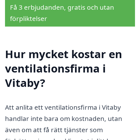
Få 3 erbjudanden, gratis och utan
förpliktelser
Hur mycket kostar en
ventilationsfirma i
Vitaby?
Att anlita ett ventilationsfirma i Vitaby
handlar inte bara om kostnaden, utan
även om att få rätt tjänster som