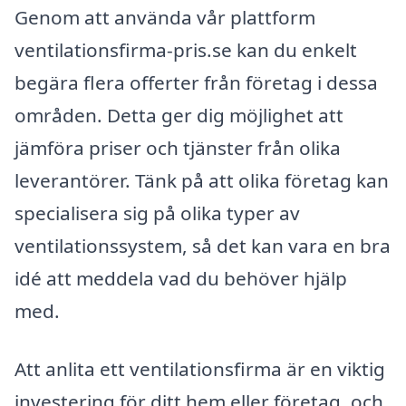
Genom att använda vår plattform
ventilationsfirma-pris.se kan du enkelt
begära flera offerter från företag i dessa
områden. Detta ger dig möjlighet att
jämföra priser och tjänster från olika
leverantörer. Tänk på att olika företag kan
specialisera sig på olika typer av
ventilationssystem, så det kan vara en bra
idé att meddela vad du behöver hjälp
med.
Att anlita ett ventilationsfirma är en viktig
investering för ditt hem eller företag, och