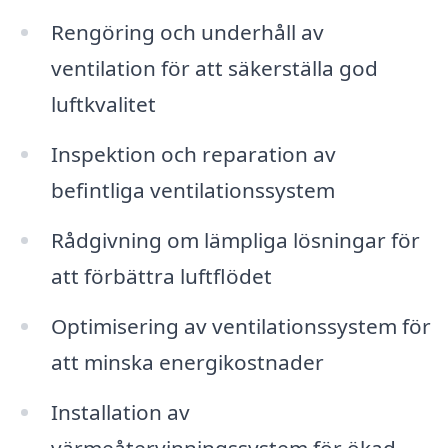
Rengöring och underhåll av
ventilation för att säkerställa god
luftkvalitet
Inspektion och reparation av
befintliga ventilationssystem
Rådgivning om lämpliga lösningar för
att förbättra luftflödet
Optimisering av ventilationssystem för
att minska energikostnader
Installation av
värmeåtervinningssystem för ökad