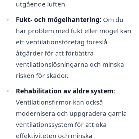
utgående luften.
Fukt- och mögelhantering:
Om du
har problem med fukt eller mögel kan
ett ventilationsföretag föreslå
åtgärder för att förbättra
ventilationslösningarna och minska
risken för skador.
Rehabilitation av äldre system:
Ventilationsfirmor kan också
modernisera och uppgradera gamla
ventilationssystem för att öka
effektiviteten och minska