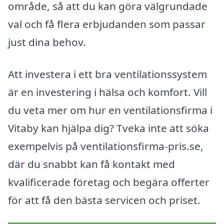
område, så att du kan göra välgrundade
val och få flera erbjudanden som passar
just dina behov.
Att investera i ett bra ventilationssystem
är en investering i hälsa och komfort. Vill
du veta mer om hur en ventilationsfirma i
Vitaby kan hjälpa dig? Tveka inte att söka
exempelvis på ventilationsfirma-pris.se,
där du snabbt kan få kontakt med
kvalificerade företag och begära offerter
för att få den bästa servicen och priset.