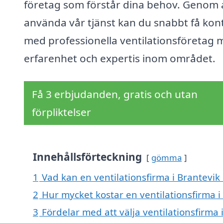
företag som förstår dina behov. Genom 
använda vår tjänst kan du snabbt få kon
med professionella ventilationsföretag
erfarenhet och expertis inom området.
Få 3 erbjudanden, gratis och utan
förpliktelser
Innehållsförteckning
gömma
1
Vad kan en ventilationsfirma i Brantevik 
2
Hur mycket kostar en ventilationsfirma i
3
Fördelar med att välja ventilationsfirma 