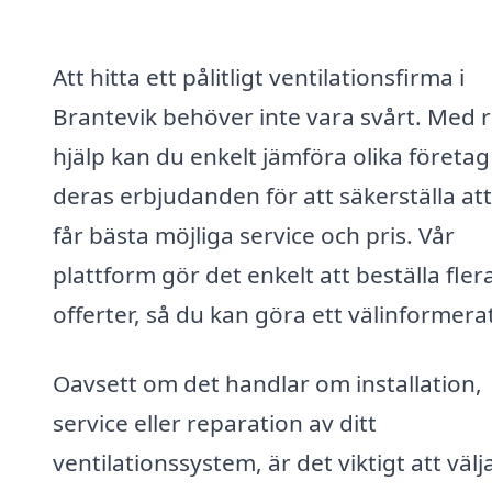
Att hitta ett pålitligt ventilationsfirma i
Brantevik behöver inte vara svårt. Med r
hjälp kan du enkelt jämföra olika företag
deras erbjudanden för att säkerställa at
får bästa möjliga service och pris. Vår
plattform gör det enkelt att beställa fler
offerter, så du kan göra ett välinformerat
Oavsett om det handlar om installation,
service eller reparation av ditt
ventilationssystem, är det viktigt att välj