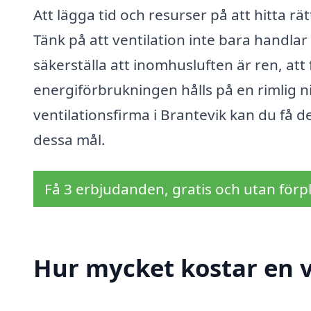
Att lägga tid och resurser på att hitta rä
Tänk på att ventilation inte bara handlar 
säkerställa att inomhusluften är ren, att
energiförbrukningen hålls på en rimlig 
ventilationsfirma i Brantevik kan du få 
dessa mål.
Få 3 erbjudanden, gratis och utan förpl
Hur mycket kostar en v