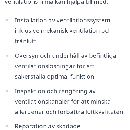
ventilationsfirma kan hjälpa till med:
Installation av ventilationssystem,
inklusive mekanisk ventilation och
frånluft.
Översyn och underhåll av befintliga
ventilationslösningar för att
säkerställa optimal funktion.
Inspektion och rengöring av
ventilationskanaler för att minska
allergener och förbättra luftkvaliteten.
Reparation av skadade