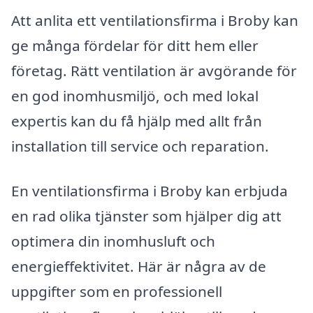
Att anlita ett ventilationsfirma i Broby kan
ge många fördelar för ditt hem eller
företag. Rätt ventilation är avgörande för
en god inomhusmiljö, och med lokal
expertis kan du få hjälp med allt från
installation till service och reparation.
En ventilationsfirma i Broby kan erbjuda
en rad olika tjänster som hjälper dig att
optimera din inomhusluft och
energieffektivitet. Här är några av de
uppgifter som en professionell