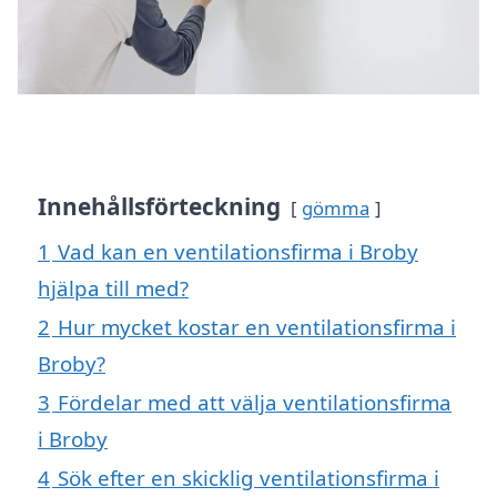
Innehållsförteckning
gömma
1
Vad kan en ventilationsfirma i Broby
hjälpa till med?
2
Hur mycket kostar en ventilationsfirma i
Broby?
3
Fördelar med att välja ventilationsfirma
i Broby
4
Sök efter en skicklig ventilationsfirma i