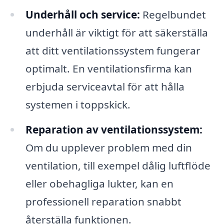
Underhåll och service:
Regelbundet
underhåll är viktigt för att säkerställa
att ditt ventilationssystem fungerar
optimalt. En ventilationsfirma kan
erbjuda serviceavtal för att hålla
systemen i toppskick.
Reparation av ventilationssystem:
Om du upplever problem med din
ventilation, till exempel dålig luftflöde
eller obehagliga lukter, kan en
professionell reparation snabbt
återställa funktionen.