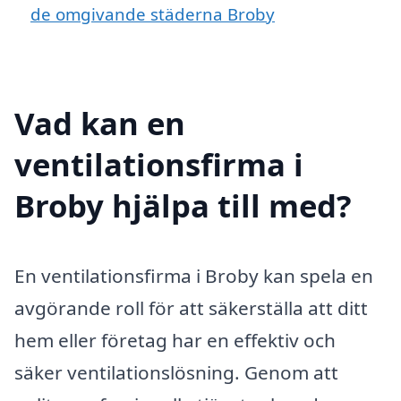
de omgivande städerna Broby
Vad kan en
ventilationsfirma i
Broby hjälpa till med?
En ventilationsfirma i Broby kan spela en
avgörande roll för att säkerställa att ditt
hem eller företag har en effektiv och
säker ventilationslösning. Genom att