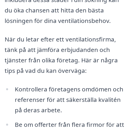
du öka chansen att hitta den bästa
lösningen för dina ventilationsbehov.
När du letar efter ett ventilationsfirma,
tänk på att jämföra erbjudanden och
tjänster från olika företag. Här är några
tips på vad du kan överväga:
Kontrollera företagens omdömen och
referenser för att säkerställa kvalitén
på deras arbete.
Be om offerter från flera firmor för att