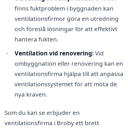
finns fuktproblem i byggnaden kan
ventilationsfirmor göra en utredning
och föreslå lösningar för att effektivt
hantera fukten.
Ventilation vid renovering:
Vid
ombyggnation eller renovering kan en
ventilationsfirma hjälpa till att anpassa
ventilationssystemet för att möta de
nya kraven.
Som du kan se erbjuder en
ventilationsfirma i Broby ett brett