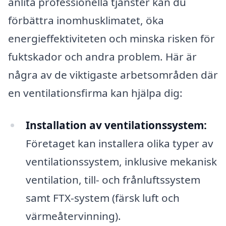
anlita professionella tjänster kan du
förbättra inomhusklimatet, öka
energieffektiviteten och minska risken för
fuktskador och andra problem. Här är
några av de viktigaste arbetsområden där
en ventilationsfirma kan hjälpa dig:
Installation av ventilationssystem:
Företaget kan installera olika typer av
ventilationssystem, inklusive mekanisk
ventilation, till- och frånluftssystem
samt FTX-system (färsk luft och
värmeåtervinning).