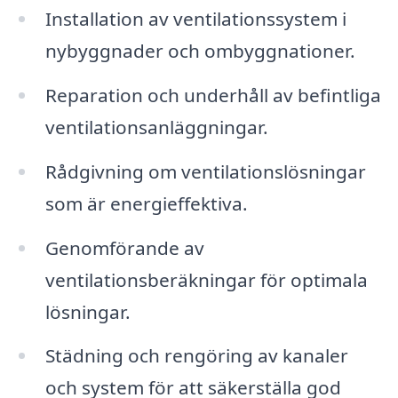
Installation av ventilationssystem i
nybyggnader och ombyggnationer.
Reparation och underhåll av befintliga
ventilationsanläggningar.
Rådgivning om ventilationslösningar
som är energieffektiva.
Genomförande av
ventilationsberäkningar för optimala
lösningar.
Städning och rengöring av kanaler
och system för att säkerställa god