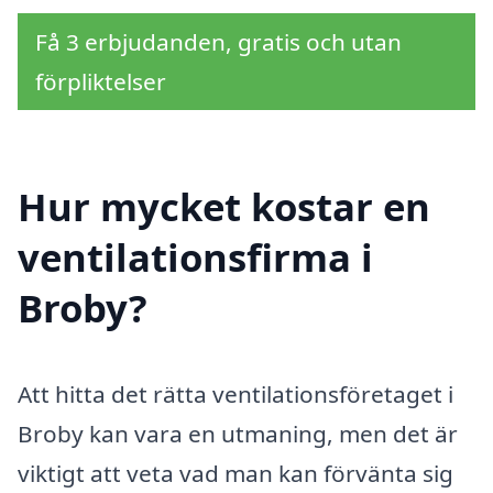
Få 3 erbjudanden, gratis och utan
förpliktelser
Hur mycket kostar en
ventilationsfirma i
Broby?
Att hitta det rätta ventilationsföretaget i
Broby kan vara en utmaning, men det är
viktigt att veta vad man kan förvänta sig