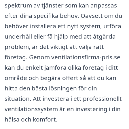
spektrum av tjänster som kan anpassas
efter dina specifika behov. Oavsett om du
behöver installera ett nytt system, utföra
underhåll eller få hjälp med att åtgärda
problem, är det viktigt att välja rätt
företag. Genom ventilationsfirma-pris.se
kan du enkelt jämföra olika företag i ditt
område och begära offert så att du kan
hitta den bästa lösningen för din
situation. Att investera i ett professionellt
ventilationssystem är en investering i din
hälsa och komfort.