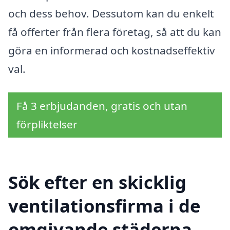
och dess behov. Dessutom kan du enkelt
få offerter från flera företag, så att du kan
göra en informerad och kostnadseffektiv
val.
Få 3 erbjudanden, gratis och utan
förpliktelser
Sök efter en skicklig
ventilationsfirma i de
omgivande städerna