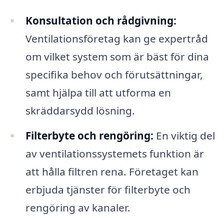
Konsultation och rådgivning:
Ventilationsföretag kan ge expertråd
om vilket system som är bäst för dina
specifika behov och förutsättningar,
samt hjälpa till att utforma en
skräddarsydd lösning.
Filterbyte och rengöring:
En viktig del
av ventilationssystemets funktion är
att hålla filtren rena. Företaget kan
erbjuda tjänster för filterbyte och
rengöring av kanaler.