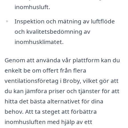
inomhusluft.
Inspektion och mätning av luftflöde
och kvalitetsbedömning av
inomhusklimatet.
Genom att använda vår plattform kan du
enkelt be om offert från flera
ventilationsföretag i Broby, vilket gör att
du kan jämföra priser och tjänster för att
hitta det bästa alternativet för dina
behov. Att ta steget att förbättra
inomhusluften med hjälp av ett