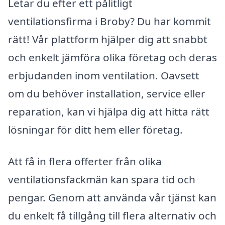
Letar du efter ett pålitligt
ventilationsfirma i Broby? Du har kommit
rätt! Vår plattform hjälper dig att snabbt
och enkelt jämföra olika företag och deras
erbjudanden inom ventilation. Oavsett
om du behöver installation, service eller
reparation, kan vi hjälpa dig att hitta rätt
lösningar för ditt hem eller företag.
Att få in flera offerter från olika
ventilationsfackmän kan spara tid och
pengar. Genom att använda vår tjänst kan
du enkelt få tillgång till flera alternativ och