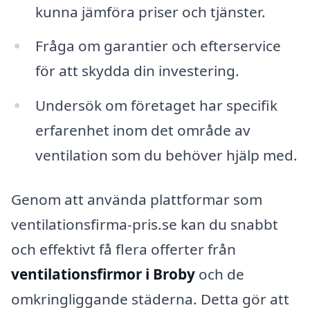
kunna jämföra priser och tjänster.
Fråga om garantier och efterservice
för att skydda din investering.
Undersök om företaget har specifik
erfarenhet inom det område av
ventilation som du behöver hjälp med.
Genom att använda plattformar som
ventilationsfirma-pris.se kan du snabbt
och effektivt få flera offerter från
ventilationsfirmor i Broby
och de
omkringliggande städerna. Detta gör att