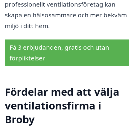
professionellt ventilationsföretag kan
skapa en hälsosammare och mer bekväm
miljö i ditt hem.
Få 3 erbjudanden, gratis och utan
förpliktelser
Fördelar med att välja
ventilationsfirma i
Broby