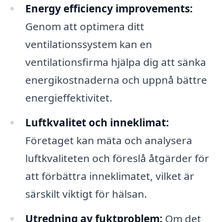
Energy efficiency improvements:
Genom att optimera ditt
ventilationssystem kan en
ventilationsfirma hjälpa dig att sänka
energikostnaderna och uppnå bättre
energieffektivitet.
Luftkvalitet och inneklimat:
Företaget kan mäta och analysera
luftkvaliteten och föreslå åtgärder för
att förbättra inneklimatet, vilket är
särskilt viktigt för hälsan.
Utredning av fuktproblem:
Om det