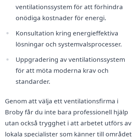
ventilationssystem för att förhindra
onödiga kostnader för energi.
Konsultation kring energieffektiva
lösningar och systemvalsprocesser.
Uppgradering av ventilationssystem
för att möta moderna krav och
standarder.
Genom att välja ett ventilationsfirma i
Broby får du inte bara professionell hjälp
utan också trygghet i att arbetet utförs av
lokala specialister som känner till området