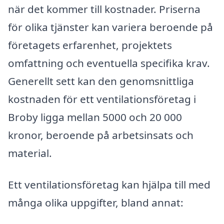
när det kommer till kostnader. Priserna
för olika tjänster kan variera beroende på
företagets erfarenhet, projektets
omfattning och eventuella specifika krav.
Generellt sett kan den genomsnittliga
kostnaden för ett ventilationsföretag i
Broby ligga mellan 5000 och 20 000
kronor, beroende på arbetsinsats och
material.
Ett ventilationsföretag kan hjälpa till med
många olika uppgifter, bland annat: