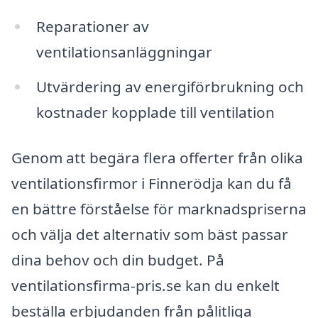
Reparationer av
ventilationsanläggningar
Utvärdering av energiförbrukning och
kostnader kopplade till ventilation
Genom att begära flera offerter från olika
ventilationsfirmor i Finnerödja kan du få
en bättre förståelse för marknadspriserna
och välja det alternativ som bäst passar
dina behov och din budget. På
ventilationsfirma-pris.se kan du enkelt
beställa erbjudanden från pålitliga