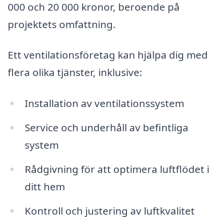
000 och 20 000 kronor, beroende på
projektets omfattning.
Ett ventilationsföretag kan hjälpa dig med
flera olika tjänster, inklusive:
Installation av ventilationssystem
Service och underhåll av befintliga
system
Rådgivning för att optimera luftflödet i
ditt hem
Kontroll och justering av luftkvalitet