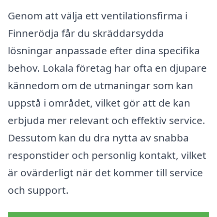
Genom att välja ett ventilationsfirma i
Finnerödja får du skräddarsydda
lösningar anpassade efter dina specifika
behov. Lokala företag har ofta en djupare
kännedom om de utmaningar som kan
uppstå i området, vilket gör att de kan
erbjuda mer relevant och effektiv service.
Dessutom kan du dra nytta av snabba
responstider och personlig kontakt, vilket
är ovärderligt när det kommer till service
och support.