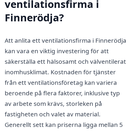
ventilationsfirma i
Finnerödja?
Att anlita ett ventilationsfirma i Finnerödja
kan vara en viktig investering för att
säkerställa ett hälsosamt och välventilerat
inomhusklimat. Kostnaden för tjänster
från ett ventilationsföretag kan variera
beroende på flera faktorer, inklusive typ
av arbete som krävs, storleken på
fastigheten och valet av material.
Generellt sett kan priserna ligga mellan 5