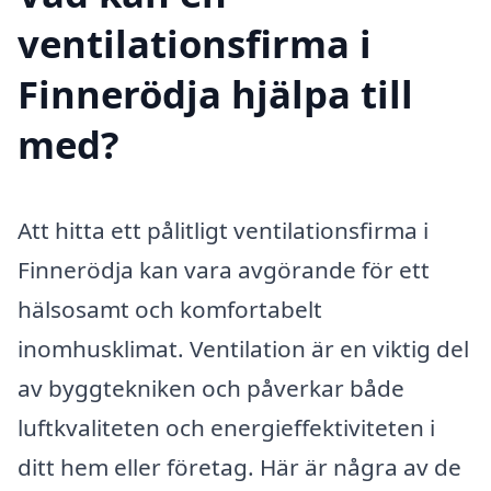
ventilationsfirma i
Finnerödja hjälpa till
med?
Att hitta ett pålitligt ventilationsfirma i
Finnerödja kan vara avgörande för ett
hälsosamt och komfortabelt
inomhusklimat. Ventilation är en viktig del
av byggtekniken och påverkar både
luftkvaliteten och energieffektiviteten i
ditt hem eller företag. Här är några av de