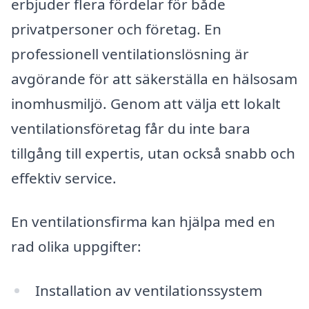
erbjuder flera fördelar för både
privatpersoner och företag. En
professionell ventilationslösning är
avgörande för att säkerställa en hälsosam
inomhusmiljö. Genom att välja ett lokalt
ventilationsföretag får du inte bara
tillgång till expertis, utan också snabb och
effektiv service.
En ventilationsfirma kan hjälpa med en
rad olika uppgifter:
Installation av ventilationssystem