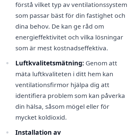
förstå vilket typ av ventilationssystem
som passar bäst för din fastighet och
dina behov. De kan ge råd om
energieffektivitet och vilka lösningar
som är mest kostnadseffektiva.
Luftkvalitetsmätning:
Genom att
mäta luftkvaliteten i ditt hem kan
ventilationsfirmor hjälpa dig att
identifiera problem som kan påverka
din hälsa, såsom mögel eller för
mycket koldioxid.
Installation av