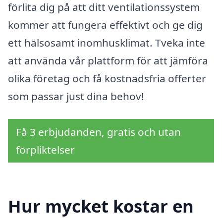
förlita dig på att ditt ventilationssystem
kommer att fungera effektivt och ge dig
ett hälsosamt inomhusklimat. Tveka inte
att använda vår plattform för att jämföra
olika företag och få kostnadsfria offerter
som passar just dina behov!
Få 3 erbjudanden, gratis och utan
förpliktelser
Hur mycket kostar en