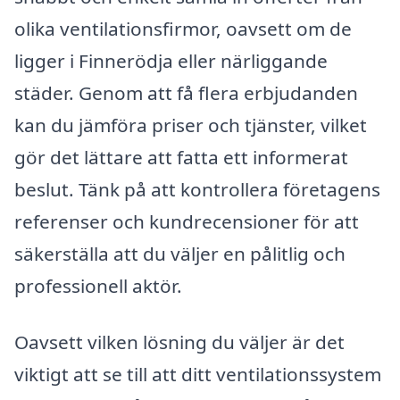
olika ventilationsfirmor, oavsett om de
ligger i Finnerödja eller närliggande
städer. Genom att få flera erbjudanden
kan du jämföra priser och tjänster, vilket
gör det lättare att fatta ett informerat
beslut. Tänk på att kontrollera företagens
referenser och kundrecensioner för att
säkerställa att du väljer en pålitlig och
professionell aktör.
Oavsett vilken lösning du väljer är det
viktigt att se till att ditt ventilationssystem