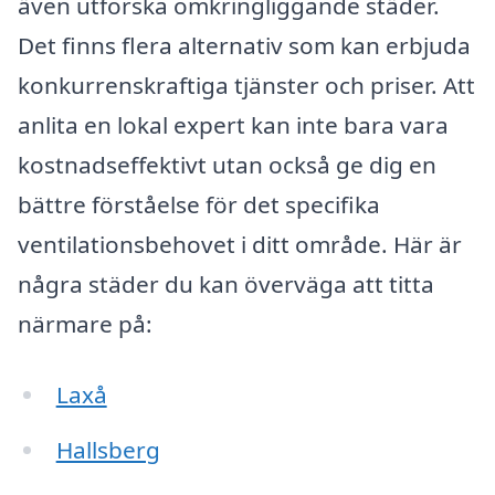
även utforska omkringliggande städer.
Det finns flera alternativ som kan erbjuda
konkurrenskraftiga tjänster och priser. Att
anlita en lokal expert kan inte bara vara
kostnadseffektivt utan också ge dig en
bättre förståelse för det specifika
ventilationsbehovet i ditt område. Här är
några städer du kan överväga att titta
närmare på:
Laxå
Hallsberg