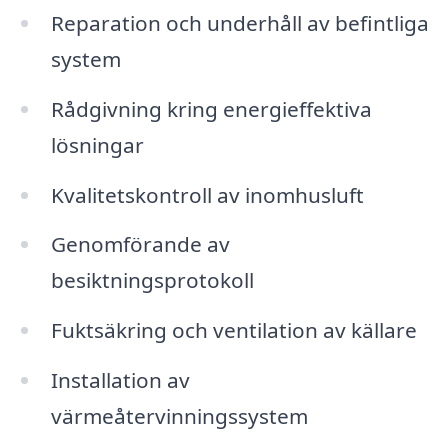
Reparation och underhåll av befintliga
system
Rådgivning kring energieffektiva
lösningar
Kvalitetskontroll av inomhusluft
Genomförande av
besiktningsprotokoll
Fuktsäkring och ventilation av källare
Installation av
värmeåtervinningssystem