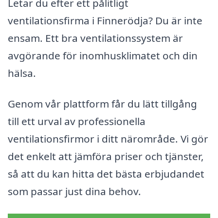
Letar du efter ett pålitligt
ventilationsfirma i Finnerödja? Du är inte
ensam. Ett bra ventilationssystem är
avgörande för inomhusklimatet och din
hälsa.
Genom vår plattform får du lätt tillgång
till ett urval av professionella
ventilationsfirmor i ditt närområde. Vi gör
det enkelt att jämföra priser och tjänster,
så att du kan hitta det bästa erbjudandet
som passar just dina behov.