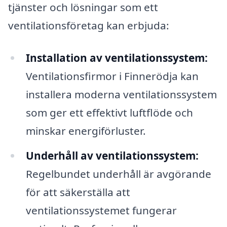
tjänster och lösningar som ett
ventilationsföretag kan erbjuda:
Installation av ventilationssystem:
Ventilationsfirmor i Finnerödja kan
installera moderna ventilationssystem
som ger ett effektivt luftflöde och
minskar energiförluster.
Underhåll av ventilationssystem:
Regelbundet underhåll är avgörande
för att säkerställa att
ventilationssystemet fungerar