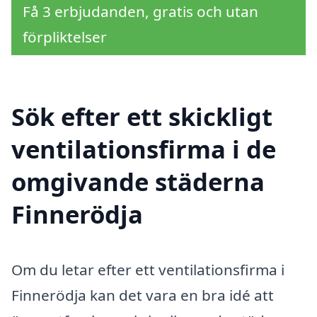
Få 3 erbjudanden, gratis och utan
förpliktelser
Sök efter ett skickligt
ventilationsfirma i de
omgivande städerna
Finnerödja
Om du letar efter ett ventilationsfirma i
Finnerödja kan det vara en bra idé att