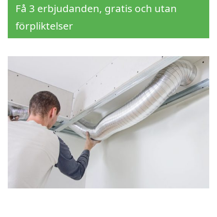
Få 3 erbjudanden, gratis och utan
förpliktelser