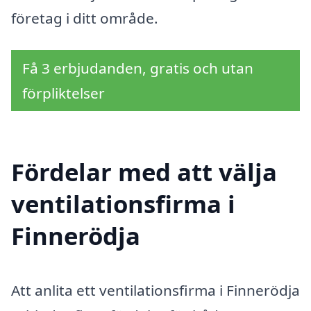
företag i ditt område.
Få 3 erbjudanden, gratis och utan
förpliktelser
Fördelar med att välja
ventilationsfirma i
Finnerödja
Att anlita ett ventilationsfirma i Finnerödja