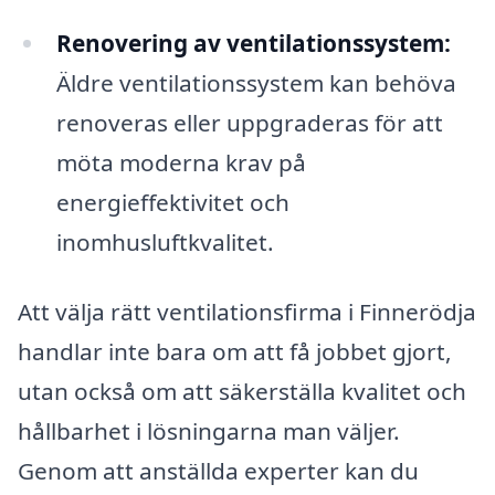
Renovering av ventilationssystem:
Äldre ventilationssystem kan behöva
renoveras eller uppgraderas för att
möta moderna krav på
energieffektivitet och
inomhusluftkvalitet.
Att välja rätt ventilationsfirma i Finnerödja
handlar inte bara om att få jobbet gjort,
utan också om att säkerställa kvalitet och
hållbarhet i lösningarna man väljer.
Genom att anställda experter kan du