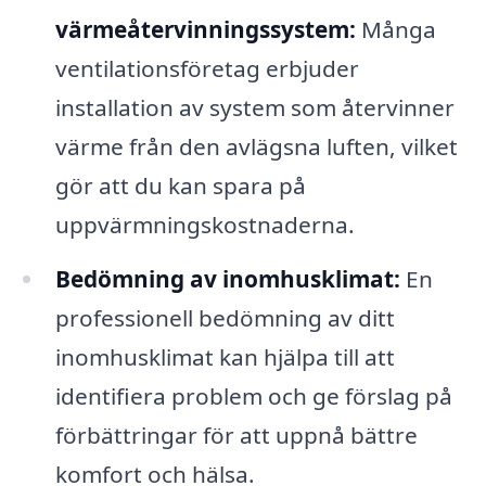
värmeåtervinningssystem:
Många
ventilationsföretag erbjuder
installation av system som återvinner
värme från den avlägsna luften, vilket
gör att du kan spara på
uppvärmningskostnaderna.
Bedömning av inomhusklimat:
En
professionell bedömning av ditt
inomhusklimat kan hjälpa till att
identifiera problem och ge förslag på
förbättringar för att uppnå bättre
komfort och hälsa.