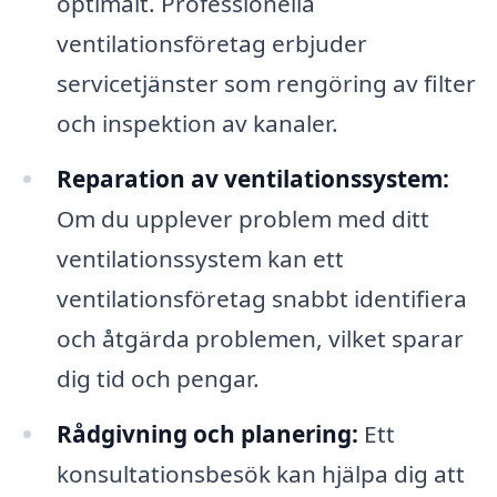
optimalt. Professionella
ventilationsföretag erbjuder
servicetjänster som rengöring av filter
och inspektion av kanaler.
Reparation av ventilationssystem:
Om du upplever problem med ditt
ventilationssystem kan ett
ventilationsföretag snabbt identifiera
och åtgärda problemen, vilket sparar
dig tid och pengar.
Rådgivning och planering:
Ett
konsultationsbesök kan hjälpa dig att