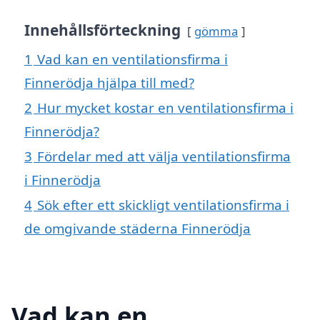
Innehållsförteckning
gömma
1
Vad kan en ventilationsfirma i
Finnerödja hjälpa till med?
2
Hur mycket kostar en ventilationsfirma i
Finnerödja?
3
Fördelar med att välja ventilationsfirma
i Finnerödja
4
Sök efter ett skickligt ventilationsfirma i
de omgivande städerna Finnerödja
Vad kan en