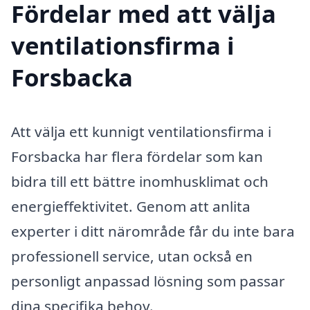
Fördelar med att välja
ventilationsfirma i
Forsbacka
Att välja ett kunnigt ventilationsfirma i
Forsbacka har flera fördelar som kan
bidra till ett bättre inomhusklimat och
energieffektivitet. Genom att anlita
experter i ditt närområde får du inte bara
professionell service, utan också en
personligt anpassad lösning som passar
dina specifika behov.