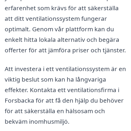
erfarenhet som krävs för att säkerställa
att ditt ventilationssystem fungerar
optimalt. Genom vår plattform kan du
enkelt hitta lokala alternativ och begära
offerter för att jämföra priser och tjänster.
Att investera i ett ventilationssystem är en
viktig beslut som kan ha långvariga
effekter. Kontakta ett ventilationsfirma i
Forsbacka för att få den hjälp du behöver
för att säkerställa en hälsosam och
bekväm inomhusmiljö.