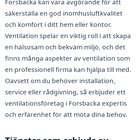
Forsbacka kan vara avgörande för att
säkerställa en god inomhusluftkvalitet
och komfort i ditt hem eller kontor.
Ventilation spelar en viktig roll i att skapa
en hälsosam och bekväm miljö, och det
finns många aspekter av ventilation som
en professionell firma kan hjälpa till med.
Oavsett om du behöver installation,
service eller rådgivning, så erbjuder ett
ventilationsföretag i Forsbacka expertis
och erfarenhet för att möta dina behov.