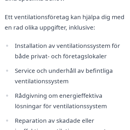
Ett ventilationsföretag kan hjälpa dig med
en rad olika uppgifter, inklusive:
Installation av ventilationssystem för
både privat- och företagslokaler
Service och underhåll av befintliga
ventilationssystem
Rådgivning om energieffektiva
lösningar för ventilationssystem
Reparation av skadade eller