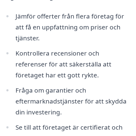
Jämför offerter från flera företag för
att få en uppfattning om priser och
tjänster.
Kontrollera recensioner och
referenser för att säkerställa att
företaget har ett gott rykte.
Fråga om garantier och
eftermarknadstjänster för att skydda
din investering.
Se till att företaget är certifierat och