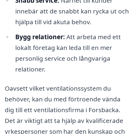
Snabb service:
Närhet till kunder
innebär att de snabbt kan rycka ut och
hjälpa till vid akuta behov.
Bygg relationer:
Att arbeta med ett
lokalt företag kan leda till en mer
personlig service och långvariga
relationer.
Oavsett vilket ventilationssystem du
behöver, kan du med förtroende vända
dig till ett ventilationsfirma i Forsbacka.
Det är viktigt att ta hjälp av kvalificerade
yrkespersoner som har den kunskap och