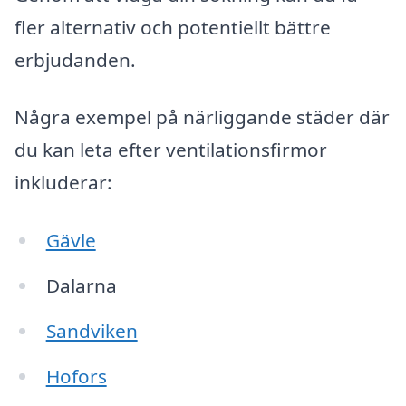
fler alternativ och potentiellt bättre
erbjudanden.
Några exempel på närliggande städer där
du kan leta efter ventilationsfirmor
inkluderar:
Gävle
Dalarna
Sandviken
Hofors