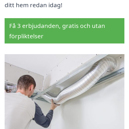
ditt hem redan idag!
Få 3 erbjudanden, gratis och utan
förpliktelser