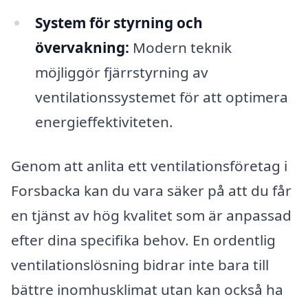
System för styrning och
övervakning:
Modern teknik
möjliggör fjärrstyrning av
ventilationssystemet för att optimera
energieffektiviteten.
Genom att anlita ett ventilationsföretag i
Forsbacka kan du vara säker på att du får
en tjänst av hög kvalitet som är anpassad
efter dina specifika behov. En ordentlig
ventilationslösning bidrar inte bara till
bättre inomhusklimat utan kan också ha