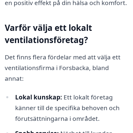
en positiv effekt på din hälsa och komfort.
Varför välja ett lokalt
ventilationsföretag?
Det finns flera fördelar med att välja ett
ventilationsfirma i Forsbacka, bland
annat:
Lokal kunskap:
Ett lokalt företag
känner till de specifika behoven och
förutsättningarna i området.