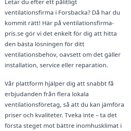
Letar du efter ett pålitligt
ventilationsfirma i Forsbacka? Då har du
kommit rätt! Här på ventilationsfirma-
pris.se gör vi det enkelt för dig att hitta
den bästa lösningen för ditt
ventilationsbehov, oavsett om det gäller
installation, service eller reparation.
Vår plattform hjälper dig att snabbt få
erbjudanden från flera lokala
ventilationsföretag, så att du kan jämföra
priser och kvaliteter. Tveka inte – ta det
första steget mot bättre inomhusklimat i