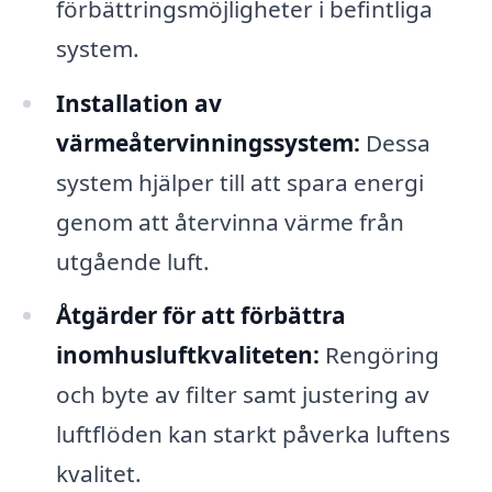
förbättringsmöjligheter i befintliga
system.
Installation av
värmeåtervinningssystem:
Dessa
system hjälper till att spara energi
genom att återvinna värme från
utgående luft.
Åtgärder för att förbättra
inomhusluftkvaliteten:
Rengöring
och byte av filter samt justering av
luftflöden kan starkt påverka luftens
kvalitet.