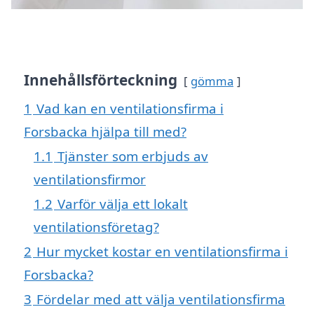
Innehållsförteckning
gömma
1
Vad kan en ventilationsfirma i
Forsbacka hjälpa till med?
1.1
Tjänster som erbjuds av
ventilationsfirmor
1.2
Varför välja ett lokalt
ventilationsföretag?
2
Hur mycket kostar en ventilationsfirma i
Forsbacka?
3
Fördelar med att välja ventilationsfirma