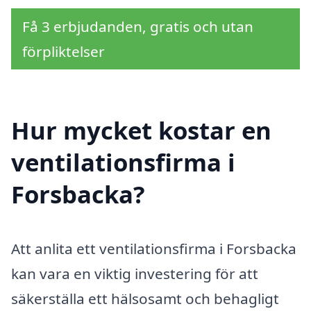
Få 3 erbjudanden, gratis och utan
förpliktelser
Hur mycket kostar en
ventilationsfirma i
Forsbacka?
Att anlita ett ventilationsfirma i Forsbacka
kan vara en viktig investering för att
säkerställa ett hälsosamt och behagligt