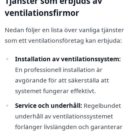
Tjänster som erbjuds av
ventilationsfirmor
Nedan följer en lista över vanliga tjänster
som ett ventilationsföretag kan erbjuda:
Installation av ventilationssystem:
En professionell installation är
avgörande för att säkerställa att
systemet fungerar effektivt.
Service och underhåll:
Regelbundet
underhåll av ventilationssystemet
förlänger livslängden och garanterar