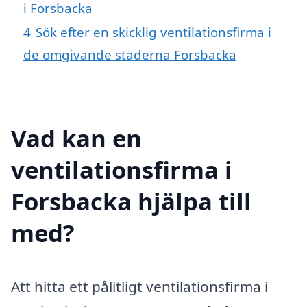
i Forsbacka
4
Sök efter en skicklig ventilationsfirma i
de omgivande städerna Forsbacka
Vad kan en
ventilationsfirma i
Forsbacka hjälpa till
med?
Att hitta ett pålitligt ventilationsfirma i