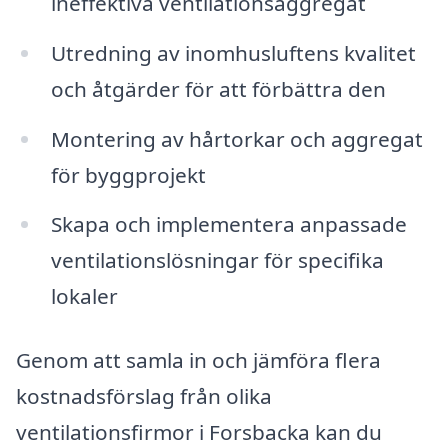
ineffektiva ventilationsaggregat
Utredning av inomhusluftens kvalitet
och åtgärder för att förbättra den
Montering av hårtorkar och aggregat
för byggprojekt
Skapa och implementera anpassade
ventilationslösningar för specifika
lokaler
Genom att samla in och jämföra flera
kostnadsförslag från olika
ventilationsfirmor i Forsbacka kan du