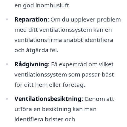
en god inomhusluft.
Reparation:
Om du upplever problem
med ditt ventilationssystem kan en
ventilationsfirma snabbt identifiera
och åtgärda fel.
Rådgivning:
Få expertråd om vilket
ventilationssystem som passar bäst
för ditt hem eller företag.
Ventilationsbesiktning:
Genom att
utföra en besiktning kan man
identifiera brister och