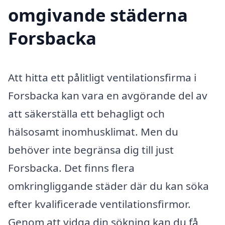
omgivande städerna
Forsbacka
Att hitta ett pålitligt ventilationsfirma i
Forsbacka kan vara en avgörande del av
att säkerställa ett behagligt och
hälsosamt inomhusklimat. Men du
behöver inte begränsa dig till just
Forsbacka. Det finns flera
omkringliggande städer där du kan söka
efter kvalificerade ventilationsfirmor.
Genom att vidga din sökning kan du få