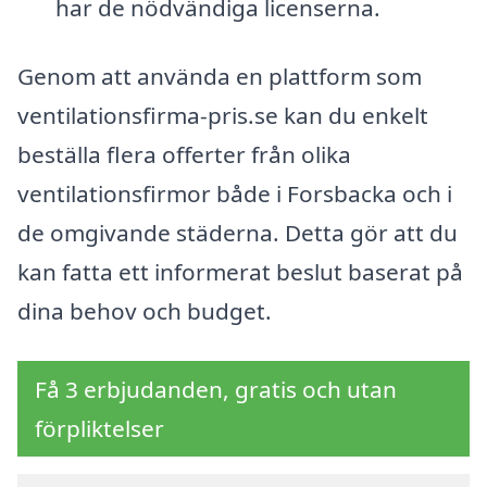
har de nödvändiga licenserna.
Genom att använda en plattform som
ventilationsfirma-pris.se kan du enkelt
beställa flera offerter från olika
ventilationsfirmor både i Forsbacka och i
de omgivande städerna. Detta gör att du
kan fatta ett informerat beslut baserat på
dina behov och budget.
Få 3 erbjudanden, gratis och utan
förpliktelser