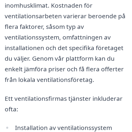
inomhusklimat. Kostnaden för
ventilationsarbeten varierar beroende på
flera faktorer, såsom typ av
ventilationssystem, omfattningen av
installationen och det specifika företaget
du väljer. Genom vår plattform kan du
enkelt jämföra priser och få flera offerter
från lokala ventilationsföretag.
Ett ventilationsfirmas tjänster inkluderar
ofta:
Installation av ventilationssystem