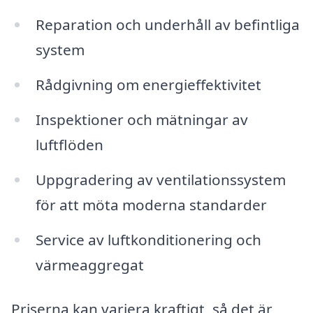
Reparation och underhåll av befintliga
system
Rådgivning om energieffektivitet
Inspektioner och mätningar av
luftflöden
Uppgradering av ventilationssystem
för att möta moderna standarder
Service av luftkonditionering och
värmeaggregat
Priserna kan variera kraftigt, så det är