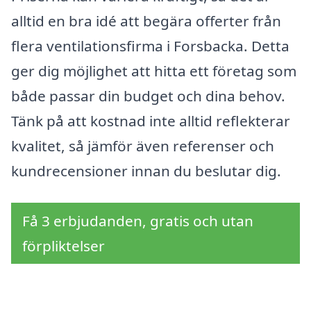
alltid en bra idé att begära offerter från
flera ventilationsfirma i Forsbacka. Detta
ger dig möjlighet att hitta ett företag som
både passar din budget och dina behov.
Tänk på att kostnad inte alltid reflekterar
kvalitet, så jämför även referenser och
kundrecensioner innan du beslutar dig.
Få 3 erbjudanden, gratis och utan
förpliktelser