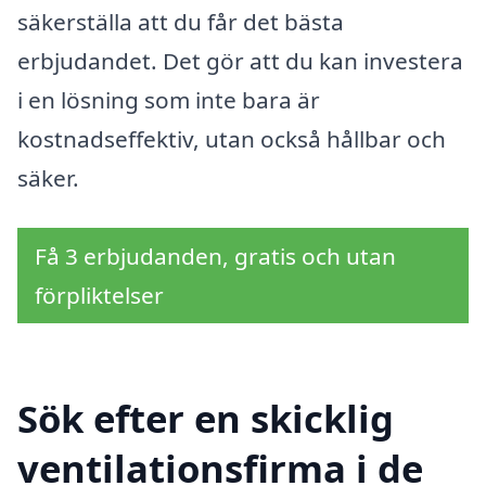
säkerställa att du får det bästa
erbjudandet. Det gör att du kan investera
i en lösning som inte bara är
kostnadseffektiv, utan också hållbar och
säker.
Få 3 erbjudanden, gratis och utan
förpliktelser
Sök efter en skicklig
ventilationsfirma i de