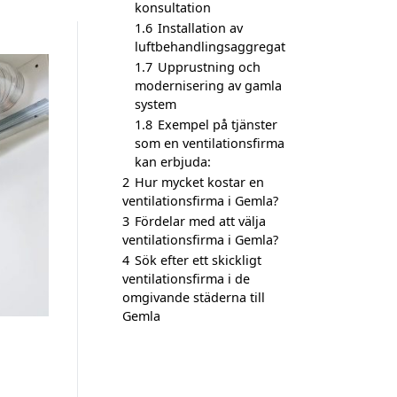
konsultation
1.6
Installation av
luftbehandlingsaggregat
1.7
Upprustning och
modernisering av gamla
system
1.8
Exempel på tjänster
som en ventilationsfirma
kan erbjuda:
2
Hur mycket kostar en
ventilationsfirma i Gemla?
3
Fördelar med att välja
ventilationsfirma i Gemla?
4
Sök efter ett skickligt
ventilationsfirma i de
omgivande städerna till
Gemla