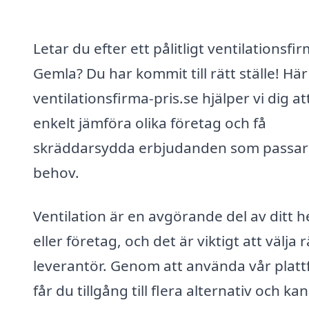
Letar du efter ett pålitligt ventilationsfir
Gemla? Du har kommit till rätt ställe! Här
ventilationsfirma-pris.se hjälper vi dig at
enkelt jämföra olika företag och få
skräddarsydda erbjudanden som passar
behov.
Ventilation är en avgörande del av ditt 
eller företag, och det är viktigt att välja r
leverantör. Genom att använda vår plat
får du tillgång till flera alternativ och kan