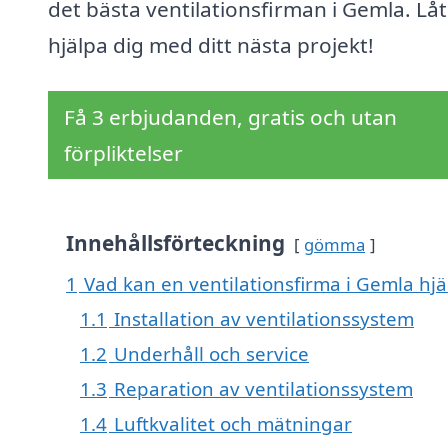
det bästa ventilationsfirman i Gemla. Låt
hjälpa dig med ditt nästa projekt!
Få 3 erbjudanden, gratis och utan
förpliktelser
Innehållsförteckning
gömma
1
Vad kan en ventilationsfirma i Gemla hjä
1.1
Installation av ventilationssystem
1.2
Underhåll och service
1.3
Reparation av ventilationssystem
1.4
Luftkvalitet och mätningar