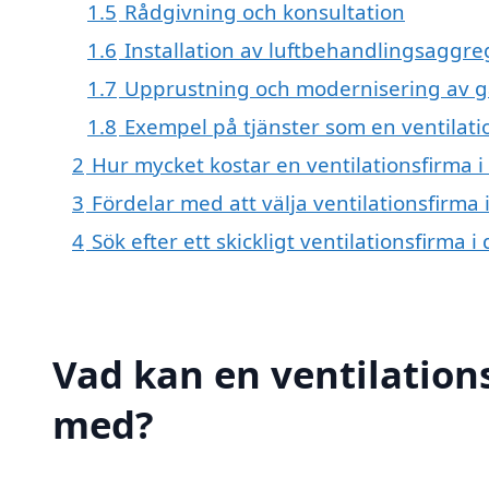
1.5
Rådgivning och konsultation
1.6
Installation av luftbehandlingsaggre
1.7
Upprustning och modernisering av 
1.8
Exempel på tjänster som en ventilati
2
Hur mycket kostar en ventilationsfirma 
3
Fördelar med att välja ventilationsfirma
4
Sök efter ett skickligt ventilationsfirma
Vad kan en ventilations
med?