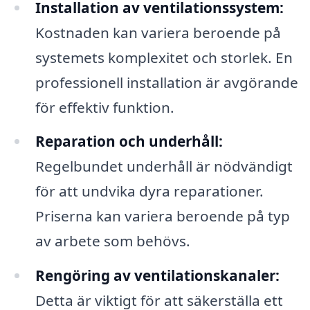
Installation av ventilationssystem:
Kostnaden kan variera beroende på
systemets komplexitet och storlek. En
professionell installation är avgörande
för effektiv funktion.
Reparation och underhåll:
Regelbundet underhåll är nödvändigt
för att undvika dyra reparationer.
Priserna kan variera beroende på typ
av arbete som behövs.
Rengöring av ventilationskanaler:
Detta är viktigt för att säkerställa ett