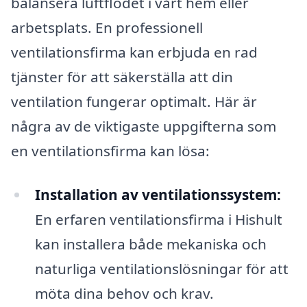
balansera luftflödet i vårt hem eller
arbetsplats. En professionell
ventilationsfirma kan erbjuda en rad
tjänster för att säkerställa att din
ventilation fungerar optimalt. Här är
några av de viktigaste uppgifterna som
en ventilationsfirma kan lösa:
Installation av ventilationssystem:
En erfaren ventilationsfirma i Hishult
kan installera både mekaniska och
naturliga ventilationslösningar för att
möta dina behov och krav.