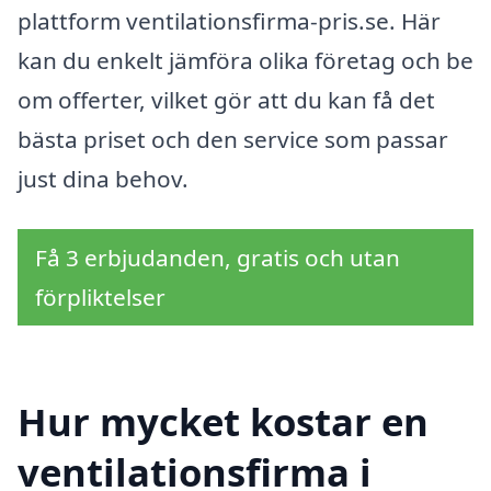
plattform ventilationsfirma-pris.se. Här
kan du enkelt jämföra olika företag och be
om offerter, vilket gör att du kan få det
bästa priset och den service som passar
just dina behov.
Få 3 erbjudanden, gratis och utan
förpliktelser
Hur mycket kostar en
ventilationsfirma i