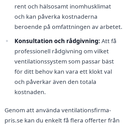
rent och hälsosamt inomhusklimat
och kan påverka kostnaderna
beroende på omfattningen av arbetet.
Konsultation och rådgivning:
Att få
professionell rådgivning om vilket
ventilationssystem som passar bäst
för ditt behov kan vara ett klokt val
och påverkar även den totala
kostnaden.
Genom att använda ventilationsfirma-
pris.se kan du enkelt få flera offerter från