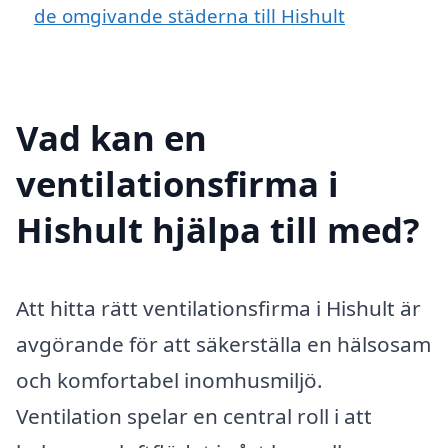
de omgivande städerna till Hishult
Vad kan en
ventilationsfirma i
Hishult hjälpa till med?
Att hitta rätt ventilationsfirma i Hishult är
avgörande för att säkerställa en hälsosam
och komfortabel inomhusmiljö.
Ventilation spelar en central roll i att