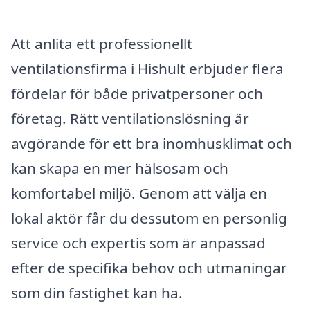
Att anlita ett professionellt
ventilationsfirma i Hishult erbjuder flera
fördelar för både privatpersoner och
företag. Rätt ventilationslösning är
avgörande för ett bra inomhusklimat och
kan skapa en mer hälsosam och
komfortabel miljö. Genom att välja en
lokal aktör får du dessutom en personlig
service och expertis som är anpassad
efter de specifika behov och utmaningar
som din fastighet kan ha.