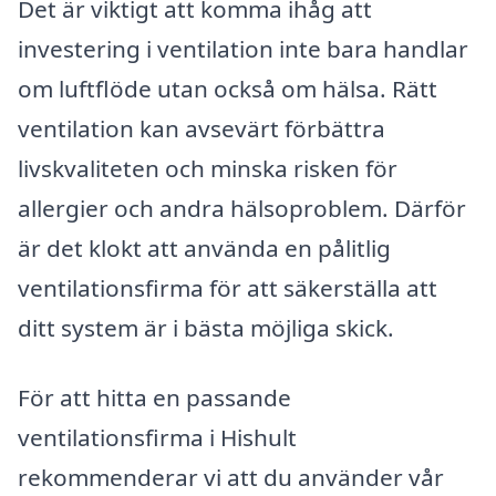
Det är viktigt att komma ihåg att
investering i ventilation inte bara handlar
om luftflöde utan också om hälsa. Rätt
ventilation kan avsevärt förbättra
livskvaliteten och minska risken för
allergier och andra hälsoproblem. Därför
är det klokt att använda en pålitlig
ventilationsfirma för att säkerställa att
ditt system är i bästa möjliga skick.
För att hitta en passande
ventilationsfirma i Hishult
rekommenderar vi att du använder vår