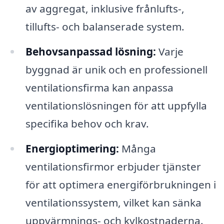
av aggregat, inklusive frånlufts-,
tillufts- och balanserade system.
Behovsanpassad lösning:
Varje
byggnad är unik och en professionell
ventilationsfirma kan anpassa
ventilationslösningen för att uppfylla
specifika behov och krav.
Energioptimering:
Många
ventilationsfirmor erbjuder tjänster
för att optimera energiförbrukningen i
ventilationssystem, vilket kan sänka
uppvärmnings- och kylkostnaderna.