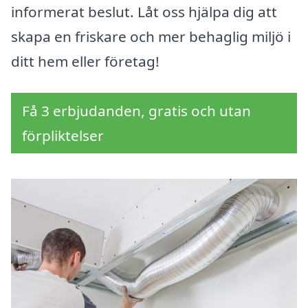
informerat beslut. Låt oss hjälpa dig att
skapa en friskare och mer behaglig miljö i
ditt hem eller företag!
Få 3 erbjudanden, gratis och utan
förpliktelser