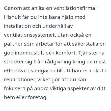
Genom att anlita en ventilationsfirma i
Hishult får du inte bara hjälp med
installation och underhåll av
ventilationssystemet, utan också en
partner som arbetar för att säkerställa en
god inomhusluft och komfort. Tjänsterna
sträcker sig från rådgivning kring de mest
effektiva lösningarna till att hantera akuta
reparationer, vilket gör att du kan
fokusera på andra viktiga aspekter av ditt
hem eller företag.