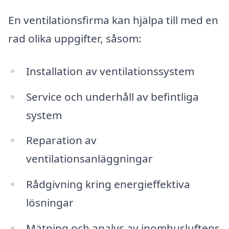
En ventilationsfirma kan hjälpa till med en
rad olika uppgifter, såsom:
Installation av ventilationssystem
Service och underhåll av befintliga
system
Reparation av
ventilationsanläggningar
Rådgivning kring energieffektiva
lösningar
Mätning och analys av inomhusluftens