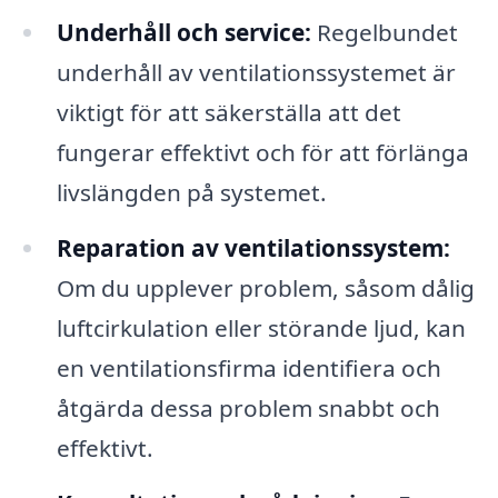
Underhåll och service:
Regelbundet
underhåll av ventilationssystemet är
viktigt för att säkerställa att det
fungerar effektivt och för att förlänga
livslängden på systemet.
Reparation av ventilationssystem:
Om du upplever problem, såsom dålig
luftcirkulation eller störande ljud, kan
en ventilationsfirma identifiera och
åtgärda dessa problem snabbt och
effektivt.