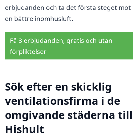
erbjudanden och ta det första steget mot
en bättre inomhusluft.
Få 3 erbjudanden, gratis och utan
förpliktelser
Sök efter en skicklig
ventilationsfirma i de
omgivande städerna till
Hishult