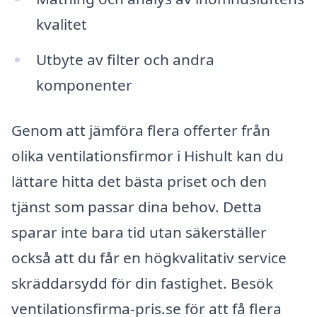
kvalitet
Utbyte av filter och andra
komponenter
Genom att jämföra flera offerter från
olika ventilationsfirmor i Hishult kan du
lättare hitta det bästa priset och den
tjänst som passar dina behov. Detta
sparar inte bara tid utan säkerställer
också att du får en högkvalitativ service
skräddarsydd för din fastighet. Besök
ventilationsfirma-pris.se för att få flera