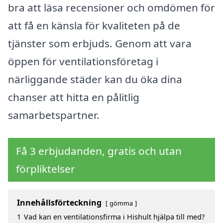
bra att läsa recensioner och omdömen för
att få en känsla för kvaliteten på de
tjänster som erbjuds. Genom att vara
öppen för ventilationsföretag i
närliggande städer kan du öka dina
chanser att hitta en pålitlig
samarbetspartner.
Få 3 erbjudanden, gratis och utan
förpliktelser
Innehållsförteckning
gömma
1
Vad kan en ventilationsfirma i Hishult hjälpa till med?