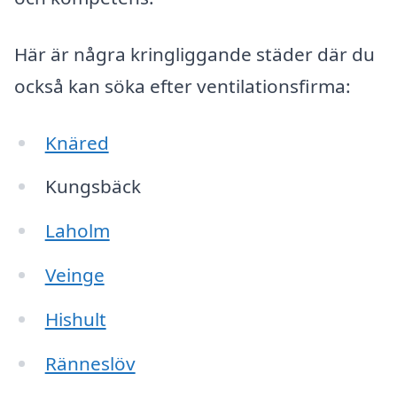
Här är några kringliggande städer där du
också kan söka efter ventilationsfirma:
Knäred
Kungsbäck
Laholm
Veinge
Hishult
Ränneslöv