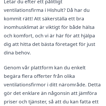
Letar du efter ett pålitligt
ventilationsfirma i Hishult? Då har du
kommit rätt! Att säkerställa ett bra
inomhusklimat är viktigt för både hälsa
och komfort, och vi är här för att hjälpa
dig att hitta det bästa företaget för just
dina behov.
Genom vår plattform kan du enkelt
begära flera offerter från olika
ventilationsfirmor i ditt närområde. Detta
gör det enklare än någonsin att jämföra
priser och tjänster, så att du kan fatta ett