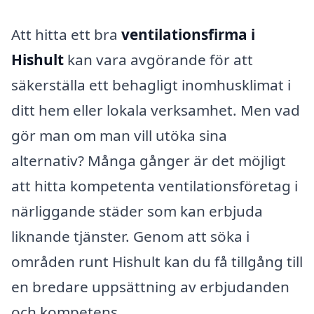
Att hitta ett bra
ventilationsfirma i
Hishult
kan vara avgörande för att
säkerställa ett behagligt inomhusklimat i
ditt hem eller lokala verksamhet. Men vad
gör man om man vill utöka sina
alternativ? Många gånger är det möjligt
att hitta kompetenta ventilationsföretag i
närliggande städer som kan erbjuda
liknande tjänster. Genom att söka i
områden runt Hishult kan du få tillgång till
en bredare uppsättning av erbjudanden
och kompetens.