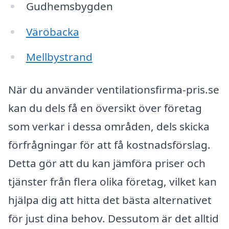
Gudhemsbygden
Väröbacka
Mellbystrand
När du använder ventilationsfirma-pris.se
kan du dels få en översikt över företag
som verkar i dessa områden, dels skicka
förfrågningar för att få kostnadsförslag.
Detta gör att du kan jämföra priser och
tjänster från flera olika företag, vilket kan
hjälpa dig att hitta det bästa alternativet
för just dina behov. Dessutom är det alltid