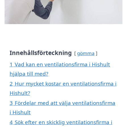
Innehållsförteckning
gömma
1
Vad kan en ventilationsfirma i Hishult
hjälpa till med?
2
Hur mycket kostar en ventilationsfirma i
Hishult?
3
Fördelar med att välja ventilationsfirma
i Hishult
4
Sök efter en skicklig ventilationsfirma i