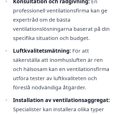
Konsultation och rådgivning:
En
professionell ventilationsfirma kan ge
expertråd om de bästa
ventilationslösningarna baserat på din
specifika situation och budget.
Luftkvalitetsmätning:
För att
säkerställa att inomhusluften är ren
och hälsosam kan en ventilationsfirma
utföra tester av luftkvaliteten och
föreslå nödvändiga åtgärder.
Installation av ventilationsaggregat:
Specialister kan installera olika typer