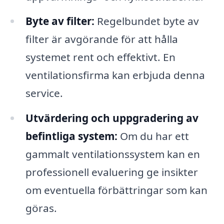
Byte av filter:
Regelbundet byte av
filter är avgörande för att hålla
systemet rent och effektivt. En
ventilationsfirma kan erbjuda denna
service.
Utvärdering och uppgradering av
befintliga system:
Om du har ett
gammalt ventilationssystem kan en
professionell evaluering ge insikter
om eventuella förbättringar som kan
göras.