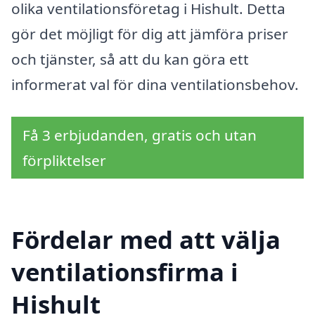
olika ventilationsföretag i Hishult. Detta
gör det möjligt för dig att jämföra priser
och tjänster, så att du kan göra ett
informerat val för dina ventilationsbehov.
Få 3 erbjudanden, gratis och utan
förpliktelser
Fördelar med att välja
ventilationsfirma i
Hishult