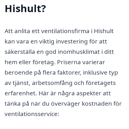
Hishult?
Att anlita ett ventilationsfirma i Hishult
kan vara en viktig investering för att
säkerställa en god inomhusklimat i ditt
hem eller företag. Priserna varierar
beroende på flera faktorer, inklusive typ
av tjänst, arbetsomfång och företagets
erfarenhet. Här är några aspekter att
tänka på när du överväger kostnaden för
ventilationsservice: