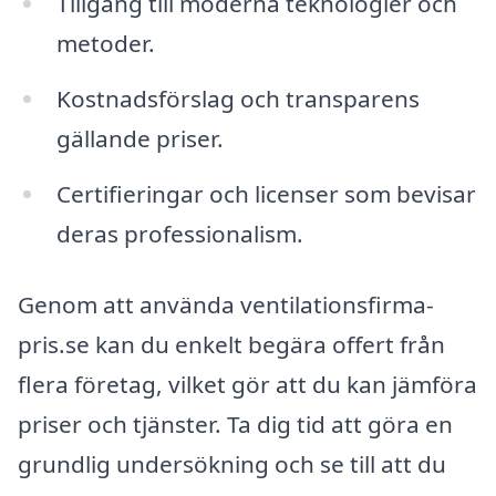
Tillgång till moderna teknologier och
metoder.
Kostnadsförslag och transparens
gällande priser.
Certifieringar och licenser som bevisar
deras professionalism.
Genom att använda ventilationsfirma-
pris.se kan du enkelt begära offert från
flera företag, vilket gör att du kan jämföra
priser och tjänster. Ta dig tid att göra en
grundlig undersökning och se till att du