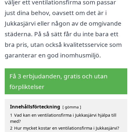
väljer ett ventilationsfirma som passar
just dina behov, oavsett om det är i
Jukkasjärvi eller någon av de omgivande
städerna. På så sätt får du inte bara ett
bra pris, utan också kvalitetsservice som
garanterar en god inomhusmiljö.
Få 3 erbjudanden, gratis och utan
förpliktelser
Innehållsförteckning
gömma
1
Vad kan en ventilationsfirma i Jukkasjärvi hjälpa till
med?
2
Hur mycket kostar en ventilationsfirma i Jukkasjärvi?