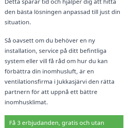
Detta sparar tid och hjälper dig att hitta
den bästa lösningen anpassad till just din
situation.
Så oavsett om du behöver en ny
installation, service på ditt befintliga
system eller vill få råd om hur du kan
förbättra din inomhusluft, är en
ventilationsfirma i Jukkasjärvi den rätta
partnern för att uppnå ett bättre
inomhusklimat.
Få 3 erbjudanden, gratis och utan