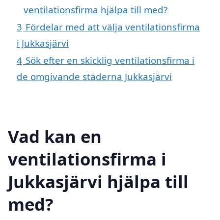
ventilationsfirma hjälpa till med?
3
Fördelar med att välja ventilationsfirma
i Jukkasjärvi
4
Sök efter en skicklig ventilationsfirma i
de omgivande städerna Jukkasjärvi
Vad kan en
ventilationsfirma i
Jukkasjärvi hjälpa till
med?