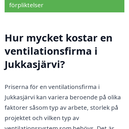
förpliktelser
Hur mycket kostar en
ventilationsfirma i
Jukkasjärvi?
Priserna för en ventilationsfirma i
Jukkasjärvi kan variera beroende på olika
faktorer såsom typ av arbete, storlek på
projektet och vilken typ av
ventilationssystem som behövs. Det är