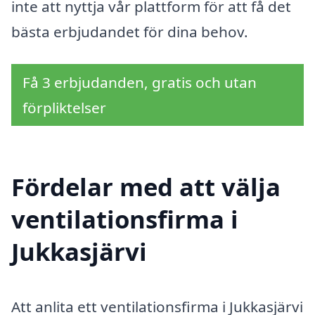
inte att nyttja vår plattform för att få det
bästa erbjudandet för dina behov.
Få 3 erbjudanden, gratis och utan
förpliktelser
Fördelar med att välja
ventilationsfirma i
Jukkasjärvi
Att anlita ett ventilationsfirma i Jukkasjärvi