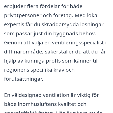
erbjuder flera fördelar för både
privatpersoner och företag. Med lokal
expertis får du skräddarsydda lösningar
som passar just din byggnads behov.
Genom att välja en ventileringsspecialist i
ditt närområde, säkerställer du att du får
hjälp av kunniga proffs som känner till
regionens specifika krav och
förutsättningar.
En väldesignad ventilation är viktig för
både inomhusluftens kvalitet och