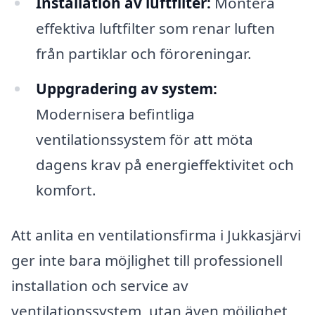
Installation av luftfilter:
Montera
effektiva luftfilter som renar luften
från partiklar och föroreningar.
Uppgradering av system:
Modernisera befintliga
ventilationssystem för att möta
dagens krav på energieffektivitet och
komfort.
Att anlita en ventilationsfirma i Jukkasjärvi
ger inte bara möjlighet till professionell
installation och service av
ventilationssystem, utan även möjlighet