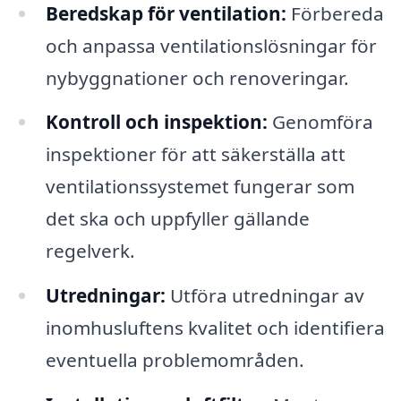
Beredskap för ventilation:
Förbereda
och anpassa ventilationslösningar för
nybyggnationer och renoveringar.
Kontroll och inspektion:
Genomföra
inspektioner för att säkerställa att
ventilationssystemet fungerar som
det ska och uppfyller gällande
regelverk.
Utredningar:
Utföra utredningar av
inomhusluftens kvalitet och identifiera
eventuella problemområden.