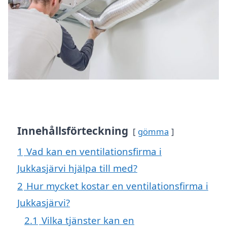
Innehållsförteckning
gömma
1
Vad kan en ventilationsfirma i
Jukkasjärvi hjälpa till med?
2
Hur mycket kostar en ventilationsfirma i
Jukkasjärvi?
2.1
Vilka tjänster kan en