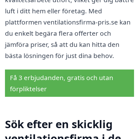
luft i ditt hem eller företag. Med
plattformen ventilationsfirma-pris.se kan
du enkelt begära flera offerter och
jämföra priser, så att du kan hitta den
bästa lösningen för just dina behov.
Få 3 erbjudanden, gratis och utan
förpliktelser
Sök efter en skicklig
ventilationsfirma i de