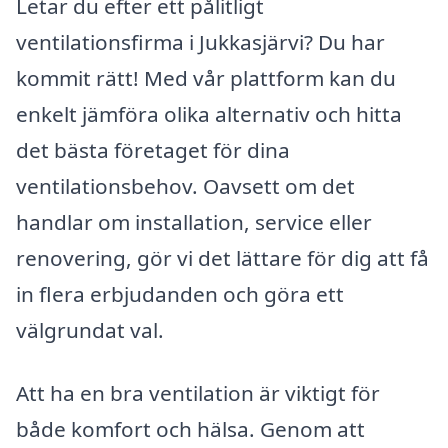
Letar du efter ett pålitligt
ventilationsfirma i Jukkasjärvi? Du har
kommit rätt! Med vår plattform kan du
enkelt jämföra olika alternativ och hitta
det bästa företaget för dina
ventilationsbehov. Oavsett om det
handlar om installation, service eller
renovering, gör vi det lättare för dig att få
in flera erbjudanden och göra ett
välgrundat val.
Att ha en bra ventilation är viktigt för
både komfort och hälsa. Genom att