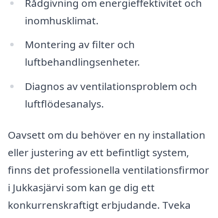
Rådgivning om energieffektivitet och
inomhusklimat.
Montering av filter och
luftbehandlingsenheter.
Diagnos av ventilationsproblem och
luftflödesanalys.
Oavsett om du behöver en ny installation
eller justering av ett befintligt system,
finns det professionella ventilationsfirmor
i Jukkasjärvi som kan ge dig ett
konkurrenskraftigt erbjudande. Tveka