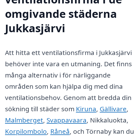
omgivande städerna
Jukkasjärvi
Att hitta ett ventilationsfirma i Jukkasjärvi
behöver inte vara en utmaning. Det finns
många alternativ i för närliggande
områden som kan hjälpa dig med dina
ventilationsbehov. Genom att bredda din
sökning till städer som
Kiruna
,
Gällivare
,
Malmberget
,
Svappavaara
, Nikkaluokta,
Korpilombolo
,
Råneå
, och Törnaby kan du