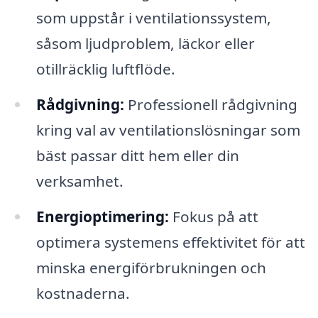
som uppstår i ventilationssystem,
såsom ljudproblem, läckor eller
otillräcklig luftflöde.
Rådgivning:
Professionell rådgivning
kring val av ventilationslösningar som
bäst passar ditt hem eller din
verksamhet.
Energioptimering:
Fokus på att
optimera systemens effektivitet för att
minska energiförbrukningen och
kostnaderna.