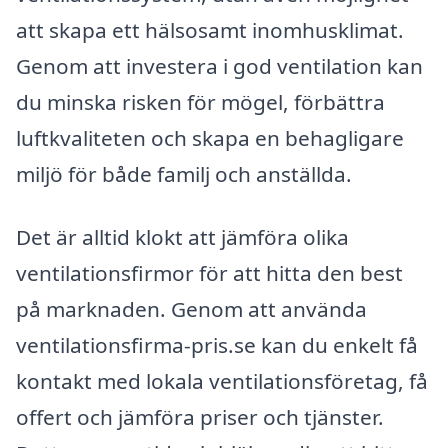
att skapa ett hälsosamt inomhusklimat.
Genom att investera i god ventilation kan
du minska risken för mögel, förbättra
luftkvaliteten och skapa en behagligare
miljö för både familj och anställda.
Det är alltid klokt att jämföra olika
ventilationsfirmor för att hitta den best
på marknaden. Genom att använda
ventilationsfirma-pris.se kan du enkelt få
kontakt med lokala ventilationsföretag, få
offert och jämföra priser och tjänster.