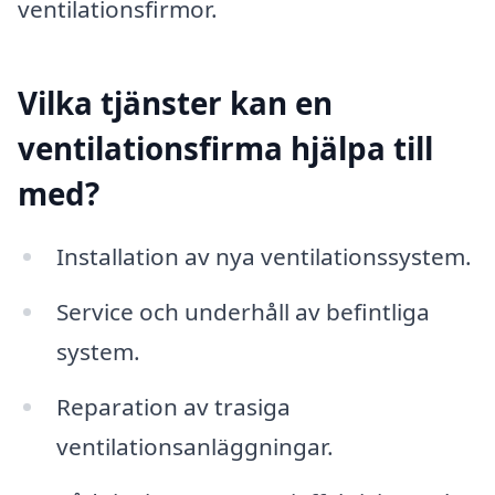
ventilationsfirmor.
Vilka tjänster kan en
ventilationsfirma hjälpa till
med?
Installation av nya ventilationssystem.
Service och underhåll av befintliga
system.
Reparation av trasiga
ventilationsanläggningar.