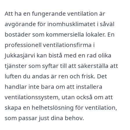
Att ha en fungerande ventilation är
avgörande för inomhusklimatet i såväl
bostäder som kommersiella lokaler. En
professionell ventilationsfirma i
Jukkasjärvi kan bistå med en rad olika
tjänster som syftar till att säkerställa att
luften du andas är ren och frisk. Det
handlar inte bara om att installera
ventilationssystem, utan också om att
skapa en helhetslösning för ventilation,
som passar just dina behov.