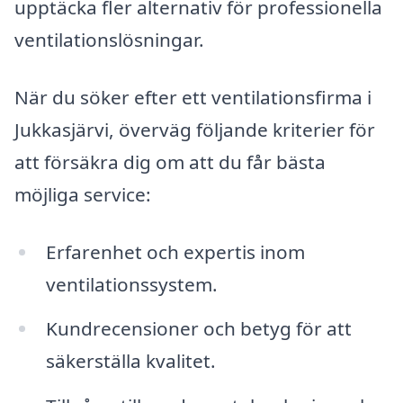
upptäcka fler alternativ för professionella
ventilationslösningar.
När du söker efter ett ventilationsfirma i
Jukkasjärvi, överväg följande kriterier för
att försäkra dig om att du får bästa
möjliga service:
Erfarenhet och expertis inom
ventilationssystem.
Kundrecensioner och betyg för att
säkerställa kvalitet.