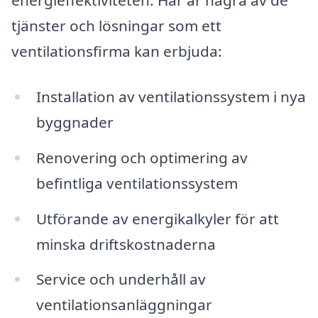
energieffektiviteten. Här är några av de
tjänster och lösningar som ett
ventilationsfirma kan erbjuda:
Installation av ventilationssystem i nya
byggnader
Renovering och optimering av
befintliga ventilationssystem
Utförande av energikalkyler för att
minska driftskostnaderna
Service och underhåll av
ventilationsanläggningar