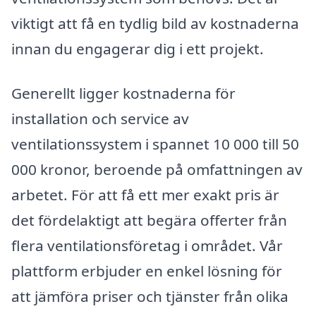
viktigt att få en tydlig bild av kostnaderna
innan du engagerar dig i ett projekt.
Generellt ligger kostnaderna för
installation och service av
ventilationssystem i spannet 10 000 till 50
000 kronor, beroende på omfattningen av
arbetet. För att få ett mer exakt pris är
det fördelaktigt att begära offerter från
flera ventilationsföretag i området. Vår
plattform erbjuder en enkel lösning för
att jämföra priser och tjänster från olika