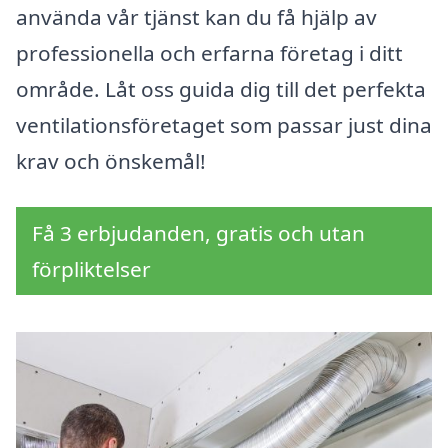
använda vår tjänst kan du få hjälp av
professionella och erfarna företag i ditt
område. Låt oss guida dig till det perfekta
ventilationsföretaget som passar just dina
krav och önskemål!
Få 3 erbjudanden, gratis och utan
förpliktelser