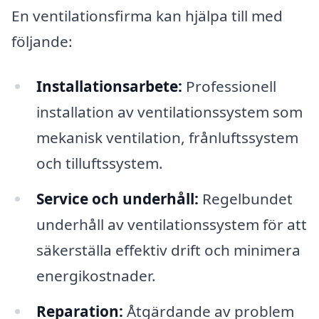
En ventilationsfirma kan hjälpa till med
följande:
Installationsarbete:
Professionell
installation av ventilationssystem som
mekanisk ventilation, frånluftssystem
och tilluftssystem.
Service och underhåll:
Regelbundet
underhåll av ventilationssystem för att
säkerställa effektiv drift och minimera
energikostnader.
Reparation:
Åtgärdande av problem