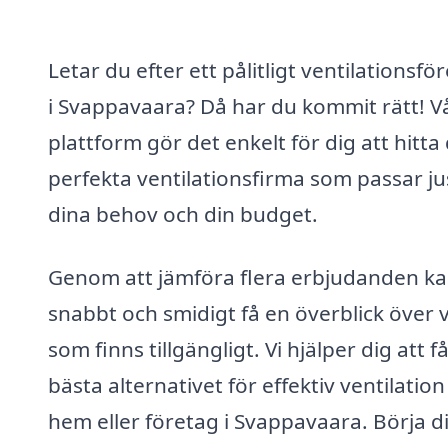
Letar du efter ett pålitligt ventilationsfö
i Svappavaara? Då har du kommit rätt! V
plattform gör det enkelt för dig att hitta
perfekta ventilationsfirma som passar ju
dina behov och din budget.
Genom att jämföra flera erbjudanden k
snabbt och smidigt få en överblick över 
som finns tillgängligt. Vi hjälper dig att f
bästa alternativet för effektiv ventilation 
hem eller företag i Svappavaara. Börja d