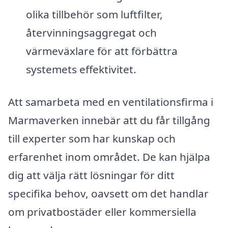
olika tillbehör som luftfilter,
återvinningsaggregat och
värmeväxlare för att förbättra
systemets effektivitet.
Att samarbeta med en ventilationsfirma i
Marmaverken innebär att du får tillgång
till experter som har kunskap och
erfarenhet inom området. De kan hjälpa
dig att välja rätt lösningar för ditt
specifika behov, oavsett om det handlar
om privatbostäder eller kommersiella