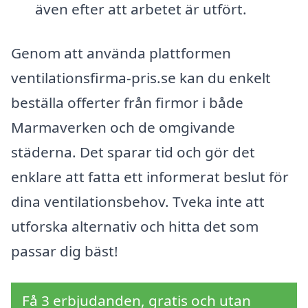
även efter att arbetet är utfört.
Genom att använda plattformen
ventilationsfirma-pris.se kan du enkelt
beställa offerter från firmor i både
Marmaverken och de omgivande
städerna. Det sparar tid och gör det
enklare att fatta ett informerat beslut för
dina ventilationsbehov. Tveka inte att
utforska alternativ och hitta det som
passar dig bäst!
Få 3 erbjudanden, gratis och utan