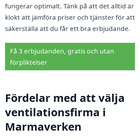
fungerar optimalt. Tänk på att det alltid är
klokt att jämföra priser och tjänster för att
säkerställa att du får ett bra erbjudande.
Få 3 erbjudanden, gratis och utan
förpliktelser
Fördelar med att välja
ventilationsfirma i
Marmaverken