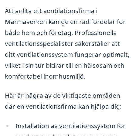
Att anlita ett ventilationsfirma i
Marmaverken kan ge en rad fördelar för
både hem och företag. Professionella
ventilationsspecialister säkerställer att
ditt ventilationssystem fungerar optimalt,
vilket i sin tur bidrar till en hälsosam och
komfortabel inomhusmiljö.
Här är några av de viktigaste områden
där en ventilationsfirma kan hjälpa dig:
Installation av ventilationssystem för