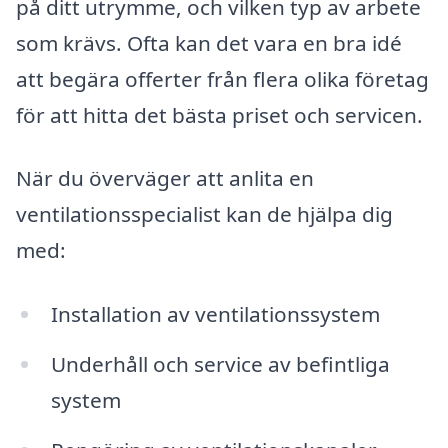
på ditt utrymme, och vilken typ av arbete
som krävs. Ofta kan det vara en bra idé
att begära offerter från flera olika företag
för att hitta det bästa priset och servicen.
När du överväger att anlita en
ventilationsspecialist kan de hjälpa dig
med:
Installation av ventilationssystem
Underhåll och service av befintliga
system