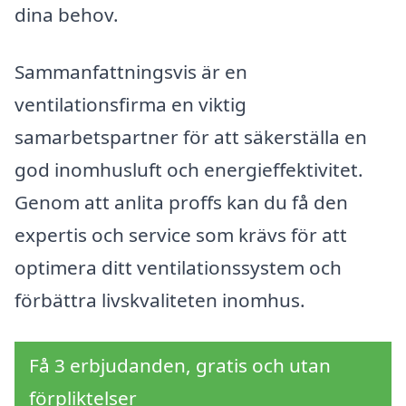
dina behov.
Sammanfattningsvis är en
ventilationsfirma en viktig
samarbetspartner för att säkerställa en
god inomhusluft och energieffektivitet.
Genom att anlita proffs kan du få den
expertis och service som krävs för att
optimera ditt ventilationssystem och
förbättra livskvaliteten inomhus.
Få 3 erbjudanden, gratis och utan
förpliktelser