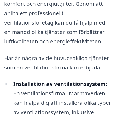
komfort och energiutgifter. Genom att
anlita ett professionellt
ventilationsföretag kan du få hjälp med
en mängd olika tjänster som förbättrar
luftkvaliteten och energieffektiviteten.
Här är några av de huvudsakliga tjänster
som en ventilationsfirma kan erbjuda:
Installation av ventilationssystem:
En ventilationsfirma i Marmaverken
kan hjälpa dig att installera olika typer
av ventilationssystem, inklusive