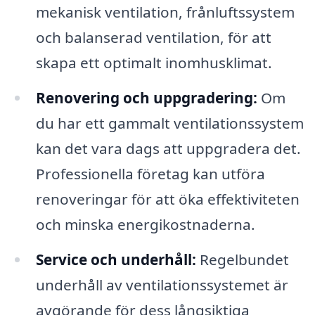
mekanisk ventilation, frånluftssystem
och balanserad ventilation, för att
skapa ett optimalt inomhusklimat.
Renovering och uppgradering:
Om
du har ett gammalt ventilationssystem
kan det vara dags att uppgradera det.
Professionella företag kan utföra
renoveringar för att öka effektiviteten
och minska energikostnaderna.
Service och underhåll:
Regelbundet
underhåll av ventilationssystemet är
avgörande för dess långsiktiga