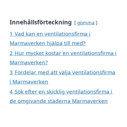
Innehållsförteckning
gömma
1
Vad kan en ventilationsfirma i
Marmaverken hjälpa till med?
2
Hur mycket kostar en ventilationsfirma i
Marmaverken?
3
Fördelar med att välja ventilationsfirma
i Marmaverken
4
Sök efter en skicklig ventilationsfirma i
de omgivande städerna Marmaverken