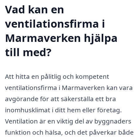
Vad kan en
ventilationsfirma i
Marmaverken hjälpa
till med?
Att hitta en pålitlig och kompetent
ventilationsfirma i Marmaverken kan vara
avgörande för att säkerställa ett bra
inomhusklimat i ditt hem eller företag.
Ventilation är en viktig del av byggnaders
funktion och hälsa, och det påverkar både