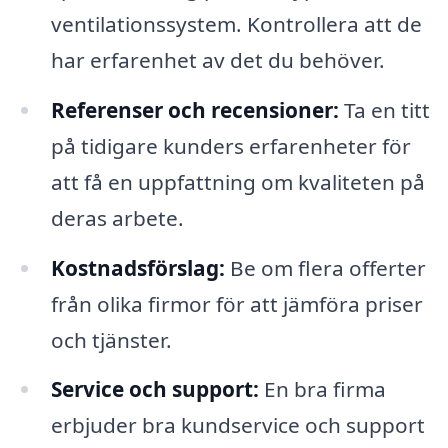
ventilationssystem. Kontrollera att de
har erfarenhet av det du behöver.
Referenser och recensioner:
Ta en titt
på tidigare kunders erfarenheter för
att få en uppfattning om kvaliteten på
deras arbete.
Kostnadsförslag:
Be om flera offerter
från olika firmor för att jämföra priser
och tjänster.
Service och support:
En bra firma
erbjuder bra kundservice och support