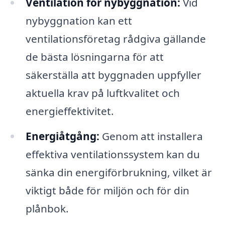
Ventilation för nybyggnation:
Vid
nybyggnation kan ett
ventilationsföretag rådgiva gällande
de bästa lösningarna för att
säkerställa att byggnaden uppfyller
aktuella krav på luftkvalitet och
energieffektivitet.
Energiåtgång:
Genom att installera
effektiva ventilationssystem kan du
sänka din energiförbrukning, vilket är
viktigt både för miljön och för din
plånbok.