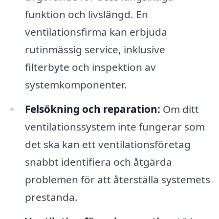
funktion och livslängd. En
ventilationsfirma kan erbjuda
rutinmässig service, inklusive
filterbyte och inspektion av
systemkomponenter.
Felsökning och reparation:
Om ditt
ventilationssystem inte fungerar som
det ska kan ett ventilationsföretag
snabbt identifiera och åtgärda
problemen för att återställa systemets
prestanda.