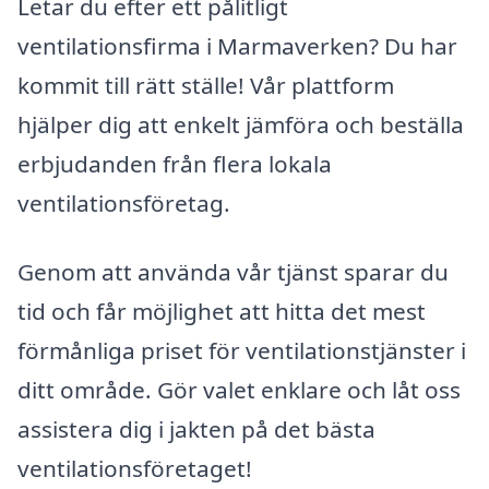
Letar du efter ett pålitligt
ventilationsfirma i Marmaverken? Du har
kommit till rätt ställe! Vår plattform
hjälper dig att enkelt jämföra och beställa
erbjudanden från flera lokala
ventilationsföretag.
Genom att använda vår tjänst sparar du
tid och får möjlighet att hitta det mest
förmånliga priset för ventilationstjänster i
ditt område. Gör valet enklare och låt oss
assistera dig i jakten på det bästa
ventilationsföretaget!