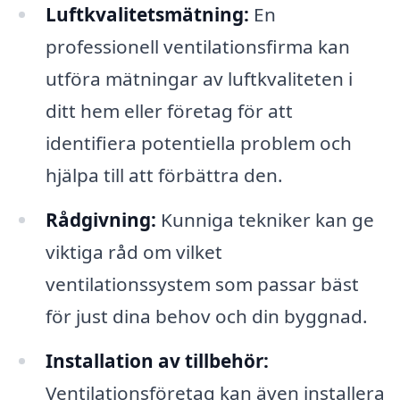
Luftkvalitetsmätning:
En
professionell ventilationsfirma kan
utföra mätningar av luftkvaliteten i
ditt hem eller företag för att
identifiera potentiella problem och
hjälpa till att förbättra den.
Rådgivning:
Kunniga tekniker kan ge
viktiga råd om vilket
ventilationssystem som passar bäst
för just dina behov och din byggnad.
Installation av tillbehör:
Ventilationsföretag kan även installera