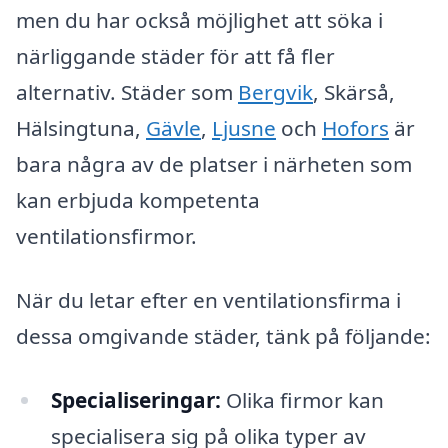
men du har också möjlighet att söka i
närliggande städer för att få fler
alternativ. Städer som
Bergvik
, Skärså,
Hälsingtuna,
Gävle
,
Ljusne
och
Hofors
är
bara några av de platser i närheten som
kan erbjuda kompetenta
ventilationsfirmor.
När du letar efter en ventilationsfirma i
dessa omgivande städer, tänk på följande:
Specialiseringar:
Olika firmor kan
specialisera sig på olika typer av