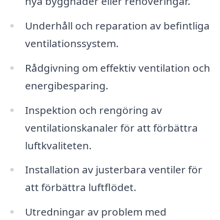
nya byggnader eller renoveringar.
Underhåll och reparation av befintliga
ventilationssystem.
Rådgivning om effektiv ventilation och
energibesparing.
Inspektion och rengöring av
ventilationskanaler för att förbättra
luftkvaliteten.
Installation av justerbara ventiler för
att förbättra luftflödet.
Utredningar av problem med