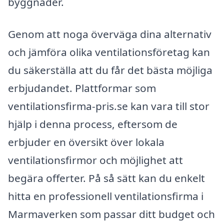
byggnader.
Genom att noga överväga dina alternativ
och jämföra olika ventilationsföretag kan
du säkerställa att du får det bästa möjliga
erbjudandet. Plattformar som
ventilationsfirma-pris.se kan vara till stor
hjälp i denna process, eftersom de
erbjuder en översikt över lokala
ventilationsfirmor och möjlighet att
begära offerter. På så sätt kan du enkelt
hitta en professionell ventilationsfirma i
Marmaverken som passar ditt budget och