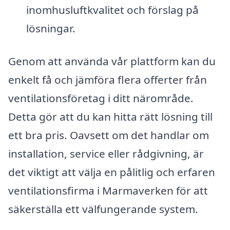
inomhusluftkvalitet och förslag på
lösningar.
Genom att använda vår plattform kan du
enkelt få och jämföra flera offerter från
ventilationsföretag i ditt närområde.
Detta gör att du kan hitta rätt lösning till
ett bra pris. Oavsett om det handlar om
installation, service eller rådgivning, är
det viktigt att välja en pålitlig och erfaren
ventilationsfirma i Marmaverken för att
säkerställa ett välfungerande system.