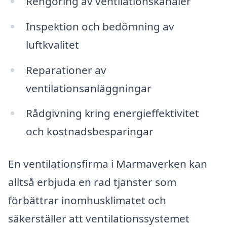
Rengöring av ventilationskanaler
Inspektion och bedömning av
luftkvalitet
Reparationer av
ventilationsanläggningar
Rådgivning kring energieffektivitet
och kostnadsbesparingar
En ventilationsfirma i Marmaverken kan
alltså erbjuda en rad tjänster som
förbättrar inomhusklimatet och
säkerställer att ventilationssystemet