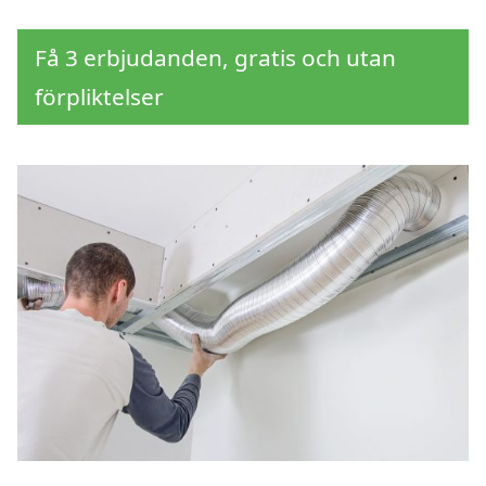
Få 3 erbjudanden, gratis och utan
förpliktelser