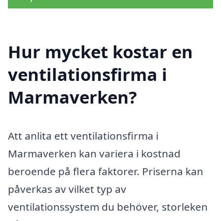
Hur mycket kostar en
ventilationsfirma i
Marmaverken?
Att anlita ett ventilationsfirma i
Marmaverken kan variera i kostnad
beroende på flera faktorer. Priserna kan
påverkas av vilket typ av
ventilationssystem du behöver, storleken