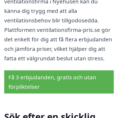
ventilationsfirma i Nyehusen kan du
känna dig trygg med att alla
ventilationsbehov blir tillgodosedda.
Plattformen ventilationsfirma-pris.se gör
det enkelt för dig att få flera erbjudanden
och jämföra priser, vilket hjälper dig att
fatta ett välgrundat beslut utan stress.
Få 3 erbjudanden, gratis och utan
förpliktelser
Sök efter en skicklig