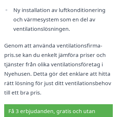
Ny installation av luftkonditionering
och värmesystem som en del av
ventilationslösningen.
Genom att använda ventilationsfirma-
pris.se kan du enkelt jämföra priser och
tjänster från olika ventilationsföretag i
Nyehusen. Detta gör det enklare att hitta
rätt lösning för just ditt ventilationsbehov
till ett bra pris.
Få 3 erbjudanden, gratis och utan