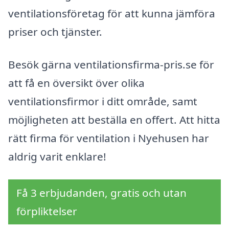
ventilationsföretag för att kunna jämföra
priser och tjänster.
Besök gärna ventilationsfirma-pris.se för
att få en översikt över olika
ventilationsfirmor i ditt område, samt
möjligheten att beställa en offert. Att hitta
rätt firma för ventilation i Nyehusen har
aldrig varit enklare!
Få 3 erbjudanden, gratis och utan
förpliktelser