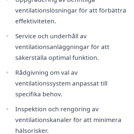
ventilationslösningar för att förbättra
effektiviteten.
Service och underhåll av
ventilationsanläggningar för att
säkerställa optimal funktion.
Rådgivning om val av
ventilationssystem anpassat till
specifika behov.
Inspektion och rengöring av
ventilationskanaler för att minimera
hälsorisker.