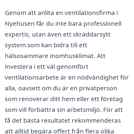
Genom att anlita en ventilationsfirma i
Nyehusen får du inte bara professionell
expertis, utan även ett skräddarsytt
system som kan bidra till ett
hälsosammare inomhusklimat. Att
investera i ett väl genomfört
ventilationsarbete är en nödvändighet för
alla, oavsett om du är en privatperson
som renoverar ditt hem eller ett företag
som vill förbättra sin arbetsmiljö. För att
få det bästa resultatet rekommenderas
att alltid begära offert från flera olika