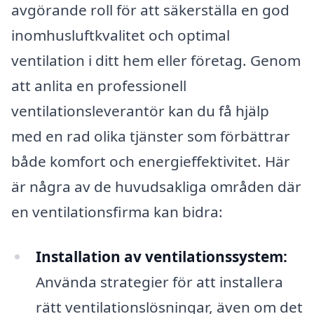
avgörande roll för att säkerställa en god
inomhusluftkvalitet och optimal
ventilation i ditt hem eller företag. Genom
att anlita en professionell
ventilationsleverantör kan du få hjälp
med en rad olika tjänster som förbättrar
både komfort och energieffektivitet. Här
är några av de huvudsakliga områden där
en ventilationsfirma kan bidra:
Installation av ventilationssystem:
Använda strategier för att installera
rätt ventilationslösningar, även om det