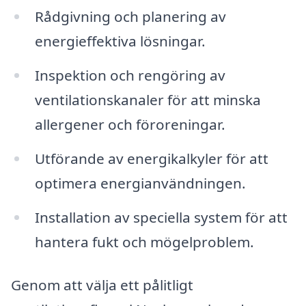
Rådgivning och planering av
energieffektiva lösningar.
Inspektion och rengöring av
ventilationskanaler för att minska
allergener och föroreningar.
Utförande av energikalkyler för att
optimera energianvändningen.
Installation av speciella system för att
hantera fukt och mögelproblem.
Genom att välja ett pålitligt