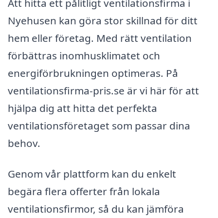
Att hitta ett pålitligt ventilationsfirma i
Nyehusen kan göra stor skillnad för ditt
hem eller företag. Med rätt ventilation
förbättras inomhusklimatet och
energiförbrukningen optimeras. På
ventilationsfirma-pris.se är vi här för att
hjälpa dig att hitta det perfekta
ventilationsföretaget som passar dina
behov.
Genom vår plattform kan du enkelt
begära flera offerter från lokala
ventilationsfirmor, så du kan jämföra