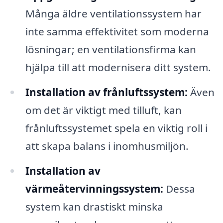
Många äldre ventilationssystem har
inte samma effektivitet som moderna
lösningar; en ventilationsfirma kan
hjälpa till att modernisera ditt system.
Installation av frånluftssystem:
Även
om det är viktigt med tilluft, kan
frånluftssystemet spela en viktig roll i
att skapa balans i inomhusmiljön.
Installation av
värmeåtervinningssystem:
Dessa
system kan drastiskt minska