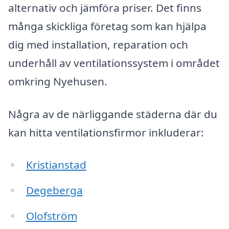
alternativ och jämföra priser. Det finns
många skickliga företag som kan hjälpa
dig med installation, reparation och
underhåll av ventilationssystem i området
omkring Nyehusen.
Några av de närliggande städerna där du
kan hitta ventilationsfirmor inkluderar:
Kristianstad
Degeberga
Olofström