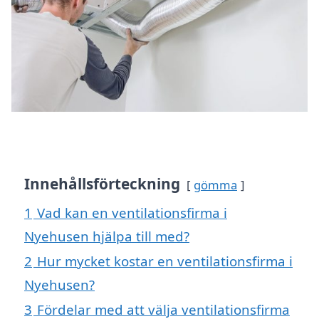
Innehållsförteckning
gömma
1
Vad kan en ventilationsfirma i
Nyehusen hjälpa till med?
2
Hur mycket kostar en ventilationsfirma i
Nyehusen?
3
Fördelar med att välja ventilationsfirma