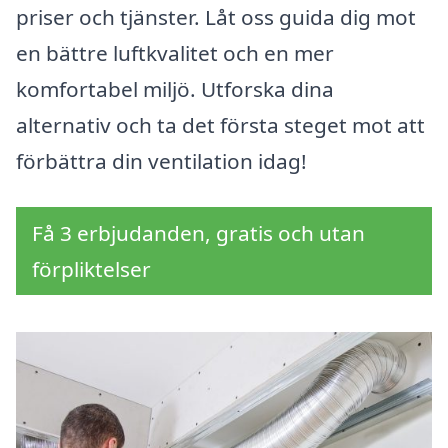
priser och tjänster. Låt oss guida dig mot
en bättre luftkvalitet och en mer
komfortabel miljö. Utforska dina
alternativ och ta det första steget mot att
förbättra din ventilation idag!
Få 3 erbjudanden, gratis och utan
förpliktelser