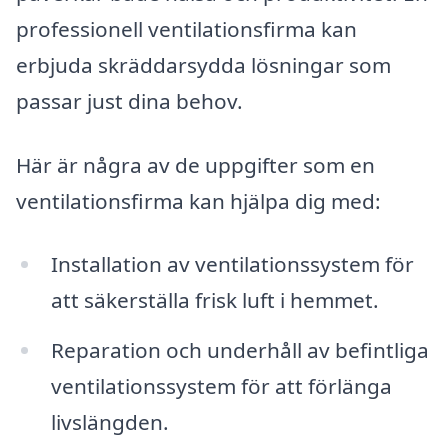
professionell ventilationsfirma kan
erbjuda skräddarsydda lösningar som
passar just dina behov.
Här är några av de uppgifter som en
ventilationsfirma kan hjälpa dig med:
Installation av ventilationssystem för
att säkerställa frisk luft i hemmet.
Reparation och underhåll av befintliga
ventilationssystem för att förlänga
livslängden.