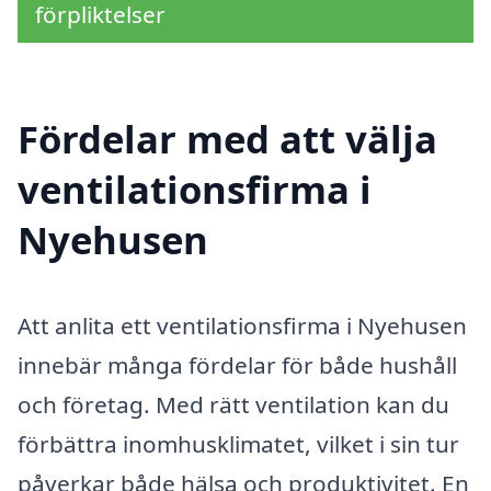
förpliktelser
Fördelar med att välja
ventilationsfirma i
Nyehusen
Att anlita ett ventilationsfirma i Nyehusen
innebär många fördelar för både hushåll
och företag. Med rätt ventilation kan du
förbättra inomhusklimatet, vilket i sin tur
påverkar både hälsa och produktivitet. En