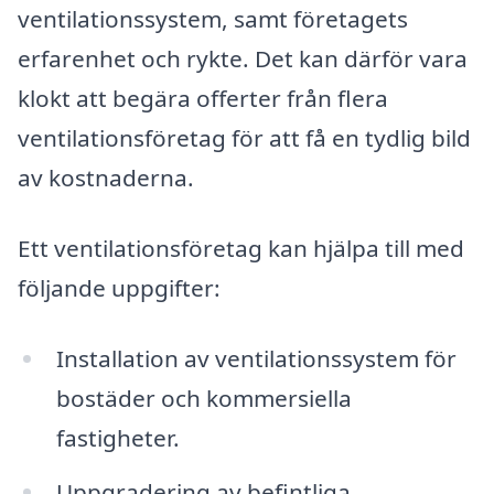
ventilationssystem, samt företagets
erfarenhet och rykte. Det kan därför vara
klokt att begära offerter från flera
ventilationsföretag för att få en tydlig bild
av kostnaderna.
Ett ventilationsföretag kan hjälpa till med
följande uppgifter:
Installation av ventilationssystem för
bostäder och kommersiella
fastigheter.
Uppgradering av befintliga