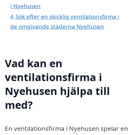
i Nyehusen
4
Sök efter en skicklig ventilationsfirma i
de omgivande städerna Nyehusen
Vad kan en
ventilationsfirma i
Nyehusen hjälpa till
med?
En ventilationsfirma i Nyehusen spelar en