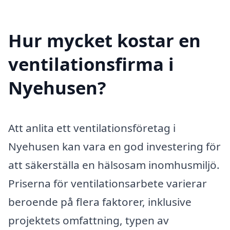
Hur mycket kostar en
ventilationsfirma i
Nyehusen?
Att anlita ett ventilationsföretag i
Nyehusen kan vara en god investering för
att säkerställa en hälsosam inomhusmiljö.
Priserna för ventilationsarbete varierar
beroende på flera faktorer, inklusive
projektets omfattning, typen av