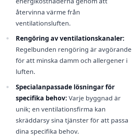
energikostnaderna genom att
återvinna värme från
ventilationsluften.
Rengöring av ventilationskanaler:
Regelbunden rengöring är avgörande
för att minska damm och allergener i
luften.
Specialanpassade lösningar för
specifika behov:
Varje byggnad är
unik; en ventilationsfirma kan
skräddarsy sina tjänster för att passa
dina specifika behov.