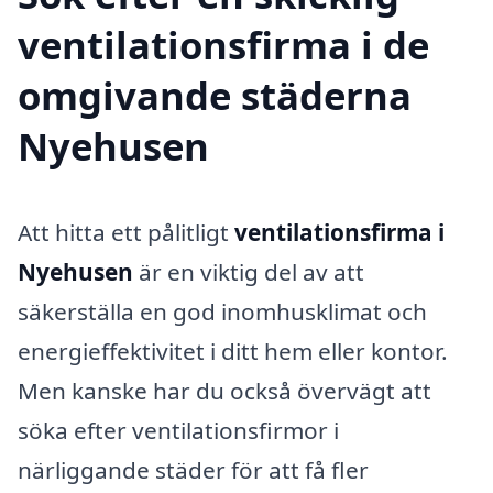
ventilationsfirma i de
omgivande städerna
Nyehusen
Att hitta ett pålitligt
ventilationsfirma i
Nyehusen
är en viktig del av att
säkerställa en god inomhusklimat och
energieffektivitet i ditt hem eller kontor.
Men kanske har du också övervägt att
söka efter ventilationsfirmor i
närliggande städer för att få fler