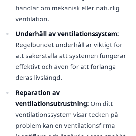
handlar om mekanisk eller naturlig
ventilation.
Underhåll av ventilationssystem:
Regelbundet underhåll är viktigt för
att säkerställa att systemen fungerar
effektivt och även för att förlänga
deras livslängd.
Reparation av
ventilationsutrustning:
Om ditt
ventilationssystem visar tecken på
problem kan en ventilationsfirma