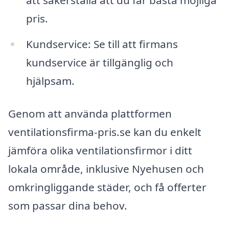
att säkerställa att du får bästa möjliga
pris.
Kundservice: Se till att firmans
kundservice är tillgänglig och
hjälpsam.
Genom att använda plattformen
ventilationsfirma-pris.se kan du enkelt
jämföra olika ventilationsfirmor i ditt
lokala område, inklusive Nyehusen och
omkringliggande städer, och få offerter
som passar dina behov.