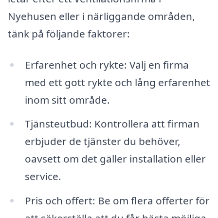
Nyehusen eller i närliggande områden,
tänk på följande faktorer:
Erfarenhet och rykte: Välj en firma
med ett gott rykte och lång erfarenhet
inom sitt område.
Tjänsteutbud: Kontrollera att firman
erbjuder de tjänster du behöver,
oavsett om det gäller installation eller
service.
Pris och offert: Be om flera offerter för