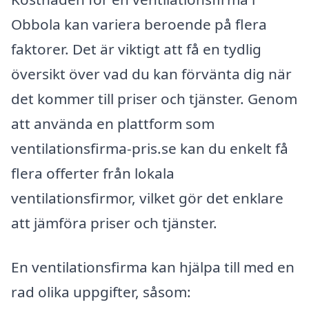
Obbola kan variera beroende på flera
faktorer. Det är viktigt att få en tydlig
översikt över vad du kan förvänta dig när
det kommer till priser och tjänster. Genom
att använda en plattform som
ventilationsfirma-pris.se kan du enkelt få
flera offerter från lokala
ventilationsfirmor, vilket gör det enklare
att jämföra priser och tjänster.
En ventilationsfirma kan hjälpa till med en
rad olika uppgifter, såsom: