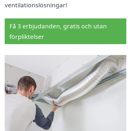
ventilationslösningar!
Få 3 erbjudanden, gratis och utan
förpliktelser