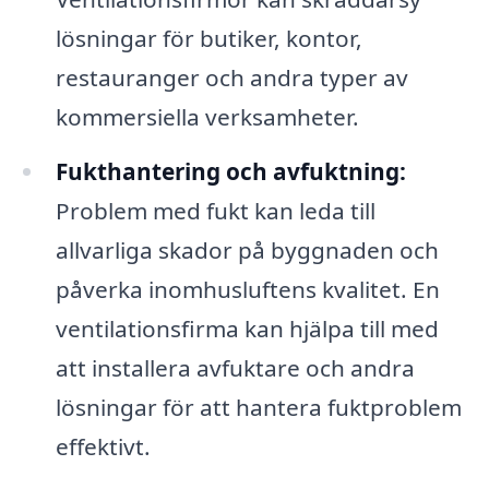
lösningar för butiker, kontor,
restauranger och andra typer av
kommersiella verksamheter.
Fukthantering och avfuktning:
Problem med fukt kan leda till
allvarliga skador på byggnaden och
påverka inomhusluftens kvalitet. En
ventilationsfirma kan hjälpa till med
att installera avfuktare och andra
lösningar för att hantera fuktproblem
effektivt.