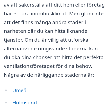
av att säkerställa att ditt hem eller företag
har ett bra inomhusklimat. Men glöm inte
att det finns många andra städer i
närheten där du kan hitta liknande
tjänster. Om du är villig att utforska
alternativ i de omgivande städerna kan
du öka dina chanser att hitta det perfekta
ventilationsföretaget för dina behov.
Några av de närliggande städerna är:
Umeå
Holmsund