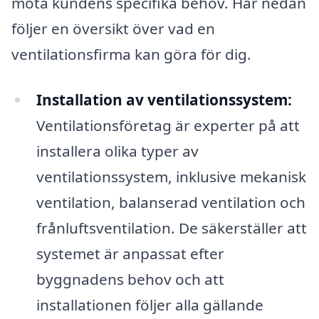
möta kundens specifika behov. Här nedan
följer en översikt över vad en
ventilationsfirma kan göra för dig.
Installation av ventilationssystem:
Ventilationsföretag är experter på att
installera olika typer av
ventilationssystem, inklusive mekanisk
ventilation, balanserad ventilation och
frånluftsventilation. De säkerställer att
systemet är anpassat efter
byggnadens behov och att
installationen följer alla gällande