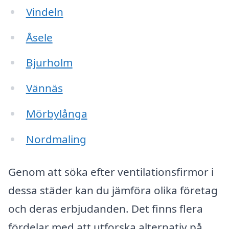
Vindeln
Åsele
Bjurholm
Vännäs
Mörbylånga
Nordmaling
Genom att söka efter ventilationsfirmor i
dessa städer kan du jämföra olika företag
och deras erbjudanden. Det finns flera
fördelar med att utforska alternativ på