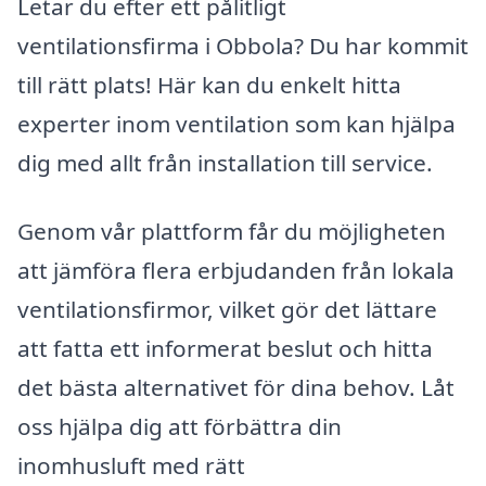
Letar du efter ett pålitligt
ventilationsfirma i Obbola? Du har kommit
till rätt plats! Här kan du enkelt hitta
experter inom ventilation som kan hjälpa
dig med allt från installation till service.
Genom vår plattform får du möjligheten
att jämföra flera erbjudanden från lokala
ventilationsfirmor, vilket gör det lättare
att fatta ett informerat beslut och hitta
det bästa alternativet för dina behov. Låt
oss hjälpa dig att förbättra din
inomhusluft med rätt