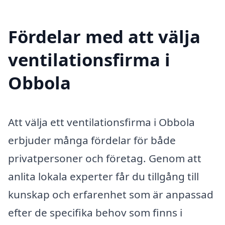
Fördelar med att välja
ventilationsfirma i
Obbola
Att välja ett ventilationsfirma i Obbola
erbjuder många fördelar för både
privatpersoner och företag. Genom att
anlita lokala experter får du tillgång till
kunskap och erfarenhet som är anpassad
efter de specifika behov som finns i