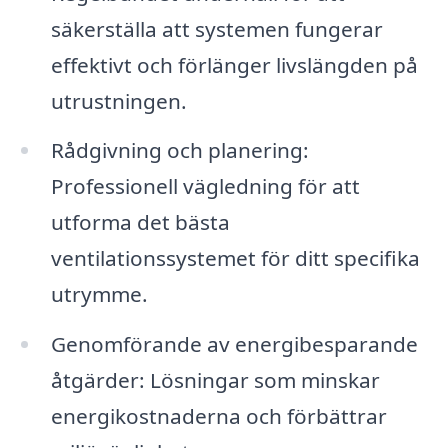
säkerställa att systemen fungerar
effektivt och förlänger livslängden på
utrustningen.
Rådgivning och planering:
Professionell vägledning för att
utforma det bästa
ventilationssystemet för ditt specifika
utrymme.
Genomförande av energibesparande
åtgärder: Lösningar som minskar
energikostnaderna och förbättrar