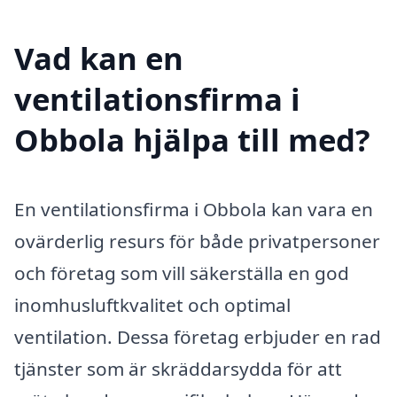
Vad kan en
ventilationsfirma i
Obbola hjälpa till med?
En ventilationsfirma i Obbola kan vara en
ovärderlig resurs för både privatpersoner
och företag som vill säkerställa en god
inomhusluftkvalitet och optimal
ventilation. Dessa företag erbjuder en rad
tjänster som är skräddarsydda för att