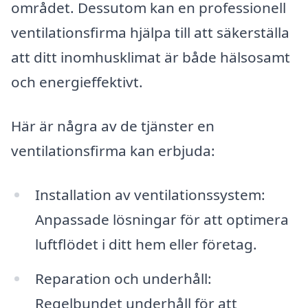
området. Dessutom kan en professionell
ventilationsfirma hjälpa till att säkerställa
att ditt inomhusklimat är både hälsosamt
och energieffektivt.
Här är några av de tjänster en
ventilationsfirma kan erbjuda:
Installation av ventilationssystem:
Anpassade lösningar för att optimera
luftflödet i ditt hem eller företag.
Reparation och underhåll:
Regelbundet underhåll för att