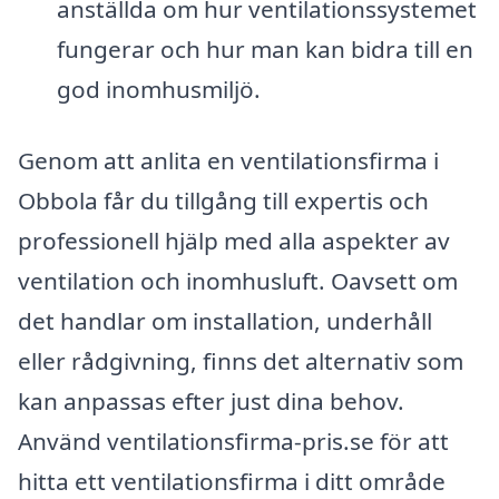
anställda om hur ventilationssystemet
fungerar och hur man kan bidra till en
god inomhusmiljö.
Genom att anlita en ventilationsfirma i
Obbola får du tillgång till expertis och
professionell hjälp med alla aspekter av
ventilation och inomhusluft. Oavsett om
det handlar om installation, underhåll
eller rådgivning, finns det alternativ som
kan anpassas efter just dina behov.
Använd ventilationsfirma-pris.se för att
hitta ett ventilationsfirma i ditt område