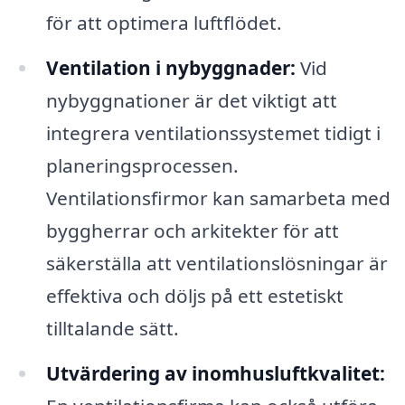
för att optimera luftflödet.
Ventilation i nybyggnader:
Vid
nybyggnationer är det viktigt att
integrera ventilationssystemet tidigt i
planeringsprocessen.
Ventilationsfirmor kan samarbeta med
byggherrar och arkitekter för att
säkerställa att ventilationslösningar är
effektiva och döljs på ett estetiskt
tilltalande sätt.
Utvärdering av inomhusluftkvalitet: