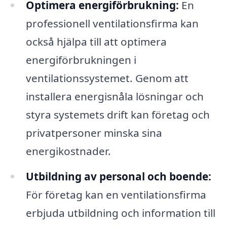
Optimera energiförbrukning:
En
professionell ventilationsfirma kan
också hjälpa till att optimera
energiförbrukningen i
ventilationssystemet. Genom att
installera energisnåla lösningar och
styra systemets drift kan företag och
privatpersoner minska sina
energikostnader.
Utbildning av personal och boende:
För företag kan en ventilationsfirma
erbjuda utbildning och information till