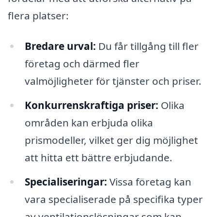
flera platser:
Bredare urval:
Du får tillgång till fler
företag och därmed fler
valmöjligheter för tjänster och priser.
Konkurrenskraftiga priser:
Olika
områden kan erbjuda olika
prismodeller, vilket ger dig möjlighet
att hitta ett bättre erbjudande.
Specialiseringar:
Vissa företag kan
vara specialiserade på specifika typer
av ventilationslösningar som kan