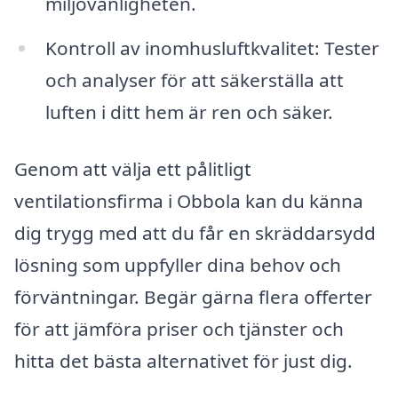
miljövänligheten.
Kontroll av inomhusluftkvalitet: Tester
och analyser för att säkerställa att
luften i ditt hem är ren och säker.
Genom att välja ett pålitligt
ventilationsfirma i Obbola kan du känna
dig trygg med att du får en skräddarsydd
lösning som uppfyller dina behov och
förväntningar. Begär gärna flera offerter
för att jämföra priser och tjänster och
hitta det bästa alternativet för just dig.