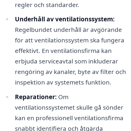
regler och standarder.
Underhåll av ventilationssystem:
Regelbundet underhåll är avgörande
för att ventilationssystem ska fungera
effektivt. En ventilationsfirma kan
erbjuda serviceavtal som inkluderar
rengöring av kanaler, byte av filter och
inspektion av systemets funktion.
Reparationer:
Om
ventilationssystemet skulle gå sönder
kan en professionell ventilationsfirma
snabbt identifiera och åtgärda