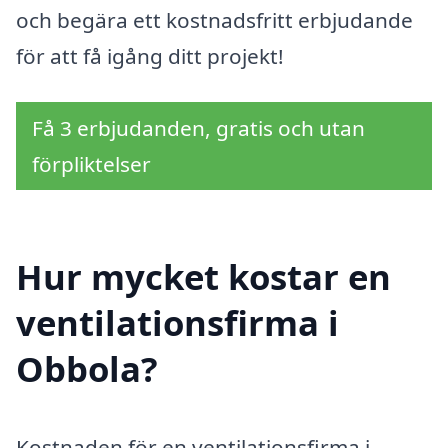
och begära ett kostnadsfritt erbjudande
för att få igång ditt projekt!
Få 3 erbjudanden, gratis och utan
förpliktelser
Hur mycket kostar en
ventilationsfirma i
Obbola?
Kostnaden för en ventilationsfirma i