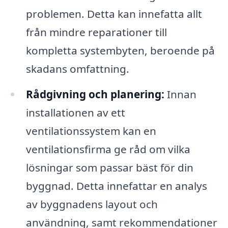
problemen. Detta kan innefatta allt
från mindre reparationer till
kompletta systembyten, beroende på
skadans omfattning.
Rådgivning och planering:
Innan
installationen av ett
ventilationssystem kan en
ventilationsfirma ge råd om vilka
lösningar som passar bäst för din
byggnad. Detta innefattar en analys
av byggnadens layout och
användning, samt rekommendationer