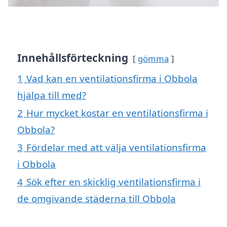
Innehållsförteckning
gömma
1
Vad kan en ventilationsfirma i Obbola
hjälpa till med?
2
Hur mycket kostar en ventilationsfirma i
Obbola?
3
Fördelar med att välja ventilationsfirma
i Obbola
4
Sök efter en skicklig ventilationsfirma i
de omgivande städerna till Obbola