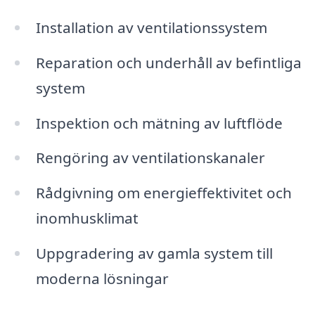
Installation av ventilationssystem
Reparation och underhåll av befintliga
system
Inspektion och mätning av luftflöde
Rengöring av ventilationskanaler
Rådgivning om energieffektivitet och
inomhusklimat
Uppgradering av gamla system till
moderna lösningar