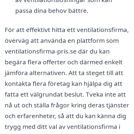
passa dina behov bättre.
För att effektivt hitta ett ventilationsfirma,
överväg att använda en plattform som
ventilationsfirma-pris.se där du kan
begära flera offerter och därmed enkelt
jämföra alternativen. Att ta steget till att
kontakta flera företag kan hjälpa dig att
fatta ett välgrundat beslut. Tveka inte att
nå ut och ställa frågor kring deras tjänster
och erfarenheter, så att du kan känna dig
trygg med ditt val av ventilationsfirma i