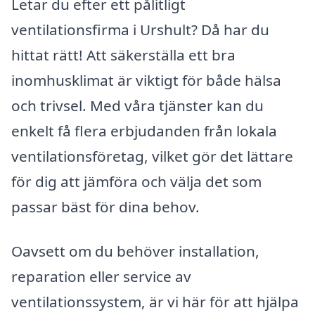
Letar du efter ett pålitligt
ventilationsfirma i Urshult? Då har du
hittat rätt! Att säkerställa ett bra
inomhusklimat är viktigt för både hälsa
och trivsel. Med våra tjänster kan du
enkelt få flera erbjudanden från lokala
ventilationsföretag, vilket gör det lättare
för dig att jämföra och välja det som
passar bäst för dina behov.
Oavsett om du behöver installation,
reparation eller service av
ventilationssystem, är vi här för att hjälpa