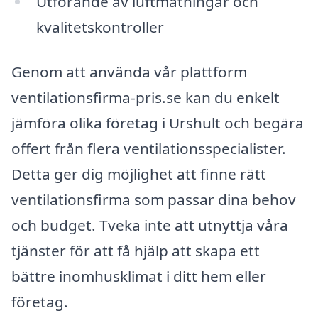
Utförande av luftmätningar och
kvalitetskontroller
Genom att använda vår plattform
ventilationsfirma-pris.se kan du enkelt
jämföra olika företag i Urshult och begära
offert från flera ventilationsspecialister.
Detta ger dig möjlighet att finne rätt
ventilationsfirma som passar dina behov
och budget. Tveka inte att utnyttja våra
tjänster för att få hjälp att skapa ett
bättre inomhusklimat i ditt hem eller
företag.