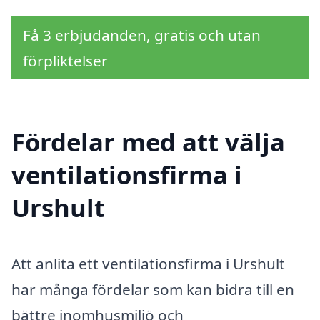
Få 3 erbjudanden, gratis och utan
förpliktelser
Fördelar med att välja
ventilationsfirma i
Urshult
Att anlita ett ventilationsfirma i Urshult
har många fördelar som kan bidra till en
bättre inomhusmiljö och