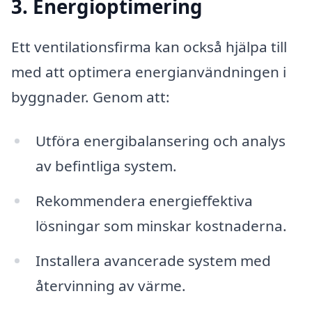
3. Energioptimering
Ett ventilationsfirma kan också hjälpa till
med att optimera energianvändningen i
byggnader. Genom att:
Utföra energibalansering och analys
av befintliga system.
Rekommendera energieffektiva
lösningar som minskar kostnaderna.
Installera avancerade system med
återvinning av värme.