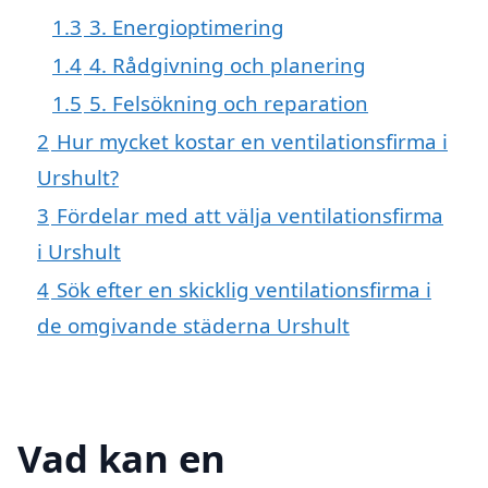
1.3
3. Energioptimering
1.4
4. Rådgivning och planering
1.5
5. Felsökning och reparation
2
Hur mycket kostar en ventilationsfirma i
Urshult?
3
Fördelar med att välja ventilationsfirma
i Urshult
4
Sök efter en skicklig ventilationsfirma i
de omgivande städerna Urshult
Vad kan en