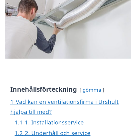
Innehållsförteckning
gömma
1
Vad kan en ventilationsfirma i Urshult
hjälpa till med?
1.1
1. Installationsservice
1.2
2. Underhåll och service