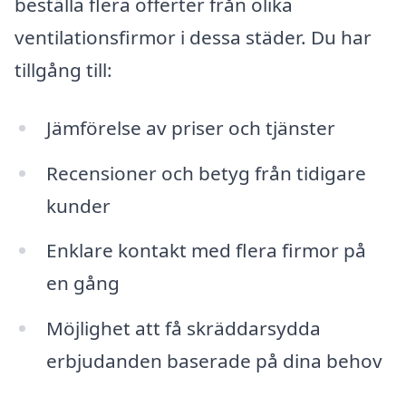
beställa flera offerter från olika
ventilationsfirmor i dessa städer. Du har
tillgång till:
Jämförelse av priser och tjänster
Recensioner och betyg från tidigare
kunder
Enklare kontakt med flera firmor på
en gång
Möjlighet att få skräddarsydda
erbjudanden baserade på dina behov