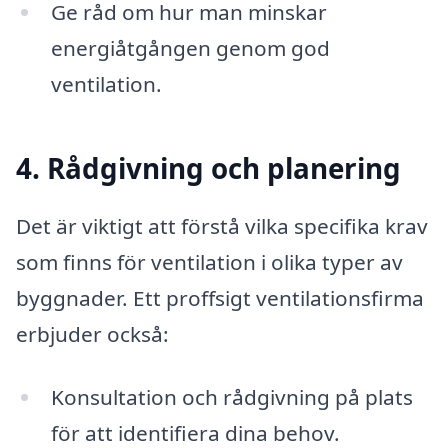
Ge råd om hur man minskar
energiåtgången genom god
ventilation.
4. Rådgivning och planering
Det är viktigt att förstå vilka specifika krav
som finns för ventilation i olika typer av
byggnader. Ett proffsigt ventilationsfirma
erbjuder också:
Konsultation och rådgivning på plats
för att identifiera dina behov.