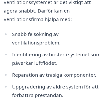
ventilationssystemet är det viktigt att
agera snabbt. Därför kan en
ventilationsfirma hjälpa med:
Snabb felsökning av
ventilationsproblem.
Identifiering av brister i systemet som
påverkar luftflödet.
Reparation av trasiga komponenter.
Uppgradering av äldre system för att
förbättra prestandan.