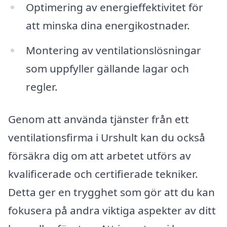
Optimering av energieffektivitet för
att minska dina energikostnader.
Montering av ventilationslösningar
som uppfyller gällande lagar och
regler.
Genom att använda tjänster från ett
ventilationsfirma i Urshult kan du också
försäkra dig om att arbetet utförs av
kvalificerade och certifierade tekniker.
Detta ger en trygghet som gör att du kan
fokusera på andra viktiga aspekter av ditt