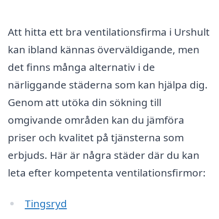
Att hitta ett bra ventilationsfirma i Urshult
kan ibland kännas överväldigande, men
det finns många alternativ i de
närliggande städerna som kan hjälpa dig.
Genom att utöka din sökning till
omgivande områden kan du jämföra
priser och kvalitet på tjänsterna som
erbjuds. Här är några städer där du kan
leta efter kompetenta ventilationsfirmor:
Tingsryd