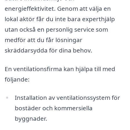
energieffektivitet. Genom att välja en
lokal aktör får du inte bara experthjälp
utan också en personlig service som
medför att du får lösningar
skräddarsydda för dina behov.
En ventilationsfirma kan hjälpa till med
följande:
Installation av ventilationssystem för
bostäder och kommersiella
byggnader.