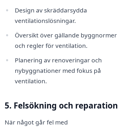
Design av skräddarsydda
ventilationslösningar.
Översikt över gällande byggnormer
och regler för ventilation.
Planering av renoveringar och
nybyggnationer med fokus på
ventilation.
5. Felsökning och reparation
När något går fel med