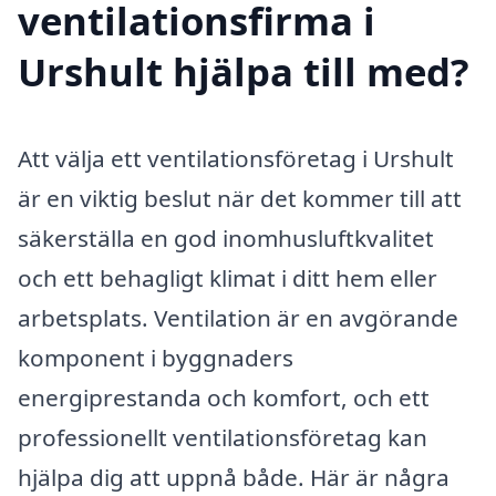
ventilationsfirma i
Urshult hjälpa till med?
Att välja ett ventilationsföretag i Urshult
är en viktig beslut när det kommer till att
säkerställa en god inomhusluftkvalitet
och ett behagligt klimat i ditt hem eller
arbetsplats. Ventilation är en avgörande
komponent i byggnaders
energiprestanda och komfort, och ett
professionellt ventilationsföretag kan
hjälpa dig att uppnå både. Här är några