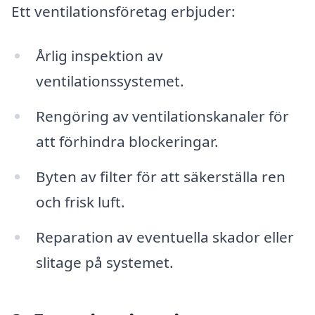
Ett ventilationsföretag erbjuder:
Årlig inspektion av
ventilationssystemet.
Rengöring av ventilationskanaler för
att förhindra blockeringar.
Byten av filter för att säkerställa ren
och frisk luft.
Reparation av eventuella skador eller
slitage på systemet.