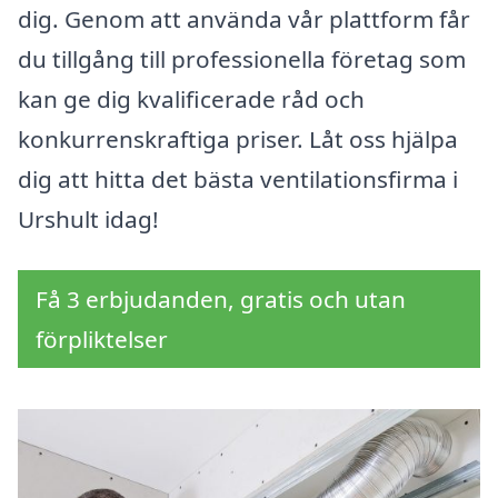
dig. Genom att använda vår plattform får
du tillgång till professionella företag som
kan ge dig kvalificerade råd och
konkurrenskraftiga priser. Låt oss hjälpa
dig att hitta det bästa ventilationsfirma i
Urshult idag!
Få 3 erbjudanden, gratis och utan
förpliktelser