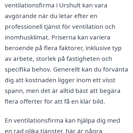
ventilationsfirma i Urshult kan vara
avgörande när du letar efter en
professionell tjänst för ventilation och
inomhusklimat. Priserna kan variera
beroende på flera faktorer, inklusive typ
av arbete, storlek på fastigheten och
specifika behov. Generellt kan du förvänta
dig att kostnaden ligger inom ett visst
spann, men det är alltid bäst att begära
flera offerter för att få en klar bild.
En ventilationsfirma kan hjälpa dig med
en rad olika tjänster, här är några