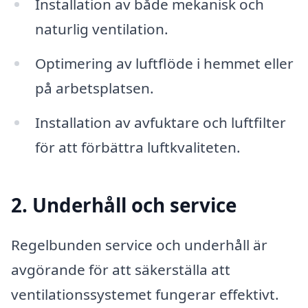
Installation av både mekanisk och
naturlig ventilation.
Optimering av luftflöde i hemmet eller
på arbetsplatsen.
Installation av avfuktare och luftfilter
för att förbättra luftkvaliteten.
2. Underhåll och service
Regelbunden service och underhåll är
avgörande för att säkerställa att
ventilationssystemet fungerar effektivt.