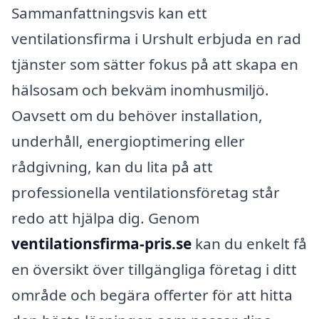
Sammanfattningsvis kan ett
ventilationsfirma i Urshult erbjuda en rad
tjänster som sätter fokus på att skapa en
hälsosam och bekväm inomhusmiljö.
Oavsett om du behöver installation,
underhåll, energioptimering eller
rådgivning, kan du lita på att
professionella ventilationsföretag står
redo att hjälpa dig. Genom
ventilationsfirma-pris.se
kan du enkelt få
en översikt över tillgängliga företag i ditt
område och begära offerter för att hitta