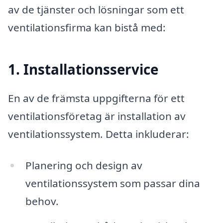
av de tjänster och lösningar som ett
ventilationsfirma kan bistå med:
1. Installationsservice
En av de främsta uppgifterna för ett
ventilationsföretag är installation av
ventilationssystem. Detta inkluderar:
Planering och design av
ventilationssystem som passar dina
behov.