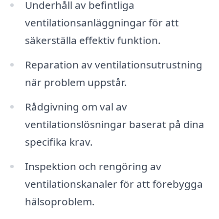
Underhåll av befintliga
ventilationsanläggningar för att
säkerställa effektiv funktion.
Reparation av ventilationsutrustning
när problem uppstår.
Rådgivning om val av
ventilationslösningar baserat på dina
specifika krav.
Inspektion och rengöring av
ventilationskanaler för att förebygga
hälsoproblem.