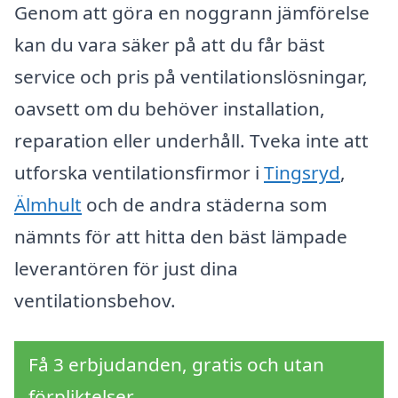
Genom att göra en noggrann jämförelse
kan du vara säker på att du får bäst
service och pris på ventilationslösningar,
oavsett om du behöver installation,
reparation eller underhåll. Tveka inte att
utforska ventilationsfirmor i
Tingsryd
,
Älmhult
och de andra städerna som
nämnts för att hitta den bäst lämpade
leverantören för just dina
ventilationsbehov.
Få 3 erbjudanden, gratis och utan
förpliktelser