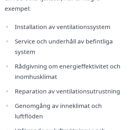
exempel:
Installation av ventilationssystem
Service och underhåll av befintliga
system
Rådgivning om energieffektivitet och
inomhusklimat
Reparation av ventilationsutrustning
Genomgång av inneklimat och
luftflöden